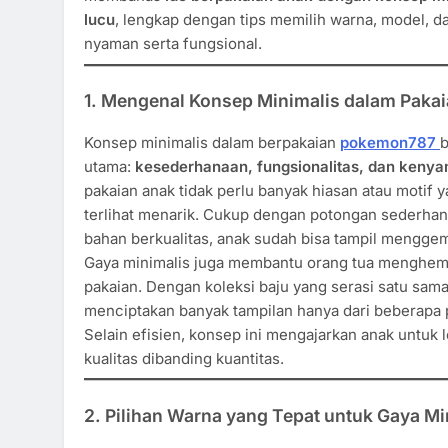
lucu
, lengkap dengan tips memilih warna, model, d
nyaman serta fungsional.
1. Mengenal Konsep Minimalis dalam Paka
Konsep minimalis dalam berpakaian
pokemon787
b
utama:
kesederhanaan, fungsionalitas, dan keny
pakaian anak tidak perlu banyak hiasan atau motif
terlihat menarik. Cukup dengan potongan sederhan
bahan berkualitas, anak sudah bisa tampil mengge
Gaya minimalis juga membantu orang tua menghema
pakaian. Dengan koleksi baju yang serasi satu sama 
menciptakan banyak tampilan hanya dari beberapa 
Selain efisien, konsep ini mengajarkan anak untuk
kualitas dibanding kuantitas.
2. Pilihan Warna yang Tepat untuk Gaya Mi