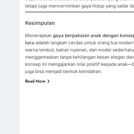
tetapi juga mencerminkan gaya hidup yang sadar da
Kesimpulan
Menerapkan
gaya berpakaian anak dengan konsep 
lucu
adalah langkah cerdas untuk orang tua moder
warna lembut, bahan nyaman, dan model sederhana,
menggemaskan tanpa kehilangan kesan elegan dan a
konsep ini mengajarkan nilai positif kepada ana
juga bisa menjadi bentuk keindahan.
Read More