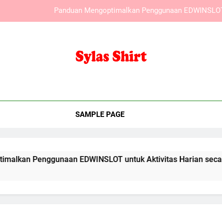
Panduan Mengoptimalkan Penggunaan EDWINSLOT un
Panduan Mengoptimalkan Penggunaan LEBAH4D untuk
Memahami Fitur
Mengenal Struktur Hala
as Shirt
a Dengan Koleksi Kaus Dari Sylas Shirt. Desain Trendi Untuk 
Panduan Mengoptimalkan Penggunaan EDWINSLOT un
SAMPLE PAGE
Panduan Mengoptimalkan Penggunaan LEBAH4D untuk
Memahami Fitur
gunaan EDWINSLOT untuk Aktivitas Harian secara Efisien