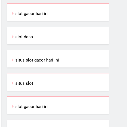
slot gacor hari ini
slot dana
situs slot gacor hari ini
situs slot
slot gacor hari ini