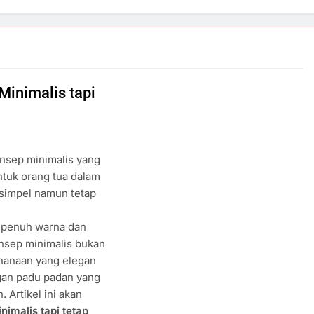
Minimalis tapi
nsep minimalis yang
ntuk orang tua dalam
 simpel namun tetap
g penuh warna dan
onsep minimalis bukan
hanaan yang elegan
gan padu padan yang
. Artikel ini akan
imalis tapi tetap