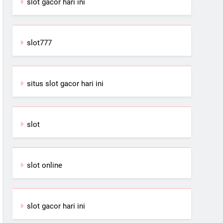
slot gacor hari ini
slot777
situs slot gacor hari ini
slot
slot online
slot gacor hari ini