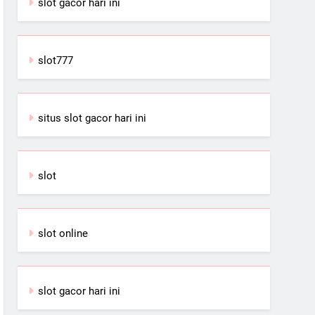
slot gacor hari ini
slot777
situs slot gacor hari ini
slot
slot online
slot gacor hari ini