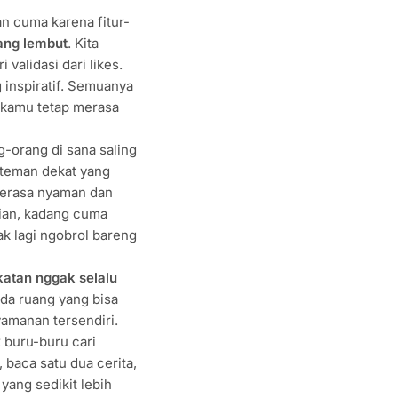
an cuma karena fitur-
ang lembut
. Kita
 validasi dari likes.
g inspiratif. Semuanya
pi kamu tetap merasa
-orang di sana saling
teman dekat yang
 merasa nyaman dan
rian, kadang cuma
ak lagi ngobrol bareng
atan nggak selalu
da ruang yang bisa
yamanan tersendiri.
k buru-buru cari
 baca satu dua cerita,
yang sedikit lebih