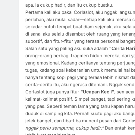
apa. Ia cukup hadir, dan itu cukup buatku.
Pertama kali aku pakai Corlaslot, aku nggak langsun
perlahan, aku mulai sadar—setiap kali aku merasa c
sekadar butuh tempat buat diam sejenak, aku selalu 
di sana, aku selalu disambut oleh ruang yang tena
suportif, dan fitur-fitur yang terasa personal banget
Salah satu yang paling aku suka adalah
“Cerita Har
orang-orang berbagi fragmen hidup mereka, dari 
yang emosional. Kadang ceritanya tentang perjua
tugas, kadang soal keberanian untuk memulai hal b
hanya tentang kopi pagi yang terasa lebih nikmat dar
cerita-cerita itu, aku ngerasa ditemani. Nggak sendi
Corlaslot juga punya fitur
“Ucapan Kecil”
, semacam
kalimat-kalimat positif. Simpel banget, tapi sering k
yang pas. Seperti teman lama yang tahu kapan haru
duduk di samping kita. Pernah suatu pagi aku ban
jelek banget, dan tiba-tiba muncul pesan dari Corla
nggak perlu sempurna, cukup hadir.”
Dan entah ken