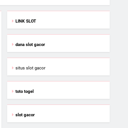
LINK SLOT
dana slot gacor
situs slot gacor
toto togel
slot gacor