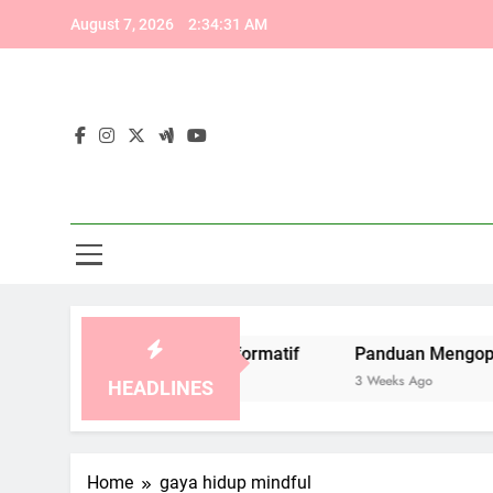
Skip
August 7, 2026
2:34:32 AM
to
content
Syl
Tampil Gay
yang Rapi dan Informatif
Panduan Mengoptimalkan Pen
3 Weeks Ago
HEADLINES
Home
gaya hidup mindful