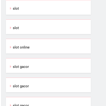
slot
slot
slot online
slot gacor
slot gacor
slot gacor