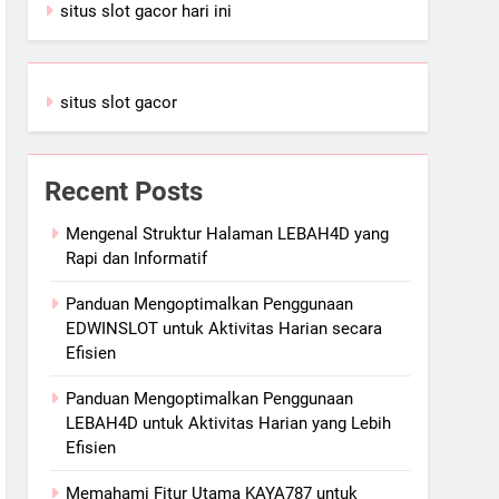
situs slot gacor hari ini
situs slot gacor
Recent Posts
Mengenal Struktur Halaman LEBAH4D yang
Rapi dan Informatif
Panduan Mengoptimalkan Penggunaan
EDWINSLOT untuk Aktivitas Harian secara
Efisien
Panduan Mengoptimalkan Penggunaan
LEBAH4D untuk Aktivitas Harian yang Lebih
Efisien
Memahami Fitur Utama KAYA787 untuk