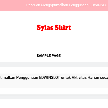
Panduan Mengoptimalkan Penggunaan EDWINSLOT un
Panduan Mengoptimalkan Penggunaan LEBAH4D untuk
Memahami Fitur
Mengenal Struktur Hala
as Shirt
a Dengan Koleksi Kaus Dari Sylas Shirt. Desain Trendi Untuk 
Panduan Mengoptimalkan Penggunaan EDWINSLOT un
SAMPLE PAGE
Panduan Mengoptimalkan Penggunaan LEBAH4D untuk
Memahami Fitur
ggunaan EDWINSLOT untuk Aktivitas Harian secara Efisien