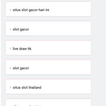
situs slot gacor hari ini
slot gacor
live draw hk
slot gacor
situs slot thailand