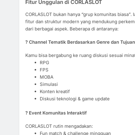
Fitur Unggulan di CORLASLOT
CORLASLOT bukan hanya “grup komunitas biasa”. I
fitur dan struktur modern yang mendukung perke
dari berbagai aspek. Beberapa di antaranya:
?
Channel Tematik Berdasarkan Genre dan Tujuan
Kamu bisa bergabung ke ruang diskusi sesuai minat,
RPG
FPS
MOBA
Simulasi
Konten kreatif
Diskusi teknologi & game update
?
Event Komunitas Interaktif
CORLASLOT rutin mengadakan:
Fun match & challenge mingguan