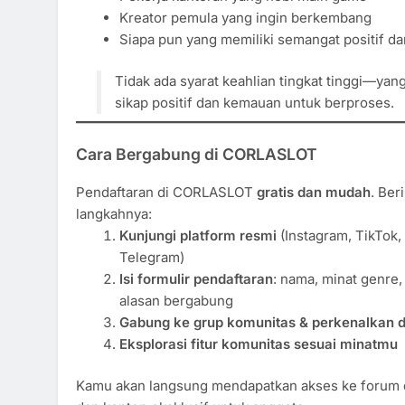
Kreator pemula yang ingin berkembang
Siapa pun yang memiliki semangat positif dan
Tidak ada syarat keahlian tingkat tinggi—yan
sikap positif dan kemauan untuk berproses.
Cara Bergabung di CORLASLOT
Pendaftaran di CORLASLOT
gratis dan mudah
. Ber
langkahnya:
Kunjungi platform resmi
(Instagram, TikTok,
Telegram)
Isi formulir pendaftaran
: nama, minat genre,
alasan bergabung
Gabung ke grup komunitas & perkenalkan di
Eksplorasi fitur komunitas sesuai minatmu
Kamu akan langsung mendapatkan akses ke forum di