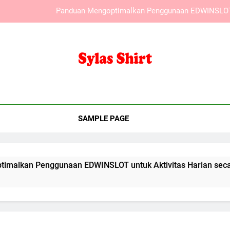
Panduan Mengoptimalkan Penggunaan EDWINSLOT un
Panduan Mengoptimalkan Penggunaan LEBAH4D untuk
Memahami Fitur
Mengenal Struktur Hala
as Shirt
a Dengan Koleksi Kaus Dari Sylas Shirt. Desain Trendi Untuk 
Panduan Mengoptimalkan Penggunaan EDWINSLOT un
SAMPLE PAGE
Panduan Mengoptimalkan Penggunaan LEBAH4D untuk
Memahami Fitur
ggunaan EDWINSLOT untuk Aktivitas Harian secara Efisien