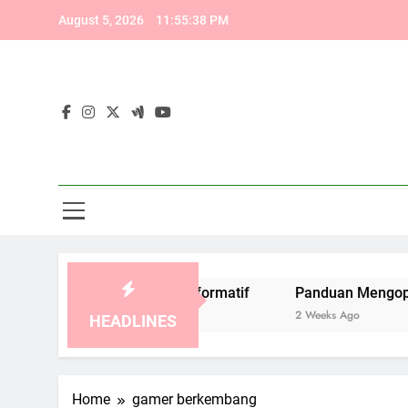
Skip
August 5, 2026
11:55:39 PM
to
content
Syl
Tampil Gay
yang Rapi dan Informatif
Panduan Mengoptimalkan Pen
2 Weeks Ago
HEADLINES
Home
gamer berkembang