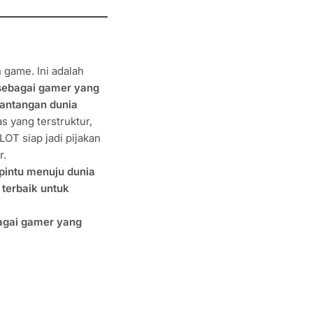
game. Ini adalah
sebagai gamer yang
tantangan dunia
s yang terstruktur,
OT siap jadi pijakan
r.
pintu menuju dunia
terbaik untuk
agai gamer yang