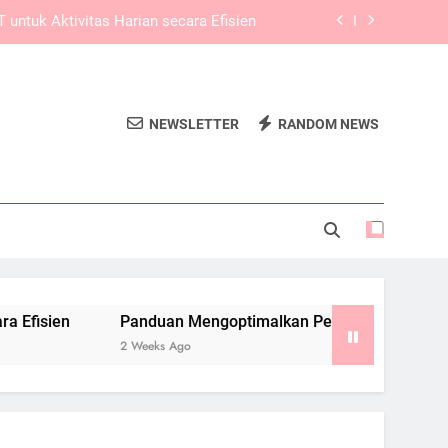
tuk Aktivitas Harian secara Efisien
 Aktivitas Harian yang Lebih Efisien
 Utama KAYA787 untuk Pengguna Baru
NEWSLETTER
RANDOM NEWS
man LEBAH4D yang Rapi dan Informatif
Kenyamanan Sehari-Hari.
tuk Aktivitas Harian secara Efisien
 Aktivitas Harian yang Lebih Efisien
 Utama KAYA787 untuk Pengguna Baru
Panduan Mengoptimalkan Penggunaan LEBAH4D untuk Akti
2 Weeks Ago