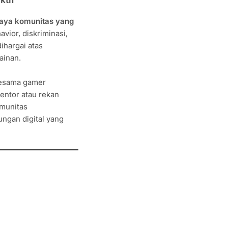
aya komunitas yang
avior, diskriminasi,
ihargai atas
ainan.
sesama gamer
ntor atau rekan
omunitas
ngan digital yang