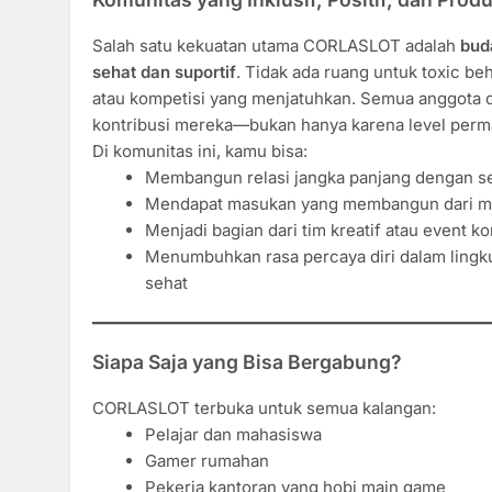
Salah satu kekuatan utama CORLASLOT adalah
bud
sehat dan suportif
. Tidak ada ruang untuk toxic beh
atau kompetisi yang menjatuhkan. Semua anggota d
kontribusi mereka—bukan hanya karena level perm
Di komunitas ini, kamu bisa:
Membangun relasi jangka panjang dengan 
Mendapat masukan yang membangun dari me
Menjadi bagian dari tim kreatif atau event k
Menumbuhkan rasa percaya diri dalam lingku
sehat
Siapa Saja yang Bisa Bergabung?
CORLASLOT terbuka untuk semua kalangan:
Pelajar dan mahasiswa
Gamer rumahan
Pekerja kantoran yang hobi main game