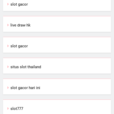
slot gacor
live draw hk
slot gacor
situs slot thailand
slot gacor hari ini
slot777