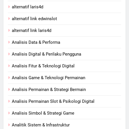
alternatif laris4d
alternatif link edwinslot
alternatif link laris4d
Analisis Data & Performa
Analisis Digital & Perilaku Pengguna
Analisis Fitur & Teknologi Digital
Analisis Game & Teknologi Permainan
Analisis Permainan & Strategi Bermain
Analisis Permainan Slot & Psikologi Digital
Analisis Simbol & Strategi Game
Analitik Sistem & Infrastruktur