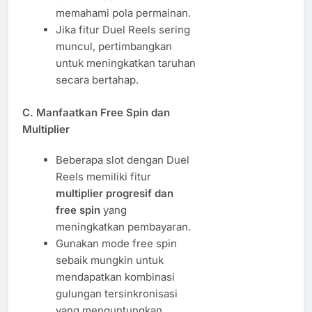
memahami pola permainan.
Jika fitur Duel Reels sering
muncul, pertimbangkan
untuk meningkatkan taruhan
secara bertahap.
C. Manfaatkan Free Spin dan
Multiplier
Beberapa slot dengan Duel
Reels memiliki fitur
multiplier progresif dan
free spin
yang
meningkatkan pembayaran.
Gunakan mode free spin
sebaik mungkin untuk
mendapatkan kombinasi
gulungan tersinkronisasi
yang menguntungkan.