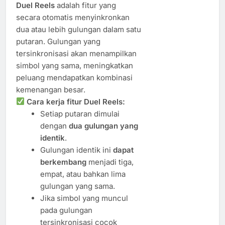
Duel Reels
adalah fitur yang
secara otomatis menyinkronkan
dua atau lebih gulungan dalam satu
putaran. Gulungan yang
tersinkronisasi akan menampilkan
simbol yang sama, meningkatkan
peluang mendapatkan kombinasi
kemenangan besar.
Cara kerja fitur Duel Reels:
Setiap putaran dimulai
dengan
dua gulungan yang
identik
.
Gulungan identik ini
dapat
berkembang
menjadi tiga,
empat, atau bahkan lima
gulungan yang sama.
Jika simbol yang muncul
pada gulungan
tersinkronisasi cocok