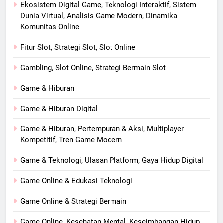
Ekosistem Digital Game, Teknologi Interaktif, Sistem
Dunia Virtual, Analisis Game Modern, Dinamika
Komunitas Online
Fitur Slot, Strategi Slot, Slot Online
Gambling, Slot Online, Strategi Bermain Slot
Game & Hiburan
Game & Hiburan Digital
Game & Hiburan, Pertempuran & Aksi, Multiplayer
Kompetitif, Tren Game Modern
Game & Teknologi, Ulasan Platform, Gaya Hidup Digital
Game Online & Edukasi Teknologi
Game Online & Strategi Bermain
Game Online, Kesehatan Mental, Keseimbangan Hidup,