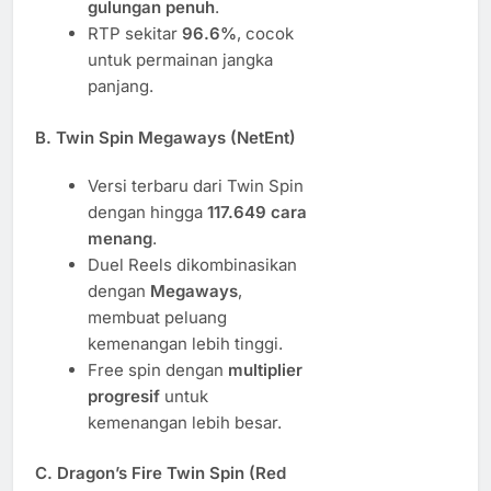
gulungan penuh
.
RTP sekitar
96.6%
, cocok
untuk permainan jangka
panjang.
B. Twin Spin Megaways (NetEnt)
Versi terbaru dari Twin Spin
dengan hingga
117.649 cara
menang
.
Duel Reels dikombinasikan
dengan
Megaways
,
membuat peluang
kemenangan lebih tinggi.
Free spin dengan
multiplier
progresif
untuk
kemenangan lebih besar.
C. Dragon’s Fire Twin Spin (Red