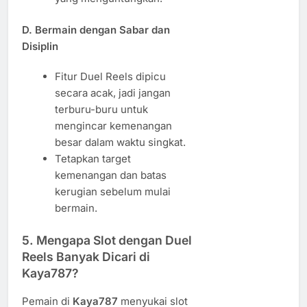
D. Bermain dengan Sabar dan
Disiplin
Fitur Duel Reels dipicu
secara acak, jadi jangan
terburu-buru untuk
mengincar kemenangan
besar dalam waktu singkat.
Tetapkan target
kemenangan dan batas
kerugian sebelum mulai
bermain.
5. Mengapa Slot dengan Duel
Reels Banyak Dicari di
Kaya787?
Pemain di
Kaya787
menyukai slot