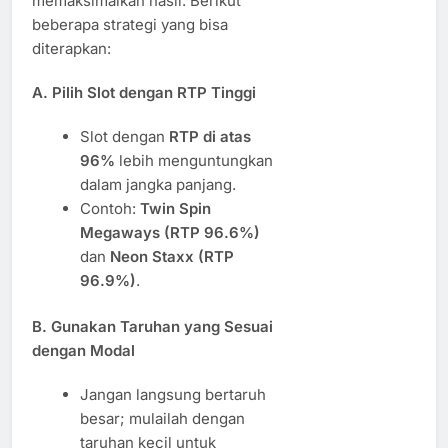
memaksimalkan hasil. Berikut
beberapa strategi yang bisa
diterapkan:
A. Pilih Slot dengan RTP Tinggi
Slot dengan
RTP di atas
96%
lebih menguntungkan
dalam jangka panjang.
Contoh:
Twin Spin
Megaways (RTP 96.6%)
dan
Neon Staxx (RTP
96.9%)
.
B. Gunakan Taruhan yang Sesuai
dengan Modal
Jangan langsung bertaruh
besar; mulailah dengan
taruhan kecil untuk