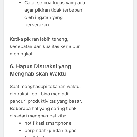
Catat semua tugas yang ada
agar pikiran tidak terbebani
oleh ingatan yang
berserakan.
Ketika pikiran lebih tenang,
kecepatan dan kualitas kerja pun
meningkat.
6. Hapus Distraksi yang
Menghabiskan Waktu
Saat menghadapi tekanan waktu,
distraksi kecil bisa menjadi
pencuri produktivitas yang besar.
Beberapa hal yang sering tidak
disadari menghambat kita:
notifikasi smartphone
berpindah-pindah tugas