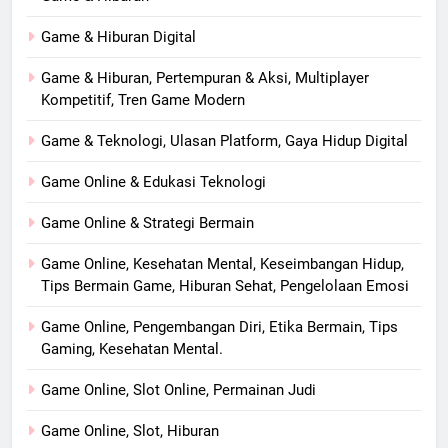
Game & Hiburan Digital
Game & Hiburan, Pertempuran & Aksi, Multiplayer
Kompetitif, Tren Game Modern
Game & Teknologi, Ulasan Platform, Gaya Hidup Digital
Game Online & Edukasi Teknologi
Game Online & Strategi Bermain
Game Online, Kesehatan Mental, Keseimbangan Hidup,
Tips Bermain Game, Hiburan Sehat, Pengelolaan Emosi
Game Online, Pengembangan Diri, Etika Bermain, Tips
Gaming, Kesehatan Mental.
Game Online, Slot Online, Permainan Judi
Game Online, Slot, Hiburan