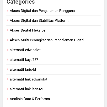
Categories
Akses Digital dan Pengalaman Pengguna
Akses Digital dan Stabilitas Platform
Akses Digital Fleksibel
Akses Multi Perangkat dan Pengalaman Digital
alternatif edwinslot
alternatif kaya787
alternatif laris4d
alternatif link edwinslot
alternatif link laris4d
Analisis Data & Performa