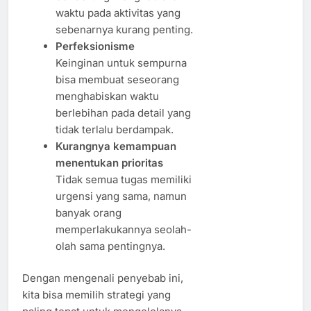
waktu pada aktivitas yang
sebenarnya kurang penting.
Perfeksionisme
Keinginan untuk sempurna
bisa membuat seseorang
menghabiskan waktu
berlebihan pada detail yang
tidak terlalu berdampak.
Kurangnya kemampuan
menentukan prioritas
Tidak semua tugas memiliki
urgensi yang sama, namun
banyak orang
memperlakukannya seolah-
olah sama pentingnya.
Dengan mengenali penyebab ini,
kita bisa memilih strategi yang