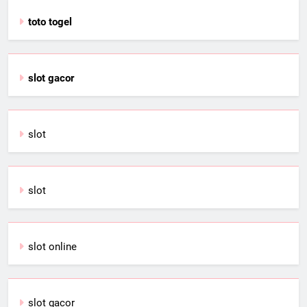
toto togel
slot gacor
slot
slot
slot online
slot gacor