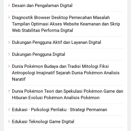
Desain dan Pengalaman Digital
Diagnostik Browser Desktop Pemecahan Masalah
Tampilan Optimasi Akses Website Keamanan dan Skrip
Web Stabilitas Performa Digital
Dukungan Pengguna Aktif dan Layanan Digital
Dukungan Pengguna Digital
Dunia Pokémon Budaya dan Tradisi Mitologi Fiksi
Antropologi Imajinatif Sejarah Dunia Pokémon Analisis
Naratif
Dunia Pokémon Teori dan Spekulasi Pokémon Game dan
Hiburan Evolusi Pokémon Analisis Pokémon
Edukasi · Psikologi Perilaku · Strategi Permainan
Edukasi Teknologi Game Digital