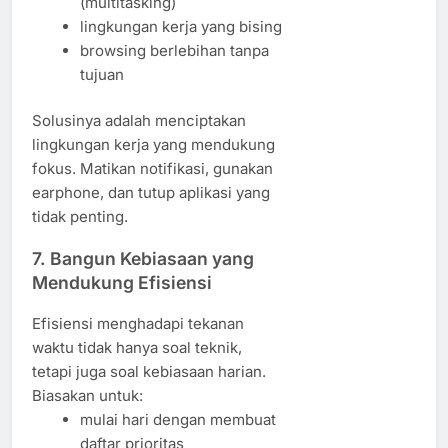
(multitasking)
lingkungan kerja yang bising
browsing berlebihan tanpa
tujuan
Solusinya adalah menciptakan
lingkungan kerja yang mendukung
fokus. Matikan notifikasi, gunakan
earphone, dan tutup aplikasi yang
tidak penting.
7. Bangun Kebiasaan yang
Mendukung Efisiensi
Efisiensi menghadapi tekanan
waktu tidak hanya soal teknik,
tetapi juga soal kebiasaan harian.
Biasakan untuk:
mulai hari dengan membuat
daftar prioritas