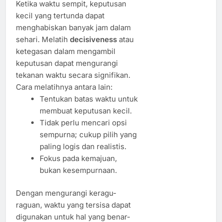
Ketika waktu sempit, keputusan
kecil yang tertunda dapat
menghabiskan banyak jam dalam
sehari. Melatih
decisiveness
atau
ketegasan dalam mengambil
keputusan dapat mengurangi
tekanan waktu secara signifikan.
Cara melatihnya antara lain:
Tentukan batas waktu untuk
membuat keputusan kecil.
Tidak perlu mencari opsi
sempurna; cukup pilih yang
paling logis dan realistis.
Fokus pada kemajuan,
bukan kesempurnaan.
Dengan mengurangi keragu-
raguan, waktu yang tersisa dapat
digunakan untuk hal yang benar-