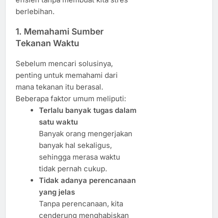
berlebihan.
1. Memahami Sumber
Tekanan Waktu
Sebelum mencari solusinya,
penting untuk memahami dari
mana tekanan itu berasal.
Beberapa faktor umum meliputi:
Terlalu banyak tugas dalam
satu waktu
Banyak orang mengerjakan
banyak hal sekaligus,
sehingga merasa waktu
tidak pernah cukup.
Tidak adanya perencanaan
yang jelas
Tanpa perencanaan, kita
cenderung menghabiskan