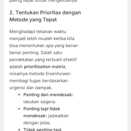
paling tepat untuk mengelolanya.
2. Tentukan Prioritas dengan
Metode yang Tepat
Menghadapi tekanan waktu
menjadi lebih mudah ketika kita
bisa menentukan apa yang benar-
benar penting. Salah satu
pendekatan yang terbukti efektif
adalah
prioritization matrix
,
misalnya metode Eisenhower:
membagi tugas berdasarkan
urgensi dan dampak.
Penting dan mendesak:
lakukan segera.
Penting tapi tidak
mendesak:
jadwalkan
dengan jelas.
Tidak penting tapi