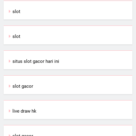
slot
slot
situs slot gacor hari ini
slot gacor
live draw hk
slot gacor