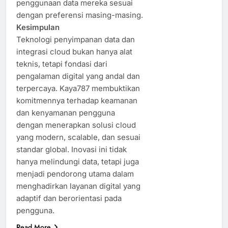
penggunaan data mereka sesuai
dengan preferensi masing-masing.
Kesimpulan
Teknologi penyimpanan data dan
integrasi cloud bukan hanya alat
teknis, tetapi fondasi dari
pengalaman digital yang andal dan
terpercaya. Kaya787 membuktikan
komitmennya terhadap keamanan
dan kenyamanan pengguna
dengan menerapkan solusi cloud
yang modern, scalable, dan sesuai
standar global. Inovasi ini tidak
hanya melindungi data, tetapi juga
menjadi pendorong utama dalam
menghadirkan layanan digital yang
adaptif dan berorientasi pada
pengguna.
Read More