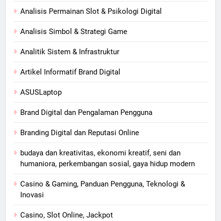
Analisis Permainan Slot & Psikologi Digital
Analisis Simbol & Strategi Game
Analitik Sistem & Infrastruktur
Artikel Informatif Brand Digital
ASUSLaptop
Brand Digital dan Pengalaman Pengguna
Branding Digital dan Reputasi Online
budaya dan kreativitas, ekonomi kreatif, seni dan
humaniora, perkembangan sosial, gaya hidup modern
Casino & Gaming, Panduan Pengguna, Teknologi &
Inovasi
Casino, Slot Online, Jackpot