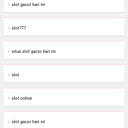
slot gacor hari ini
slot777
situs slot gacor hari ini
slot
slot online
slot gacor hari ini