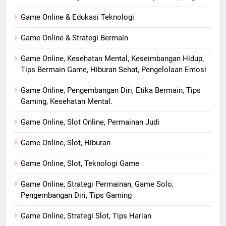
Game Online & Edukasi Teknologi
Game Online & Strategi Bermain
Game Online, Kesehatan Mental, Keseimbangan Hidup,
Tips Bermain Game, Hiburan Sehat, Pengelolaan Emosi
Game Online, Pengembangan Diri, Etika Bermain, Tips
Gaming, Kesehatan Mental.
Game Online, Slot Online, Permainan Judi
Game Online, Slot, Hiburan
Game Online, Slot, Teknologi Game
Game Online, Strategi Permainan, Game Solo,
Pengembangan Diri, Tips Gaming
Game Online, Strategi Slot, Tips Harian