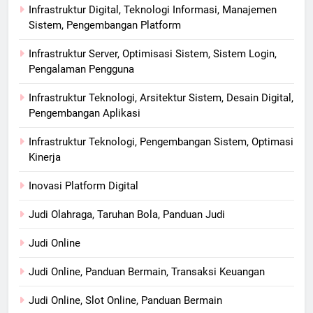
Infrastruktur Digital, Teknologi Informasi, Manajemen
Sistem, Pengembangan Platform
Infrastruktur Server, Optimisasi Sistem, Sistem Login,
Pengalaman Pengguna
Infrastruktur Teknologi, Arsitektur Sistem, Desain Digital,
Pengembangan Aplikasi
Infrastruktur Teknologi, Pengembangan Sistem, Optimasi
Kinerja
Inovasi Platform Digital
Judi Olahraga, Taruhan Bola, Panduan Judi
Judi Online
Judi Online, Panduan Bermain, Transaksi Keuangan
Judi Online, Slot Online, Panduan Bermain