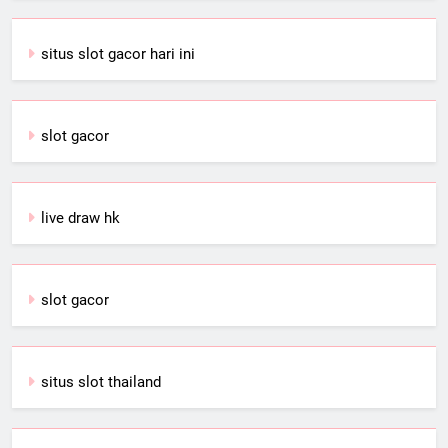
situs slot gacor hari ini
slot gacor
live draw hk
slot gacor
situs slot thailand