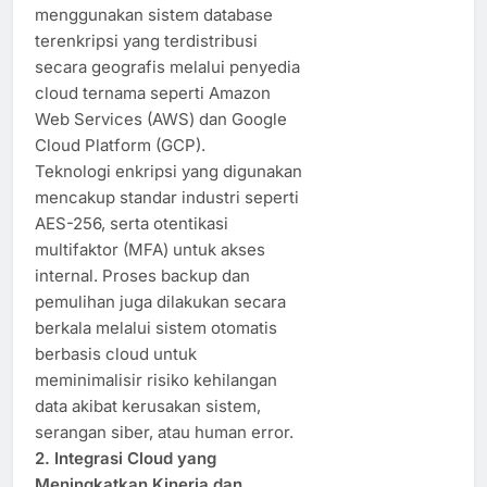
menggunakan sistem database
terenkripsi yang terdistribusi
secara geografis melalui penyedia
cloud ternama seperti Amazon
Web Services (AWS) dan Google
Cloud Platform (GCP).
Teknologi enkripsi yang digunakan
mencakup standar industri seperti
AES-256, serta otentikasi
multifaktor (MFA) untuk akses
internal. Proses backup dan
pemulihan juga dilakukan secara
berkala melalui sistem otomatis
berbasis cloud untuk
meminimalisir risiko kehilangan
data akibat kerusakan sistem,
serangan siber, atau human error.
2. Integrasi Cloud yang
Meningkatkan Kinerja dan