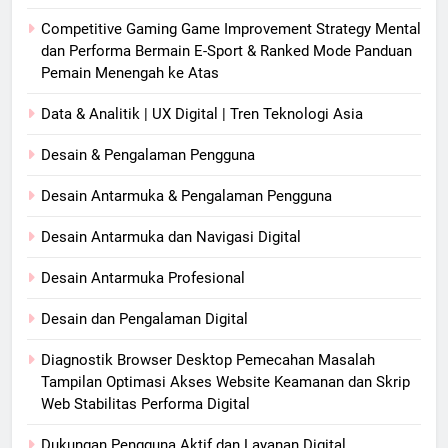
Competitive Gaming Game Improvement Strategy Mental
dan Performa Bermain E-Sport & Ranked Mode Panduan
Pemain Menengah ke Atas
Data & Analitik | UX Digital | Tren Teknologi Asia
Desain & Pengalaman Pengguna
Desain Antarmuka & Pengalaman Pengguna
Desain Antarmuka dan Navigasi Digital
Desain Antarmuka Profesional
Desain dan Pengalaman Digital
Diagnostik Browser Desktop Pemecahan Masalah
Tampilan Optimasi Akses Website Keamanan dan Skrip
Web Stabilitas Performa Digital
Dukungan Pengguna Aktif dan Layanan Digital