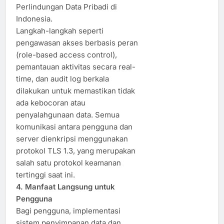
Perlindungan Data Pribadi di
Indonesia.
Langkah-langkah seperti
pengawasan akses berbasis peran
(role-based access control),
pemantauan aktivitas secara real-
time, dan audit log berkala
dilakukan untuk memastikan tidak
ada kebocoran atau
penyalahgunaan data. Semua
komunikasi antara pengguna dan
server dienkripsi menggunakan
protokol TLS 1.3, yang merupakan
salah satu protokol keamanan
tertinggi saat ini.
4. Manfaat Langsung untuk
Pengguna
Bagi pengguna, implementasi
sistem penyimpanan data dan