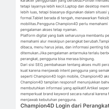
karakter penggunaan yang berbeda.Ponsel menawa
tetapi layarnya lebih kecil.Laptop dan desktop me
lebih luas, tetapi biasanya digunakan dalam situasi 
formal.Tablet berada di tengah, menawarkan fleksibi
mobilitas.Pengguna Champion4D perlu memahami p
pengalaman akses tetap nyaman.
Platform digital yang baik seharusnya membantu p
memahami alur meskipun perangkat berubah.Tampi
dibaca, menu harus jelas, dan informasi penting tida
ditemukan.Jika pengalaman antarmuka terlalu berbe
perangkat, pengguna bisa merasa bingung.
Dari sisi SEO, pembahasan tentang akses multi pera
kuat karena menjawab intent pengguna yang semak
seperti Champion4D login mobile, Champion4D aks
Champion4D tampilan responsif menunjukkan ba
membutuhkan informasi yang aplikatif.Artikel seper
memperkuat brand keyword secara natural karena 
menjawab kebutuhan pengguna.
Champion4D Login dari Perangkat