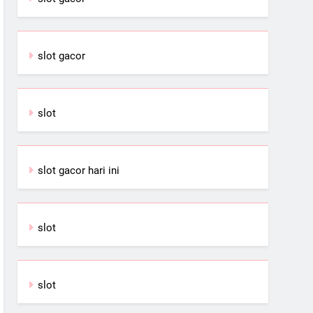
slot gacor
slot
slot gacor hari ini
slot
slot