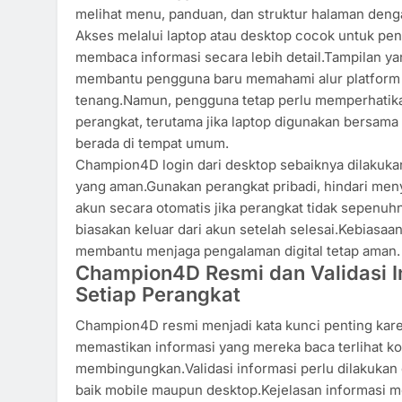
melihat menu, panduan, dan struktur halaman deng
Akses melalui laptop atau desktop cocok untuk pe
membaca informasi secara lebih detail.Tampilan ya
membantu pengguna baru memahami alur platform 
tenang.Namun, pengguna tetap perlu memperhati
perangkat, terutama jika laptop digunakan bersama 
berada di tempat umum.
Champion4D login dari desktop sebaiknya dilakuk
yang aman.Gunakan perangkat pribadi, hindari men
akun secara otomatis jika perangkat tidak sepenuhn
biasakan keluar dari akun setelah selesai.Kebiasaa
membantu menjaga pengalaman digital tetap aman.
Champion4D Resmi dan Validasi I
Setiap Perangkat
Champion4D resmi menjadi kata kunci penting kar
memastikan informasi yang mereka baca terlihat ko
membingungkan.Validasi informasi perlu dilakukan
baik mobile maupun desktop.Kejelasan informasi m