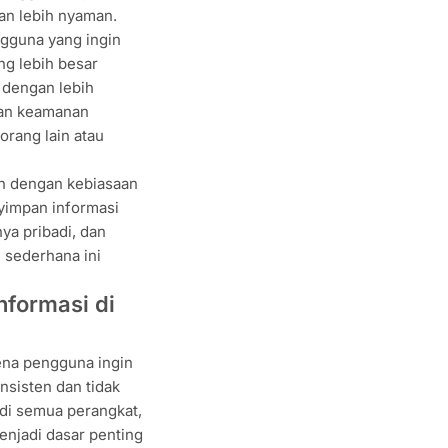
an lebih nyaman.
ngguna yang ingin
ng lebih besar
dengan lebih
kan keamanan
orang lain atau
an dengan kebiasaan
yimpan informasi
ya pribadi, dan
n sederhana ini
nformasi di
ena pengguna ingin
nsisten dan tidak
 di semua perangkat,
enjadi dasar penting