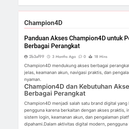
Champion4D
Panduan Akses Champion4D untuk 
Berbagai Perangkat
2b3af99
3 Months Ago
0
18 Mins
Champion4D mendukung akses berbagai perangka
jelas, keamanan akun, navigasi praktis, dan pengala
nyaman.
Champion4D dan Kebutuhan Akse
Berbagai Perangkat
Champion4D menjadi salah satu brand digital yang 
pengguna karena berkaitan dengan akses praktis, i
sistem login, keamanan akun, dan pengalaman pla
dipahami.Dalam aktivitas digital modern, pengguna 