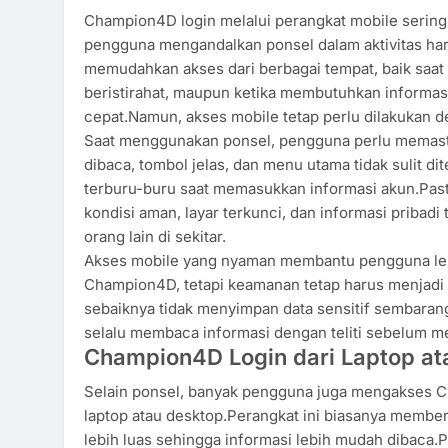
Champion4D login melalui perangkat mobile sering
pengguna mengandalkan ponsel dalam aktivitas har
memudahkan akses dari berbagai tempat, baik saat
beristirahat, maupun ketika membutuhkan informas
cepat.Namun, akses mobile tetap perlu dilakukan 
Saat menggunakan ponsel, pengguna perlu memast
dibaca, tombol jelas, dan menu utama tidak sulit d
terburu-buru saat memasukkan informasi akun.Pas
kondisi aman, layar terkunci, dan informasi pribadi t
orang lain di sekitar.
Akses mobile yang nyaman membantu pengguna l
Champion4D, tetapi keamanan tetap harus menjadi 
sebaiknya tidak menyimpan data sensitif sembaran
selalu membaca informasi dengan teliti sebelum m
Champion4D Login dari Laptop at
Selain ponsel, banyak pengguna juga mengakses 
laptop atau desktop.Perangkat ini biasanya member
lebih luas sehingga informasi lebih mudah dibaca