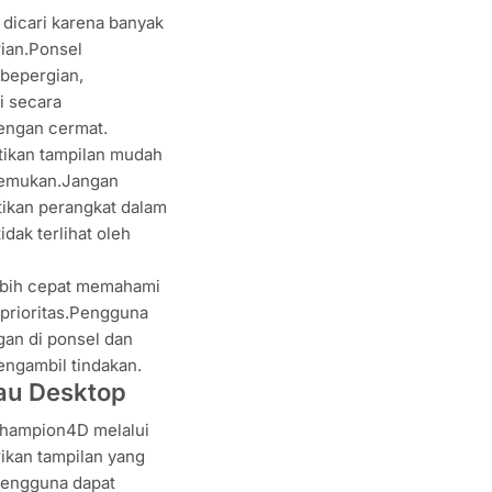
 dicari karena banyak
ian.Ponsel
 bepergian,
i secara
dengan cermat.
ikan tampilan mudah
itemukan.Jangan
tikan perangkat dalam
idak terlihat oleh
ebih cepat memahami
prioritas.Pengguna
gan di ponsel dan
engambil tindakan.
au Desktop
Champion4D melalui
ikan tampilan yang
.Pengguna dapat