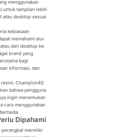
 yang menggunakan
p untuk tampilan lebih
t atau desktop sesuai
ena kebiasaan
 dapat memahami alur
atau dari desktop ke
gai brand yang
terutama bagi
an informasi, dan
D resmi, Champion4D
ukkan bahwa pengguna
nya ingin menemukan
ana cara menggunakan
 berbeda.
erlu Dipahami
p perangkat memiliki