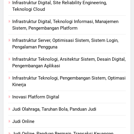
Infrastruktur Digital, Site Reliability Engineering,
Teknologi Cloud
Infrastruktur Digital, Teknologi Informasi, Manajemen
Sistem, Pengembangan Platform
Infrastruktur Server, Optimisasi Sistem, Sistem Login,
Pengalaman Pengguna
Infrastruktur Teknologi, Arsitektur Sistem, Desain Digital,
Pengembangan Aplikasi
Infrastruktur Teknologi, Pengembangan Sistem, Optimasi
Kinerja
Inovasi Platform Digital
Judi Olahraga, Taruhan Bola, Panduan Judi
Judi Online
Judi Online, Panduan Bermain, Transaksi Keuangan