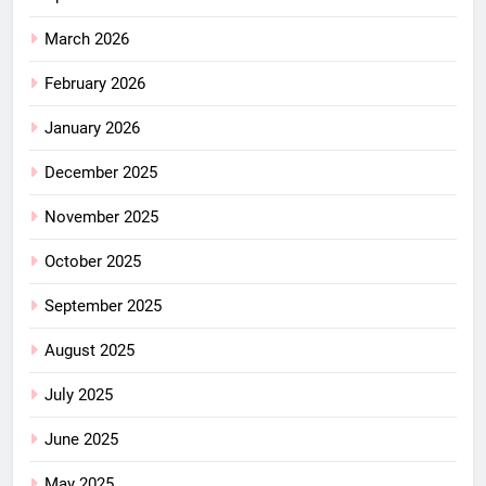
March 2026
February 2026
January 2026
December 2025
November 2025
October 2025
September 2025
August 2025
July 2025
June 2025
May 2025