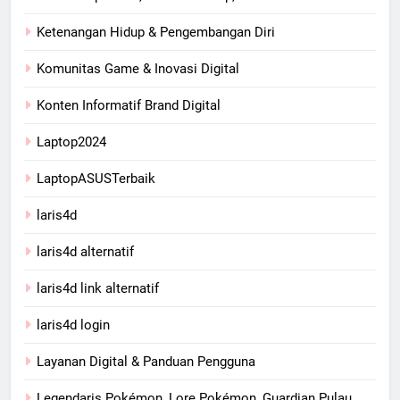
Ketenangan Hidup & Pengembangan Diri
Komunitas Game & Inovasi Digital
Konten Informatif Brand Digital
Laptop2024
LaptopASUSTerbaik
laris4d
laris4d alternatif
laris4d link alternatif
laris4d login
Layanan Digital & Panduan Pengguna
Legendaris Pokémon, Lore Pokémon, Guardian Pulau,