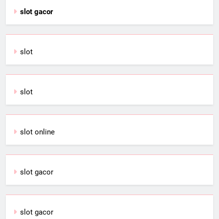
slot gacor
slot
slot
slot online
slot gacor
slot gacor