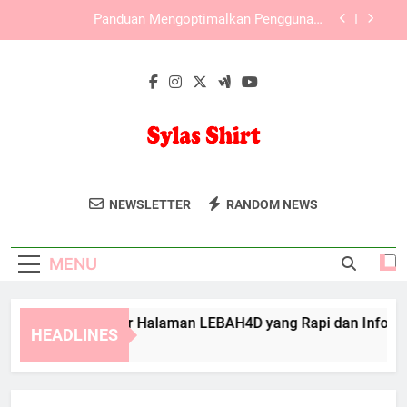
Skip
Panduan Mengoptimalkan Penggunaan LEBAH4D
to
untuk Aktivitas Harian yang Lebih Efisien
content
Memahami Fitur Utama KAYA787 untuk Pengguna
Baru
Mengenal Struktur Halaman LEBAH4D yang Rapi
dan Informatif
Panduan Mengoptimalkan Penggunaan
EDWINSLOT untuk Aktivitas Harian secara Efisien
Sylas Shirt
Panduan Mengoptimalkan Penggunaan LEBAH4D
Tampil Gaya Dengan Koleksi Kaus Dari
untuk Aktivitas Harian yang Lebih Efisien
NEWSLETTER
RANDOM NEWS
Sylas Shirt. Desain Trendi Untuk
Memahami Fitur Utama KAYA787 untuk Pengguna
Baru
Kenyamanan Sehari-Hari.
MENU
ngenal Struktur Halaman LEBAH4D yang Rapi dan Informatif
HEADLINES
Weeks Ago