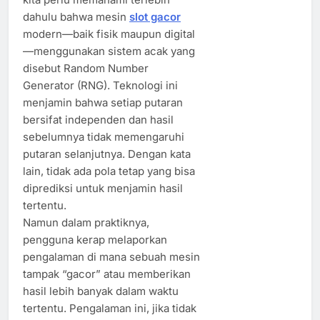
dahulu bahwa mesin
slot gacor
modern—baik fisik maupun digital
—menggunakan sistem acak yang
disebut Random Number
Generator (RNG). Teknologi ini
menjamin bahwa setiap putaran
bersifat independen dan hasil
sebelumnya tidak memengaruhi
putaran selanjutnya. Dengan kata
lain, tidak ada pola tetap yang bisa
diprediksi untuk menjamin hasil
tertentu.
Namun dalam praktiknya,
pengguna kerap melaporkan
pengalaman di mana sebuah mesin
tampak “gacor” atau memberikan
hasil lebih banyak dalam waktu
tertentu. Pengalaman ini, jika tidak