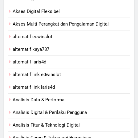
Akses Digital Fleksibel
Akses Multi Perangkat dan Pengalaman Digital
alternatif edwinslot
alternatif kaya787
alternatif laris4d
alternatif link edwinslot
alternatif link laris4d
Analisis Data & Performa
Analisis Digital & Perilaku Pengguna
Analisis Fitur & Teknologi Digital
Analisis Game & Teknologi Permainan