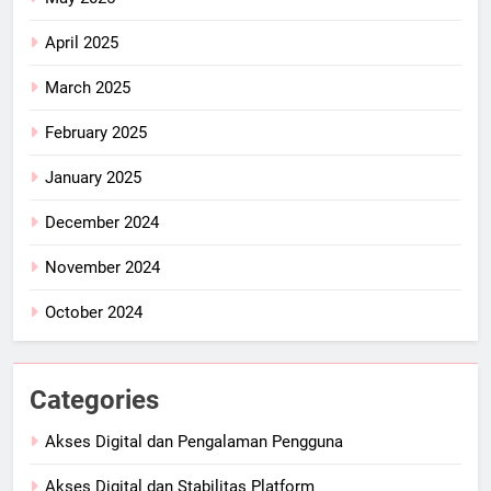
April 2025
March 2025
February 2025
January 2025
December 2024
November 2024
October 2024
Categories
Akses Digital dan Pengalaman Pengguna
Akses Digital dan Stabilitas Platform