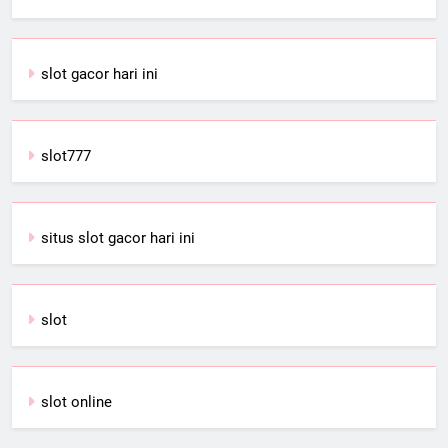
slot gacor hari ini
slot777
situs slot gacor hari ini
slot
slot online