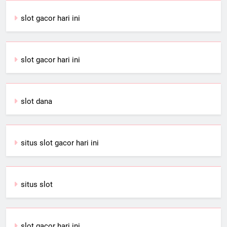
slot gacor hari ini
slot gacor hari ini
slot dana
situs slot gacor hari ini
situs slot
slot gacor hari ini