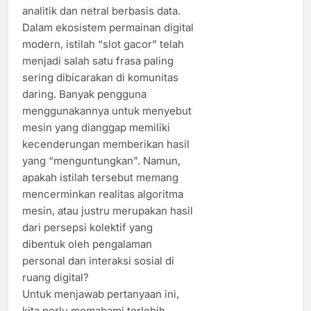
analitik dan netral berbasis data.
Dalam ekosistem permainan digital
modern, istilah “slot gacor” telah
menjadi salah satu frasa paling
sering dibicarakan di komunitas
daring. Banyak pengguna
menggunakannya untuk menyebut
mesin yang dianggap memiliki
kecenderungan memberikan hasil
yang “menguntungkan”. Namun,
apakah istilah tersebut memang
mencerminkan realitas algoritma
mesin, atau justru merupakan hasil
dari persepsi kolektif yang
dibentuk oleh pengalaman
personal dan interaksi sosial di
ruang digital?
Untuk menjawab pertanyaan ini,
kita perlu memahami terlebih