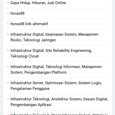
Gaya Hidup, Hiburan, Judi Online
horas88
horas88 link alternatif
Infrastruktur Digital, Keamanan Sistem, Manajemen
Risiko, Teknologi Jaringan
Infrastruktur Digital, Site Reliability Engineering,
Teknologi Cloud
Infrastruktur Digital, Teknologi Informasi, Manajemen
Sistem, Pengembangan Platform
Infrastruktur Server, Optimisasi Sistem, Sistem Login,
Pengalaman Pengguna
Infrastruktur Teknologi, Arsitektur Sistem, Desain Digital,
Pengembangan Aplikasi