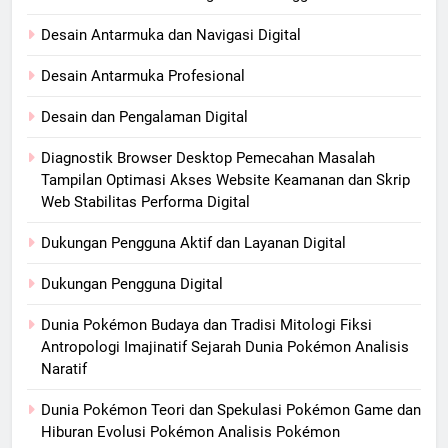
Desain Antarmuka dan Navigasi Digital
Desain Antarmuka Profesional
Desain dan Pengalaman Digital
Diagnostik Browser Desktop Pemecahan Masalah
Tampilan Optimasi Akses Website Keamanan dan Skrip
Web Stabilitas Performa Digital
Dukungan Pengguna Aktif dan Layanan Digital
Dukungan Pengguna Digital
Dunia Pokémon Budaya dan Tradisi Mitologi Fiksi
Antropologi Imajinatif Sejarah Dunia Pokémon Analisis
Naratif
Dunia Pokémon Teori dan Spekulasi Pokémon Game dan
Hiburan Evolusi Pokémon Analisis Pokémon