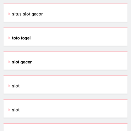
situs slot gacor
toto togel
slot gacor
slot
slot