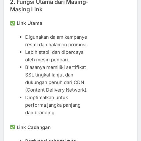
2. Fungsi Utama dari Masing-
Masing Link
Link Utama
Digunakan dalam kampanye
resmi dan halaman promosi.
Lebih stabil dan dipercaya
oleh mesin pencari.
Biasanya memiliki sertifikat
SSL tingkat lanjut dan
dukungan penuh dari CDN
(Content Delivery Network).
Dioptimalkan untuk
performa jangka panjang
dan branding.
Link Cadangan