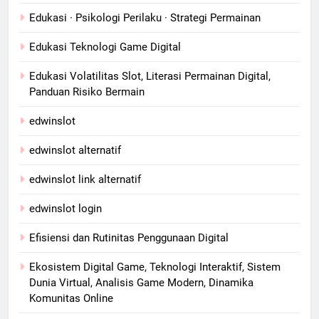
Edukasi · Psikologi Perilaku · Strategi Permainan
Edukasi Teknologi Game Digital
Edukasi Volatilitas Slot, Literasi Permainan Digital,
Panduan Risiko Bermain
edwinslot
edwinslot alternatif
edwinslot link alternatif
edwinslot login
Efisiensi dan Rutinitas Penggunaan Digital
Ekosistem Digital Game, Teknologi Interaktif, Sistem
Dunia Virtual, Analisis Game Modern, Dinamika
Komunitas Online