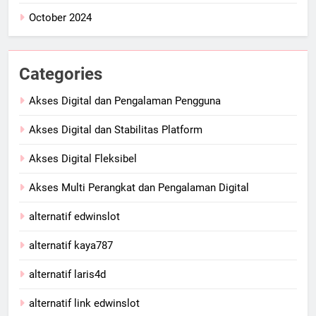
October 2024
Categories
Akses Digital dan Pengalaman Pengguna
Akses Digital dan Stabilitas Platform
Akses Digital Fleksibel
Akses Multi Perangkat dan Pengalaman Digital
alternatif edwinslot
alternatif kaya787
alternatif laris4d
alternatif link edwinslot