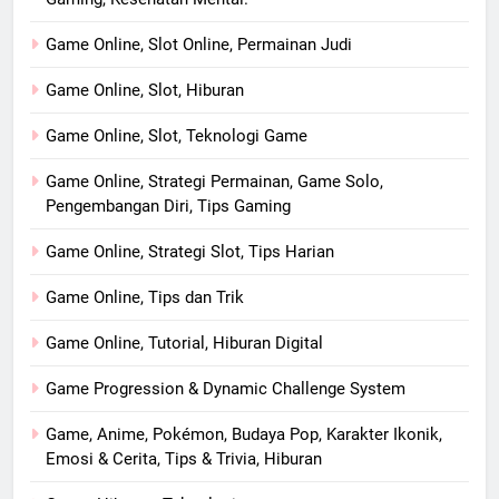
Game Online, Slot Online, Permainan Judi
Game Online, Slot, Hiburan
Game Online, Slot, Teknologi Game
Game Online, Strategi Permainan, Game Solo,
Pengembangan Diri, Tips Gaming
Game Online, Strategi Slot, Tips Harian
Game Online, Tips dan Trik
Game Online, Tutorial, Hiburan Digital
Game Progression & Dynamic Challenge System
Game, Anime, Pokémon, Budaya Pop, Karakter Ikonik,
Emosi & Cerita, Tips & Trivia, Hiburan