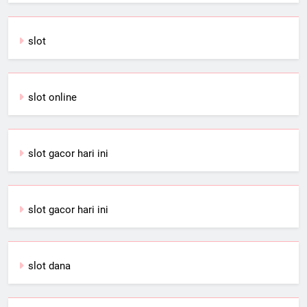
slot
slot online
slot gacor hari ini
slot gacor hari ini
slot dana