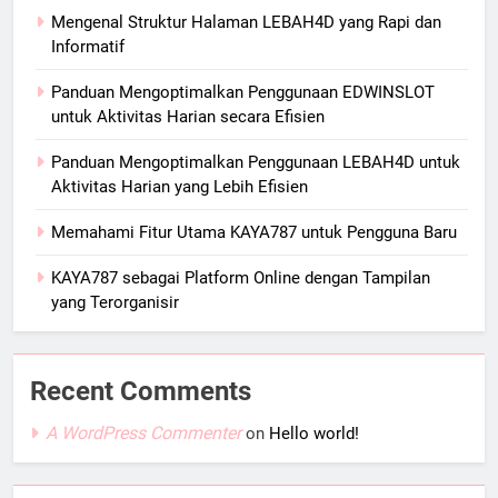
Mengenal Struktur Halaman LEBAH4D yang Rapi dan
Informatif
Panduan Mengoptimalkan Penggunaan EDWINSLOT
untuk Aktivitas Harian secara Efisien
Panduan Mengoptimalkan Penggunaan LEBAH4D untuk
Aktivitas Harian yang Lebih Efisien
Memahami Fitur Utama KAYA787 untuk Pengguna Baru
KAYA787 sebagai Platform Online dengan Tampilan
yang Terorganisir
Recent Comments
A WordPress Commenter
on
Hello world!