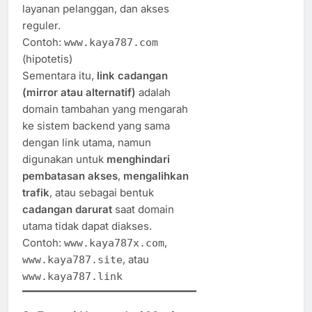
layanan pelanggan, dan akses
reguler.
Contoh:
www.kaya787.com
(hipotetis)
Sementara itu,
link cadangan
(mirror atau alternatif)
adalah
domain tambahan yang mengarah
ke sistem backend yang sama
dengan link utama, namun
digunakan untuk
menghindari
pembatasan akses
,
mengalihkan
trafik
, atau sebagai bentuk
cadangan darurat
saat domain
utama tidak dapat diakses.
Contoh:
,
www.kaya787x.com
, atau
www.kaya787.site
www.kaya787.link