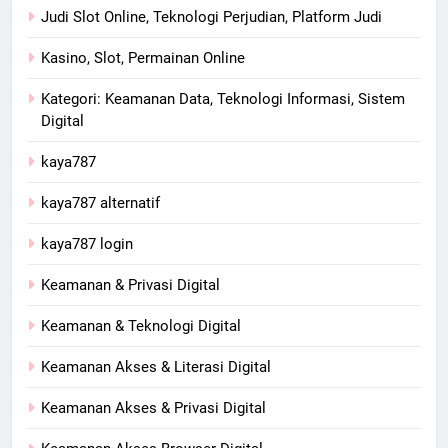
Judi Slot Online, Teknologi Perjudian, Platform Judi
Kasino, Slot, Permainan Online
Kategori: Keamanan Data, Teknologi Informasi, Sistem
Digital
kaya787
kaya787 alternatif
kaya787 login
Keamanan & Privasi Digital
Keamanan & Teknologi Digital
Keamanan Akses & Literasi Digital
Keamanan Akses & Privasi Digital