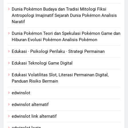
Dunia Pokémon Budaya dan Tradisi Mitologi Fiksi
Antropologi Imajinatif Sejarah Dunia Pokémon Analisis
Naratif
Dunia Pokémon Teori dan Spekulasi Pokémon Game dan
Hiburan Evolusi Pokémon Analisis Pokémon
Edukasi · Psikologi Perilaku · Strategi Permainan
Edukasi Teknologi Game Digital
Edukasi Volatilitas Slot, Literasi Permainan Digital,
Panduan Risiko Bermain
edwinslot
edwinslot alternatif
edwinslot link alternatif
edwinslot login