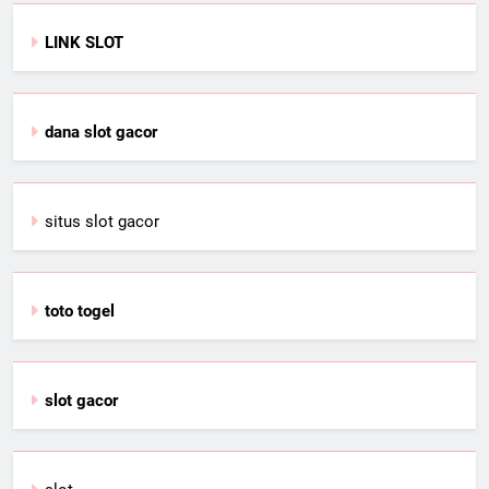
LINK SLOT
dana slot gacor
situs slot gacor
toto togel
slot gacor