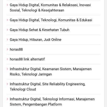
Gaya Hidup Digital, Komunitas & Relaksasi, Inovasi
Sosial, Teknologi & Kesejahteraan
Gaya Hidup Digital, Teknologi, Komunitas & Edukasi
Gaya Hidup Sehat & Kesehatan Tubuh
Gaya Hidup, Hiburan, Judi Online
horas88
horas88 link alternatif
Infrastruktur Digital, Keamanan Sistem, Manajemen
Risiko, Teknologi Jaringan
Infrastruktur Digital, Site Reliability Engineering,
Teknologi Cloud
Infrastruktur Digital, Teknologi Informasi, Manajemen
Sistem, Pengembangan Platform