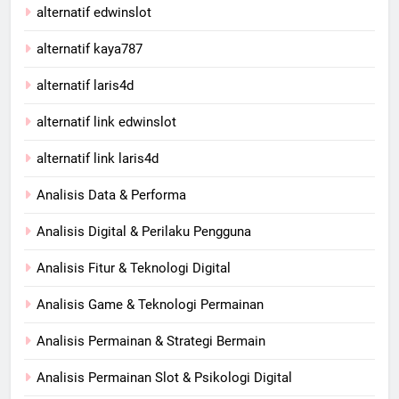
alternatif edwinslot
alternatif kaya787
alternatif laris4d
alternatif link edwinslot
alternatif link laris4d
Analisis Data & Performa
Analisis Digital & Perilaku Pengguna
Analisis Fitur & Teknologi Digital
Analisis Game & Teknologi Permainan
Analisis Permainan & Strategi Bermain
Analisis Permainan Slot & Psikologi Digital