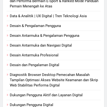
dan Performa Bermain E-Sport & Ranked Mode Panduan
Pemain Menengah ke Atas
Data & Analitik | UX Digital | Tren Teknologi Asia
Desain & Pengalaman Pengguna
Desain Antarmuka & Pengalaman Pengguna
Desain Antarmuka dan Navigasi Digital
Desain Antarmuka Profesional
Desain dan Pengalaman Digital
Diagnostik Browser Desktop Pemecahan Masalah
Tampilan Optimasi Akses Website Keamanan dan Skrip
Web Stabilitas Performa Digital
Dukungan Pengguna Aktif dan Layanan Digital
Dukungan Pengguna Digital