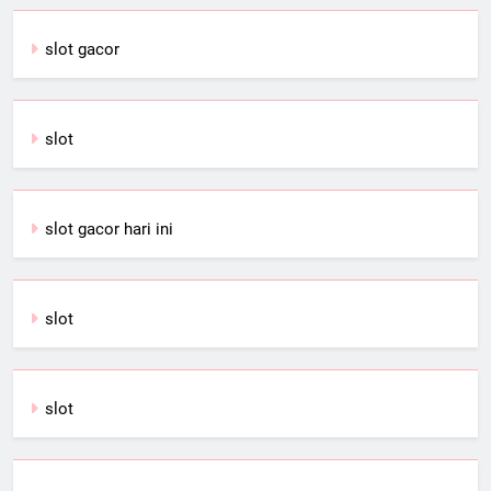
slot gacor
slot
slot gacor hari ini
slot
slot