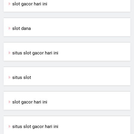
slot gacor hari ini
slot dana
situs slot gacor hari ini
situs slot
slot gacor hari ini
situs slot gacor hari ini