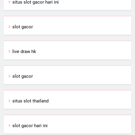
situs slot gacor hari ini
slot gacor
live draw hk
slot gacor
situs slot thailand
slot gacor hari ini