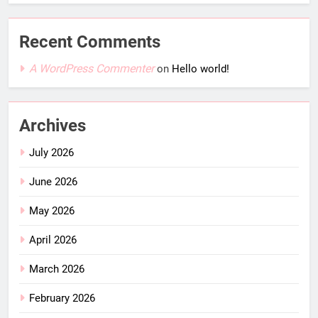
Recent Comments
A WordPress Commenter
on
Hello world!
Archives
July 2026
June 2026
May 2026
April 2026
March 2026
February 2026