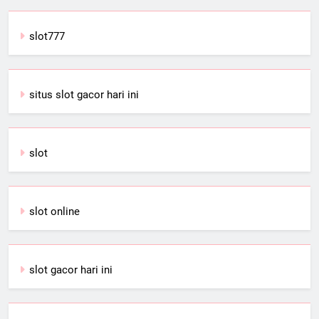
slot777
situs slot gacor hari ini
slot
slot online
slot gacor hari ini