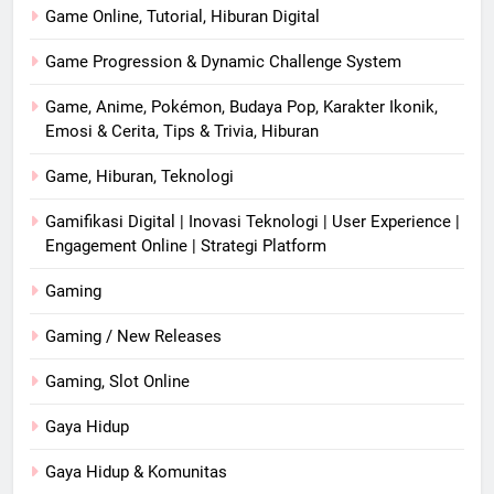
Game Online, Tutorial, Hiburan Digital
Game Progression & Dynamic Challenge System
Game, Anime, Pokémon, Budaya Pop, Karakter Ikonik,
Emosi & Cerita, Tips & Trivia, Hiburan
Game, Hiburan, Teknologi
Gamifikasi Digital | Inovasi Teknologi | User Experience |
Engagement Online | Strategi Platform
Gaming
Gaming / New Releases
Gaming, Slot Online
Gaya Hidup
Gaya Hidup & Komunitas