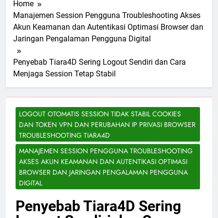
Home
Manajemen Session Pengguna Troubleshooting Akses
Akun Keamanan dan Autentikasi Optimasi Browser dan
Jaringan Pengalaman Pengguna Digital
Penyebab Tiara4D Sering Logout Sendiri dan Cara
Menjaga Session Tetap Stabil
LOGOUT OTOMATIS SESSION TIDAK STABIL COOKIES
DAN TOKEN VPN DAN PERUBAHAN IP PRIVASI BROWSER
TROUBLESHOOTING TIARA4D
MANAJEMEN SESSION PENGGUNA TROUBLESHOOTING
AKSES AKUN KEAMANAN DAN AUTENTIKASI OPTIMASI
BROWSER DAN JARINGAN PENGALAMAN PENGGUNA
DIGITAL
Penyebab Tiara4D Sering