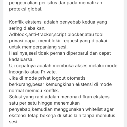
pengecualian per situs daripada mematikan
proteksi global.
Konflik ekstensi adalah penyebab kedua yang
sering diabaikan.
Adblock,anti-tracker,script blocker,atau tool
privasi dapat memblokir request yang dipakai
untuk memperpanjang sesi.
Hasilnya,sesi tidak pernah diperbarui dan cepat
kadaluarsa.
Uji cepatnya adalah membuka akses melalui mode
Incognito atau Private.
Jika di mode privat logout otomatis
berkurang,besar kemungkinan ekstensi di mode
normal memicu konflik.
Solusi yang rapi adalah menonaktifkan ekstensi
satu per satu hingga menemukan
penyebab,kemudian menggunakan whitelist agar
ekstensi tetap bekerja di situs lain tanpa memutus
sesi.