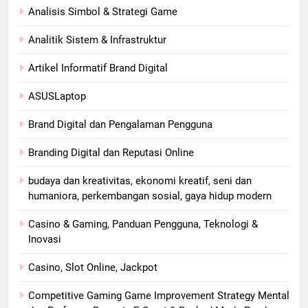
Analisis Simbol & Strategi Game
Analitik Sistem & Infrastruktur
Artikel Informatif Brand Digital
ASUSLaptop
Brand Digital dan Pengalaman Pengguna
Branding Digital dan Reputasi Online
budaya dan kreativitas, ekonomi kreatif, seni dan
humaniora, perkembangan sosial, gaya hidup modern
Casino & Gaming, Panduan Pengguna, Teknologi &
Inovasi
Casino, Slot Online, Jackpot
Competitive Gaming Game Improvement Strategy Mental