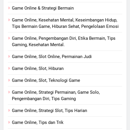
Game Online & Strategi Bermain
Game Online, Kesehatan Mental, Keseimbangan Hidup,
Tips Bermain Game, Hiburan Sehat, Pengelolaan Emosi
Game Online, Pengembangan Diri, Etika Bermain, Tips
Gaming, Kesehatan Mental.
Game Online, Slot Online, Permainan Judi
Game Online, Slot, Hiburan
Game Online, Slot, Teknologi Game
Game Online, Strategi Permainan, Game Solo,
Pengembangan Diri, Tips Gaming
Game Online, Strategi Slot, Tips Harian
Game Online, Tips dan Trik