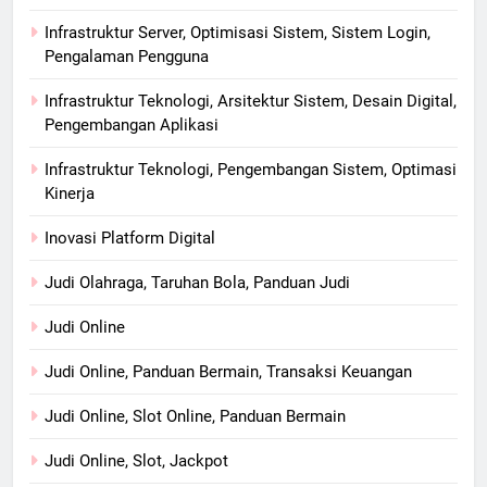
Infrastruktur Server, Optimisasi Sistem, Sistem Login,
Pengalaman Pengguna
Infrastruktur Teknologi, Arsitektur Sistem, Desain Digital,
Pengembangan Aplikasi
Infrastruktur Teknologi, Pengembangan Sistem, Optimasi
Kinerja
Inovasi Platform Digital
Judi Olahraga, Taruhan Bola, Panduan Judi
Judi Online
Judi Online, Panduan Bermain, Transaksi Keuangan
Judi Online, Slot Online, Panduan Bermain
Judi Online, Slot, Jackpot