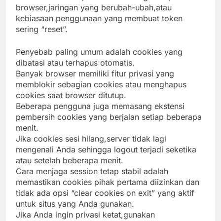
browser,jaringan yang berubah-ubah,atau
kebiasaan penggunaan yang membuat token
sering “reset”.
Penyebab paling umum adalah cookies yang
dibatasi atau terhapus otomatis.
Banyak browser memiliki fitur privasi yang
memblokir sebagian cookies atau menghapus
cookies saat browser ditutup.
Beberapa pengguna juga memasang ekstensi
pembersih cookies yang berjalan setiap beberapa
menit.
Jika cookies sesi hilang,server tidak lagi
mengenali Anda sehingga logout terjadi seketika
atau setelah beberapa menit.
Cara menjaga session tetap stabil adalah
memastikan cookies pihak pertama diizinkan dan
tidak ada opsi “clear cookies on exit” yang aktif
untuk situs yang Anda gunakan.
Jika Anda ingin privasi ketat,gunakan