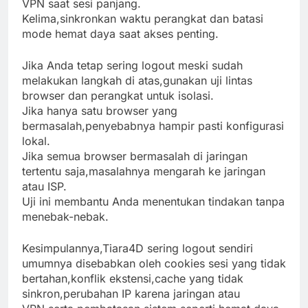
VPN saat sesi panjang.
Kelima,sinkronkan waktu perangkat dan batasi
mode hemat daya saat akses penting.
Jika Anda tetap sering logout meski sudah
melakukan langkah di atas,gunakan uji lintas
browser dan perangkat untuk isolasi.
Jika hanya satu browser yang
bermasalah,penyebabnya hampir pasti konfigurasi
lokal.
Jika semua browser bermasalah di jaringan
tertentu saja,masalahnya mengarah ke jaringan
atau ISP.
Uji ini membantu Anda menentukan tindakan tanpa
menebak-nebak.
Kesimpulannya,Tiara4D sering logout sendiri
umumnya disebabkan oleh cookies sesi yang tidak
bertahan,konflik ekstensi,cache yang tidak
sinkron,perubahan IP karena jaringan atau