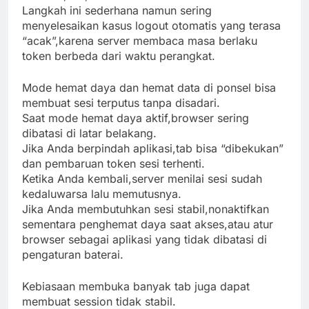
Langkah ini sederhana namun sering
menyelesaikan kasus logout otomatis yang terasa
“acak”,karena server membaca masa berlaku
token berbeda dari waktu perangkat.
Mode hemat daya dan hemat data di ponsel bisa
membuat sesi terputus tanpa disadari.
Saat mode hemat daya aktif,browser sering
dibatasi di latar belakang.
Jika Anda berpindah aplikasi,tab bisa “dibekukan”
dan pembaruan token sesi terhenti.
Ketika Anda kembali,server menilai sesi sudah
kedaluwarsa lalu memutusnya.
Jika Anda membutuhkan sesi stabil,nonaktifkan
sementara penghemat daya saat akses,atau atur
browser sebagai aplikasi yang tidak dibatasi di
pengaturan baterai.
Kebiasaan membuka banyak tab juga dapat
membuat session tidak stabil.