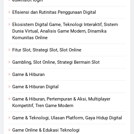
Efisiensi dan Rutinitas Penggunaan Digital
Ekosistem Digital Game, Teknologi Interaktif, Sistem
Dunia Virtual, Analisis Game Modern, Dinamika
Komunitas Online
Fitur Slot, Strategi Slot, Slot Online
Gambling, Slot Online, Strategi Bermain Slot
Game & Hiburan
Game & Hiburan Digital
Game & Hiburan, Pertempuran & Aksi, Multiplayer
Kompetitif, Tren Game Modern
Game & Teknologi, Ulasan Platform, Gaya Hidup Digital
Game Online & Edukasi Teknologi