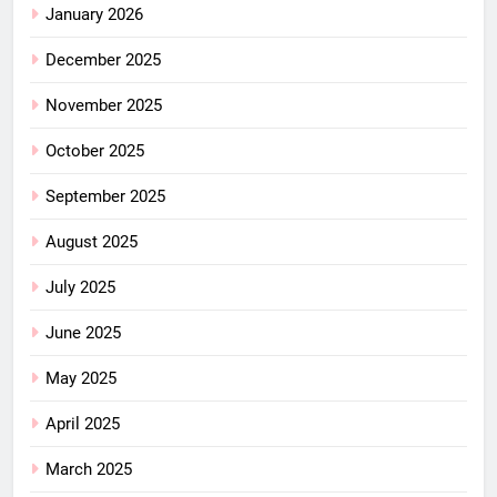
January 2026
December 2025
November 2025
October 2025
September 2025
August 2025
July 2025
June 2025
May 2025
April 2025
March 2025