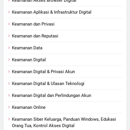
Keamanan Akses Browser Digital
Keamanan Aplikasi & Infrastruktur Digital
Keamanan dan Privasi
Keamanan dan Reputasi
Keamanan Data
Keamanan Digital
Keamanan Digital & Privasi Akun
Keamanan Digital & Ulasan Teknologi
Keamanan Digital dan Perlindungan Akun
Keamanan Online
Keamanan Siber Keluarga, Panduan Windows, Edukasi
Orang Tua, Kontrol Akses Digital