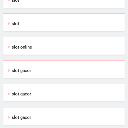
slot
slot
slot online
slot gacor
slot gacor
slot gacor