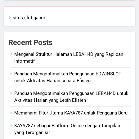
situs slot gacor
Recent Posts
Mengenal Struktur Halaman LEBAH4D yang Rapi dan
Informatif
Panduan Mengoptimalkan Penggunaan EDWINSLOT
untuk Aktivitas Harian secara Efisien
Panduan Mengoptimalkan Penggunaan LEBAH4D untuk
Aktivitas Harian yang Lebih Efisien
Memahami Fitur Utama KAYA787 untuk Pengguna Baru
KAYA787 sebagai Platform Online dengan Tampilan
yang Terorganisir