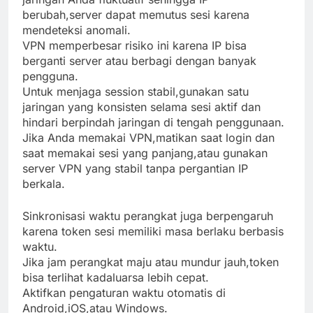
berubah,server dapat memutus sesi karena
mendeteksi anomali.
VPN memperbesar risiko ini karena IP bisa
berganti server atau berbagi dengan banyak
pengguna.
Untuk menjaga session stabil,gunakan satu
jaringan yang konsisten selama sesi aktif dan
hindari berpindah jaringan di tengah penggunaan.
Jika Anda memakai VPN,matikan saat login dan
saat memakai sesi yang panjang,atau gunakan
server VPN yang stabil tanpa pergantian IP
berkala.
Sinkronisasi waktu perangkat juga berpengaruh
karena token sesi memiliki masa berlaku berbasis
waktu.
Jika jam perangkat maju atau mundur jauh,token
bisa terlihat kadaluarsa lebih cepat.
Aktifkan pengaturan waktu otomatis di
Android,iOS,atau Windows.