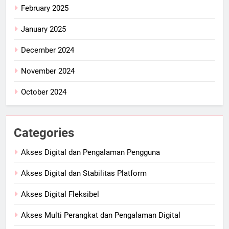
February 2025
January 2025
December 2024
November 2024
October 2024
Categories
Akses Digital dan Pengalaman Pengguna
Akses Digital dan Stabilitas Platform
Akses Digital Fleksibel
Akses Multi Perangkat dan Pengalaman Digital