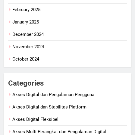
February 2025
January 2025
December 2024
November 2024
October 2024
Categories
Akses Digital dan Pengalaman Pengguna
Akses Digital dan Stabilitas Platform
Akses Digital Fleksibel
Akses Multi Perangkat dan Pengalaman Digital