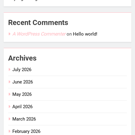
Recent Comments
A WordPress Commenter
on
Hello world!
Archives
July 2026
June 2026
May 2026
April 2026
March 2026
February 2026