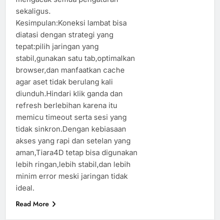
sekaligus.
Kesimpulan:Koneksi lambat bisa
diatasi dengan strategi yang
tepat:pilih jaringan yang
stabil,gunakan satu tab,optimalkan
browser,dan manfaatkan cache
agar aset tidak berulang kali
diunduh.Hindari klik ganda dan
refresh berlebihan karena itu
memicu timeout serta sesi yang
tidak sinkron.Dengan kebiasaan
akses yang rapi dan setelan yang
aman,Tiara4D tetap bisa digunakan
lebih ringan,lebih stabil,dan lebih
minim error meski jaringan tidak
ideal.
Read More