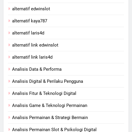
alternatif edwinslot
alternatif kaya787
alternatif laris4d
alternatif link edwinslot
alternatif link laris4d
Analisis Data & Performa
Analisis Digital & Perilaku Pengguna
Analisis Fitur & Teknologi Digital
Analisis Game & Teknologi Permainan
Analisis Permainan & Strategi Bermain
Analisis Permainan Slot & Psikologi Digital