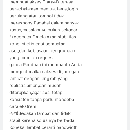
membuat akses Tiara4D terasa
berat:halaman memuat lama,login
berulang,atau tombol tidak
merespons.Padahal dalam banyak
kasus,masalahnya bukan sekadar
“kecepatan”,melainkan stabilitas
koneksi,efisiensi pemuatan
aset,dan kebiasaan penggunaan
yang memicu request
ganda.Panduan ini membantu Anda
mengoptimalkan akses di jaringan
lambat dengan langkah yang
realistis,aman,dan mudah
diterapkan,agar sesi tetap
konsisten tanpa perlu mencoba
cara ekstrem.
##1)Bedakan lambat dan tidak
stabil,karena solusinya berbeda
Koneksi lambat berarti bandwidth