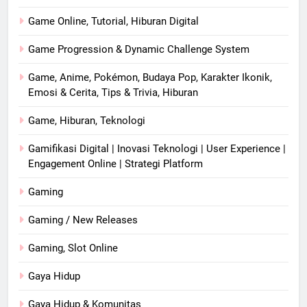
Game Online, Tutorial, Hiburan Digital
Game Progression & Dynamic Challenge System
Game, Anime, Pokémon, Budaya Pop, Karakter Ikonik,
Emosi & Cerita, Tips & Trivia, Hiburan
Game, Hiburan, Teknologi
Gamifikasi Digital | Inovasi Teknologi | User Experience |
Engagement Online | Strategi Platform
Gaming
Gaming / New Releases
Gaming, Slot Online
Gaya Hidup
Gaya Hidup & Komunitas