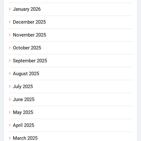
January 2026
December 2025
November 2025
October 2025
September 2025
August 2025
July 2025
June 2025
May 2025
April 2025
March 2025