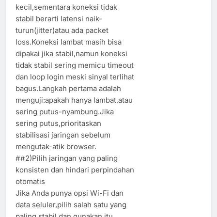
kecil,sementara koneksi tidak
stabil berarti latensi naik-
turun(jitter)atau ada packet
loss.Koneksi lambat masih bisa
dipakai jika stabil,namun koneksi
tidak stabil sering memicu timeout
dan loop login meski sinyal terlihat
bagus.Langkah pertama adalah
menguji:apakah hanya lambat,atau
sering putus-nyambung.Jika
sering putus,prioritaskan
stabilisasi jaringan sebelum
mengutak-atik browser.
##2)Pilih jaringan yang paling
konsisten dan hindari perpindahan
otomatis
Jika Anda punya opsi Wi-Fi dan
data seluler,pilih salah satu yang
paling stabil,dan gunakan itu