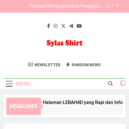
Skip
Panduan Mengoptimalkan Penggunaan LEBAH4D
to
untuk Aktivitas Harian yang Lebih Efisien
content
Memahami Fitur Utama KAYA787 untuk Pengguna
Baru
Mengenal Struktur Halaman LEBAH4D yang Rapi
dan Informatif
Panduan Mengoptimalkan Penggunaan
EDWINSLOT untuk Aktivitas Harian secara Efisien
Sylas Shirt
Panduan Mengoptimalkan Penggunaan LEBAH4D
Tampil Gaya Dengan Koleksi Kaus Dari
untuk Aktivitas Harian yang Lebih Efisien
NEWSLETTER
RANDOM NEWS
Sylas Shirt. Desain Trendi Untuk
Memahami Fitur Utama KAYA787 untuk Pengguna
Baru
Kenyamanan Sehari-Hari.
MENU
ngenal Struktur Halaman LEBAH4D yang Rapi dan Informatif
HEADLINES
Weeks Ago