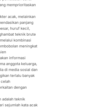
yang memprioritaskan
kter acak, melainkan
omendasikan panjang
esar, huruf kecil,
ghambat teknik brute
melalui kombinasi
pembobolan meningkat
sien
akan informasi
nama anggota keluarga,
ia di media sosial dan
ikan terlalu banyak
 celah
erkaitan dengan
 adalah teknik
ari sejumlah kata acak