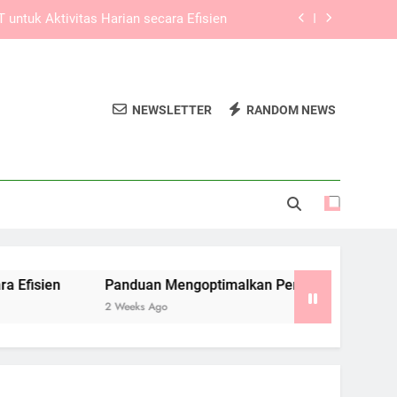
tuk Aktivitas Harian secara Efisien
 Aktivitas Harian yang Lebih Efisien
 Utama KAYA787 untuk Pengguna Baru
NEWSLETTER
RANDOM NEWS
man LEBAH4D yang Rapi dan Informatif
Kenyamanan Sehari-Hari.
tuk Aktivitas Harian secara Efisien
 Aktivitas Harian yang Lebih Efisien
 Utama KAYA787 untuk Pengguna Baru
Panduan Mengoptimalkan Penggunaan LEBAH4D untuk Aktiv
2 Weeks Ago