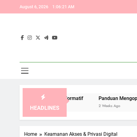
Skip
August 6, 2026
1:06:22 AM
to
content
Syl
Tampil Gay
yang Rapi dan Informatif
Panduan Mengoptimalkan Pen
2 Weeks Ago
HEADLINES
Home
Keamanan Akses & Privasi Digital