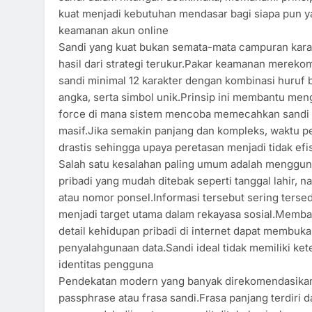
kuat menjadi kebutuhan mendasar bagi siapa pun 
keamanan akun online
Sandi yang kuat bukan semata-mata campuran kara
hasil dari strategi terukur.Pakar keamanan merek
sandi minimal 12 karakter dengan kombinasi huruf b
angka, serta simbol unik.Prinsip ini membantu men
force di mana sistem mencoba memecahkan sandi 
masif.Jika semakin panjang dan kompleks, waktu 
drastis sehingga upaya peretasan menjadi tidak efi
Salah satu kesalahan paling umum adalah menggun
pribadi yang mudah ditebak seperti tanggal lahir, 
atau nomor ponsel.Informasi tersebut sering tersed
menjadi target utama dalam rekayasa sosial.Membag
detail kehidupan pribadi di internet dapat membuka
penyalahgunaan data.Sandi ideal tidak memiliki ket
identitas pengguna
Pendekatan modern yang banyak direkomendasikan
passphrase atau frasa sandi.Frasa panjang terdiri d