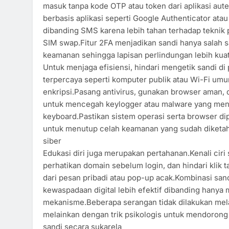
masuk tanpa kode OTP atau token dari aplikasi aut
berbasis aplikasi seperti Google Authenticator ata
dibanding SMS karena lebih tahan terhadap teknik 
SIM swap.Fitur 2FA menjadikan sandi hanya salah s
keamanan sehingga lapisan perlindungan lebih kua
Untuk menjaga efisiensi, hindari mengetik sandi di 
terpercaya seperti komputer publik atau Wi-Fi um
enkripsi.Pasang antivirus, gunakan browser aman, d
untuk mencegah keylogger atau malware yang men
keyboard.Pastikan sistem operasi serta browser dip
untuk menutup celah keamanan yang sudah diketah
siber
Edukasi diri juga merupakan pertahanan.Kenali ciri s
perhatikan domain sebelum login, dan hindari klik
dari pesan pribadi atau pop-up acak.Kombinasi san
kewaspadaan digital lebih efektif dibanding hanya
mekanisme.Beberapa serangan tidak dilakukan mela
melainkan dengan trik psikologis untuk mendoron
sandi secara sukarela