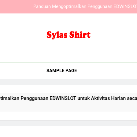
Panduan Mengoptimalkan Penggunaan EDWINSLOT un
Panduan Mengoptimalkan Penggunaan LEBAH4D untuk
Memahami Fitur
Mengenal Struktur Hala
as Shirt
a Dengan Koleksi Kaus Dari Sylas Shirt. Desain Trendi Untuk 
Panduan Mengoptimalkan Penggunaan EDWINSLOT un
SAMPLE PAGE
Panduan Mengoptimalkan Penggunaan LEBAH4D untuk
Memahami Fitur
ggunaan EDWINSLOT untuk Aktivitas Harian secara Efisien