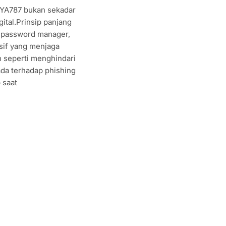
AYA787 bukan sekadar
gital.Prinsip panjang
e, password manager,
sif yang menjaga
 seperti menghindari
ada terhadap phishing
 saat