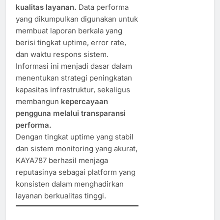
kualitas layanan.
Data performa
yang dikumpulkan digunakan untuk
membuat laporan berkala yang
berisi tingkat uptime, error rate,
dan waktu respons sistem.
Informasi ini menjadi dasar dalam
menentukan strategi peningkatan
kapasitas infrastruktur, sekaligus
membangun
kepercayaan
pengguna melalui transparansi
performa.
Dengan tingkat uptime yang stabil
dan sistem monitoring yang akurat,
KAYA787 berhasil menjaga
reputasinya sebagai platform yang
konsisten dalam menghadirkan
layanan berkualitas tinggi.