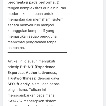
berorientasi pada performa.
Di
tengah kompleksitas dunia hiburan
modern, kemampuan untuk
memantau dan memahami sistem
secara menyeluruh menjadi
keunggulan kompetitif yang
memastikan setiap pengguna
menikmati pengalaman tanpa
hambatan.
Artikel ini disusun mengikuti
prinsip
E-E-A-T (Experience,
Expertise, Authoritativeness,
Trustworthiness)
dengan gaya
SEO-friendly
, alami, dan bebas
plagiarisme. Tulisan ini
menggambarkan bagaimana
KAYA787 menerapkan sistem