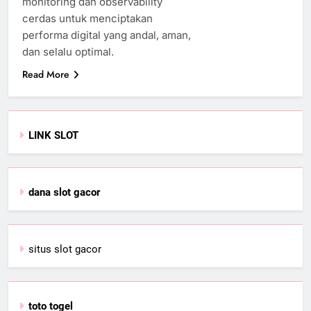
monitoring dan observability
cerdas untuk menciptakan
performa digital yang andal, aman,
dan selalu optimal.
Read More
LINK SLOT
dana slot gacor
situs slot gacor
toto togel