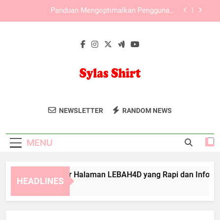
Skip
Panduan Mengoptimalkan Penggunaan LEBAH4D
to
untuk Aktivitas Harian yang Lebih Efisien
content
Memahami Fitur Utama KAYA787 untuk Pengguna
Baru
Mengenal Struktur Halaman LEBAH4D yang Rapi
dan Informatif
Panduan Mengoptimalkan Penggunaan
EDWINSLOT untuk Aktivitas Harian secara Efisien
Sylas Shirt
Panduan Mengoptimalkan Penggunaan LEBAH4D
Tampil Gaya Dengan Koleksi Kaus Dari
untuk Aktivitas Harian yang Lebih Efisien
NEWSLETTER
RANDOM NEWS
Sylas Shirt. Desain Trendi Untuk
Memahami Fitur Utama KAYA787 untuk Pengguna
Baru
Kenyamanan Sehari-Hari.
MENU
ngenal Struktur Halaman LEBAH4D yang Rapi dan Informatif
HEADLINES
Weeks Ago