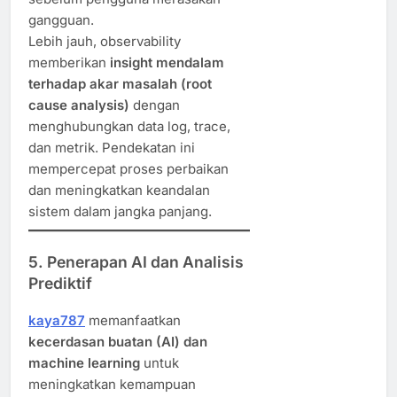
gangguan.
Lebih jauh, observability
memberikan
insight mendalam
terhadap akar masalah (root
cause analysis)
dengan
menghubungkan data log, trace,
dan metrik. Pendekatan ini
mempercepat proses perbaikan
dan meningkatkan keandalan
sistem dalam jangka panjang.
5. Penerapan AI dan Analisis
Prediktif
kaya787
memanfaatkan
kecerdasan buatan (AI) dan
machine learning
untuk
meningkatkan kemampuan