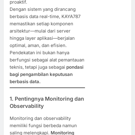
proaktif.
Dengan sistem yang dirancang
berbasis data real-time, KAYA787
memastikan setiap komponen
arsitektur—mulai dari server
hingga layer aplikasi—berjalan
optimal, aman, dan efisien.
Pendekatan ini bukan hanya
berfungsi sebagai alat pemantauan
teknis, tetapi juga sebagai
pondasi
bagi pengambilan keputusan
berbasis data.
1. Pentingnya Monitoring dan
Observability
Monitoring dan observability
memiliki fungsi berbeda namun
saling melengkapi.
Monitoring