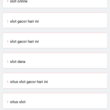
slot online
slot gacor hari ini
slot gacor hari ini
slot dana
situs slot gacor hari ini
situs slot