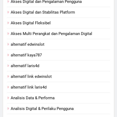
Akses Digital dan Pengalaman Pengguna
Akses Digital dan Stabilitas Platform
Akses Digital Fleksibel
Akses Multi Perangkat dan Pengalaman Digital
alternatif edwinslot
alternatif kaya787
alternatif laris4d
alternatif link edwinslot
alternatif link laris4d
Analisis Data & Performa
Analisis Digital & Perilaku Pengguna