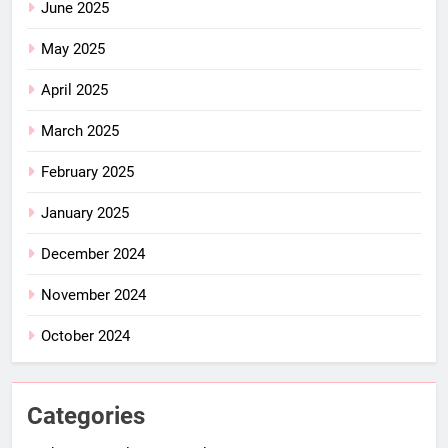
June 2025
May 2025
April 2025
March 2025
February 2025
January 2025
December 2024
November 2024
October 2024
Categories