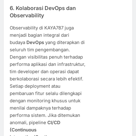
6. Kolaborasi DevOps dan
Observability
Observability di KAYA787 juga
menjadi bagian integral dari
budaya
DevOps
yang diterapkan di
seluruh tim pengembangan.
Dengan visibilitas penuh terhadap
performa aplikasi dan infrastruktur,
tim developer dan operasi dapat
berkolaborasi secara lebih efektif.
Setiap deployment atau
pembaruan fitur selalu dilengkapi
dengan monitoring khusus untuk
menilai dampaknya terhadap
performa sistem. Jika ditemukan
anomali, pipeline
CI/CD
(Continuous