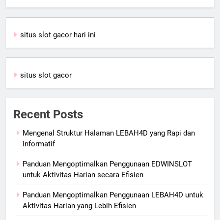
situs slot gacor hari ini
situs slot gacor
Recent Posts
Mengenal Struktur Halaman LEBAH4D yang Rapi dan
Informatif
Panduan Mengoptimalkan Penggunaan EDWINSLOT
untuk Aktivitas Harian secara Efisien
Panduan Mengoptimalkan Penggunaan LEBAH4D untuk
Aktivitas Harian yang Lebih Efisien