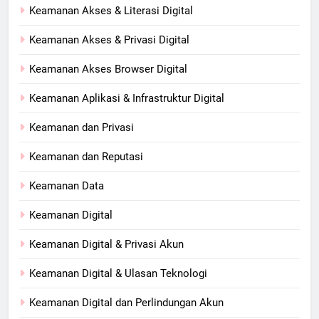
Keamanan Akses & Literasi Digital
Keamanan Akses & Privasi Digital
Keamanan Akses Browser Digital
Keamanan Aplikasi & Infrastruktur Digital
Keamanan dan Privasi
Keamanan dan Reputasi
Keamanan Data
Keamanan Digital
Keamanan Digital & Privasi Akun
Keamanan Digital & Ulasan Teknologi
Keamanan Digital dan Perlindungan Akun