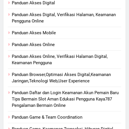
Panduan Akses Digital
Panduan Akses Digital, Verifikasi Halaman, Keamanan
Pengguna Online
Panduan Akses Mobile
Panduan Akses Online
Panduan Akses Online, Verifikasi Halaman Digital,
Keamanan Pengguna
Panduan Browser,Optimasi Akses Digital,Keamanan
Jaringan,Teknologi Web,User Experience
Panduan Daftar dan Login Keamanan Akun Pemain Baru
Tips Bermain Slot Aman Edukasi Pengguna Kaya787
Pengalaman Bermain Online
Panduan Game & Team Coordination
Panduan Game, Keamanan Transaksi, Hiburan Digital