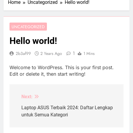
Home
Uncategorized
Hello world!
UNCATEGORIZED
Hello world!
1
2b3af99
2 Years Ago
1 Mins
Welcome to WordPress. This is your first post.
Edit or delete it, then start writing!
Next:
Post
navigation
Laptop ASUS Terbaik 2024: Daftar Lengkap
untuk Semua Kategori