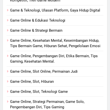
Kompetitif, Tren Game Modern
Game & Teknologi, Ulasan Platform, Gaya Hidup Digital
Game Online & Edukasi Teknologi
Game Online & Strategi Bermain
Game Online, Kesehatan Mental, Keseimbangan Hidup,
Tips Bermain Game, Hiburan Sehat, Pengelolaan Emosi
Game Online, Pengembangan Diri, Etika Bermain, Tips
Gaming, Kesehatan Mental.
Game Online, Slot Online, Permainan Judi
Game Online, Slot, Hiburan
Game Online, Slot, Teknologi Game
Game Online, Strategi Permainan, Game Solo,
Pengembangan Diri, Tips Gaming