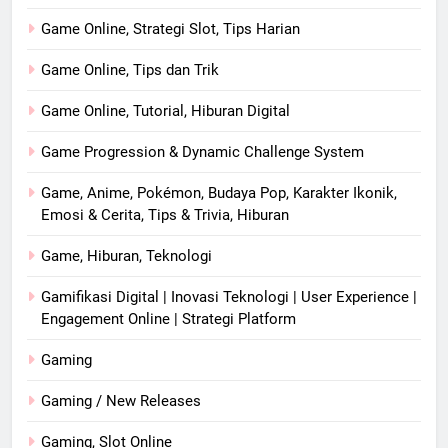
Game Online, Strategi Slot, Tips Harian
Game Online, Tips dan Trik
Game Online, Tutorial, Hiburan Digital
Game Progression & Dynamic Challenge System
Game, Anime, Pokémon, Budaya Pop, Karakter Ikonik,
Emosi & Cerita, Tips & Trivia, Hiburan
Game, Hiburan, Teknologi
Gamifikasi Digital | Inovasi Teknologi | User Experience |
Engagement Online | Strategi Platform
Gaming
Gaming / New Releases
Gaming, Slot Online