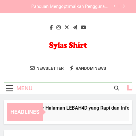
Skip
Panduan Mengoptimalkan Penggunaan LEBAH4D
to
untuk Aktivitas Harian yang Lebih Efisien
content
Memahami Fitur Utama KAYA787 untuk Pengguna
Baru
Mengenal Struktur Halaman LEBAH4D yang Rapi
dan Informatif
Panduan Mengoptimalkan Penggunaan
EDWINSLOT untuk Aktivitas Harian secara Efisien
Sylas Shirt
Panduan Mengoptimalkan Penggunaan LEBAH4D
Tampil Gaya Dengan Koleksi Kaus Dari
untuk Aktivitas Harian yang Lebih Efisien
NEWSLETTER
RANDOM NEWS
Sylas Shirt. Desain Trendi Untuk
Memahami Fitur Utama KAYA787 untuk Pengguna
Baru
Kenyamanan Sehari-Hari.
MENU
engenal Struktur Halaman LEBAH4D yang Rapi dan Informati
HEADLINES
 Weeks Ago