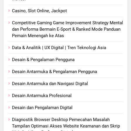
Casino, Slot Online, Jackpot
Competitive Gaming Game Improvement Strategy Mental
dan Performa Bermain E-Sport & Ranked Mode Panduan
Pemain Menengah ke Atas
Data & Analitik | UX Digital | Tren Teknologi Asia
Desain & Pengalaman Pengguna
Desain Antarmuka & Pengalaman Pengguna
Desain Antarmuka dan Navigasi Digital
Desain Antarmuka Profesional
Desain dan Pengalaman Digital
Diagnostik Browser Desktop Pemecahan Masalah
Tampilan Optimasi Akses Website Keamanan dan Skrip