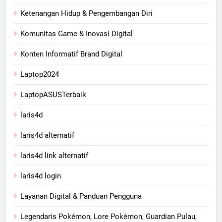
Ketenangan Hidup & Pengembangan Diri
Komunitas Game & Inovasi Digital
Konten Informatif Brand Digital
Laptop2024
LaptopASUSTerbaik
laris4d
laris4d alternatif
laris4d link alternatif
laris4d login
Layanan Digital & Panduan Pengguna
Legendaris Pokémon, Lore Pokémon, Guardian Pulau,