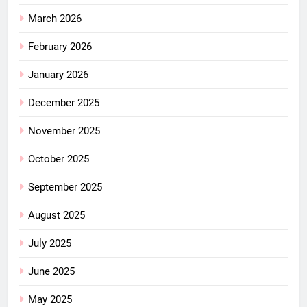
March 2026
February 2026
January 2026
December 2025
November 2025
October 2025
September 2025
August 2025
July 2025
June 2025
May 2025