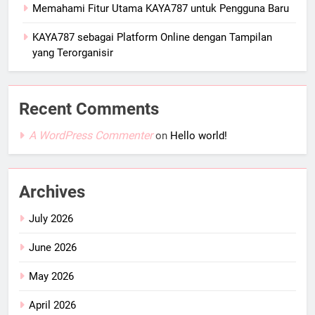
Memahami Fitur Utama KAYA787 untuk Pengguna Baru
KAYA787 sebagai Platform Online dengan Tampilan
yang Terorganisir
Recent Comments
A WordPress Commenter
on
Hello world!
Archives
July 2026
June 2026
May 2026
April 2026