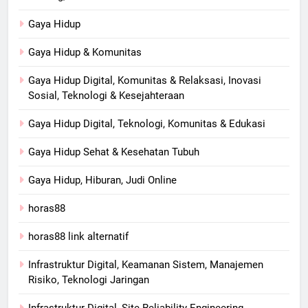
Gaya Hidup
Gaya Hidup & Komunitas
Gaya Hidup Digital, Komunitas & Relaksasi, Inovasi
Sosial, Teknologi & Kesejahteraan
Gaya Hidup Digital, Teknologi, Komunitas & Edukasi
Gaya Hidup Sehat & Kesehatan Tubuh
Gaya Hidup, Hiburan, Judi Online
horas88
horas88 link alternatif
Infrastruktur Digital, Keamanan Sistem, Manajemen
Risiko, Teknologi Jaringan
Infrastruktur Digital, Site Reliability Engineering,