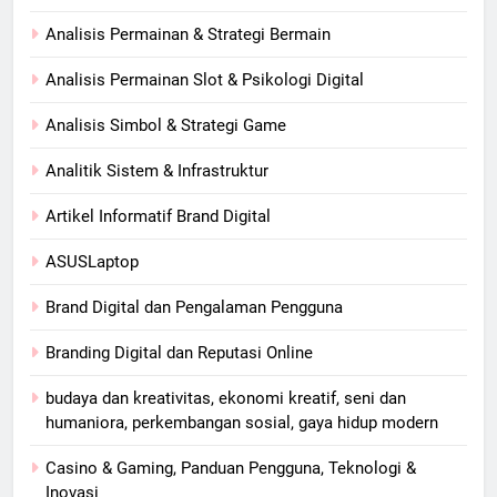
Analisis Permainan & Strategi Bermain
Analisis Permainan Slot & Psikologi Digital
Analisis Simbol & Strategi Game
Analitik Sistem & Infrastruktur
Artikel Informatif Brand Digital
ASUSLaptop
Brand Digital dan Pengalaman Pengguna
Branding Digital dan Reputasi Online
budaya dan kreativitas, ekonomi kreatif, seni dan
humaniora, perkembangan sosial, gaya hidup modern
Casino & Gaming, Panduan Pengguna, Teknologi &
Inovasi