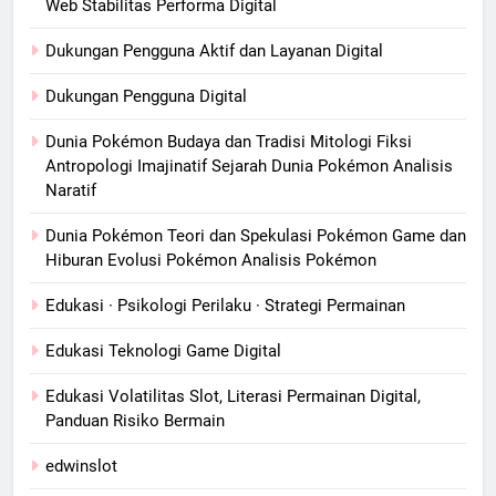
Web Stabilitas Performa Digital
Dukungan Pengguna Aktif dan Layanan Digital
Dukungan Pengguna Digital
Dunia Pokémon Budaya dan Tradisi Mitologi Fiksi
Antropologi Imajinatif Sejarah Dunia Pokémon Analisis
Naratif
Dunia Pokémon Teori dan Spekulasi Pokémon Game dan
Hiburan Evolusi Pokémon Analisis Pokémon
Edukasi · Psikologi Perilaku · Strategi Permainan
Edukasi Teknologi Game Digital
Edukasi Volatilitas Slot, Literasi Permainan Digital,
Panduan Risiko Bermain
edwinslot