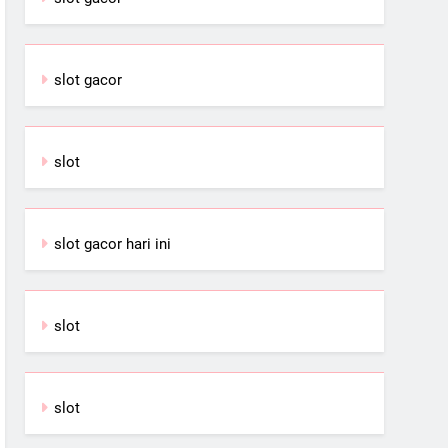
slot gacor
slot
slot gacor hari ini
slot
slot