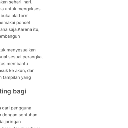
kan sehari-hari.
tama untuk mengakses
mbuka platform
 memakai ponsel
ana saja.Karena itu,
 membangun
tuk menyesuaikan
isual sesuai perangkat
itas membantu
suk ke akun, dan
h tampilan yang
ing bagi
a dari pengguna
kan dengan sentuhan
da jaringan