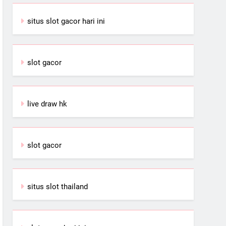
situs slot gacor hari ini
slot gacor
live draw hk
slot gacor
situs slot thailand