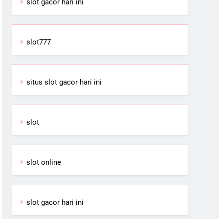
slot gacor hari ini
slot777
situs slot gacor hari ini
slot
slot online
slot gacor hari ini