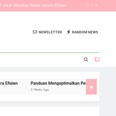
tuk Aktivitas Harian secara Efisien
 Aktivitas Harian yang Lebih Efisien
 Utama KAYA787 untuk Pengguna Baru
NEWSLETTER
RANDOM NEWS
man LEBAH4D yang Rapi dan Informatif
Kenyamanan Sehari-Hari.
tuk Aktivitas Harian secara Efisien
 Aktivitas Harian yang Lebih Efisien
 Utama KAYA787 untuk Pengguna Baru
Panduan Mengoptimalkan Penggunaan LEBAH4D untuk Aktiv
3 Weeks Ago