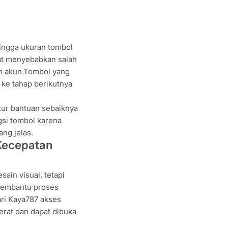
hingga ukuran tombol
at menyebabkan salah
an akun.Tombol yang
 ke tahap berikutnya
tur bantuan sebaiknya
si tombol karena
ang jelas.
Kecepatan
ain visual, tetapi
membantu proses
ri Kaya787 akses
erat dan dapat dibuka