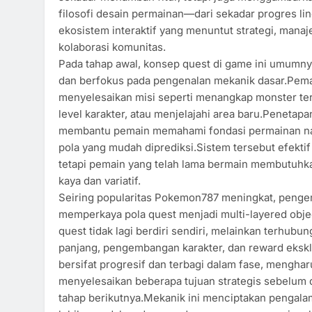
filosofi desain permainan—dari sekadar progres li
ekosistem interaktif yang menuntut strategi, mana
kolaborasi komunitas.
Pada tahap awal, konsep quest di game ini umumny
dan berfokus pada pengenalan mekanik dasar.Pema
menyelesaikan misi seperti menangkap monster te
level karakter, atau menjelajahi area baru.Penetapa
membantu pemain memahami fondasi permainan na
pola yang mudah diprediksi.Sistem tersebut efekti
tetapi pemain yang telah lama bermain membutuhka
kaya dan variatif.
Seiring popularitas Pokemon787 meningkat, peng
memperkaya pola quest menjadi multi-layered obje
quest tidak lagi berdiri sendiri, melainkan terhubu
panjang, pengembangan karakter, dan reward ekskl
bersifat progresif dan terbagi dalam fase, mengha
menyelesaikan beberapa tujuan strategis sebelum d
tahap berikutnya.Mekanik ini menciptakan pengal