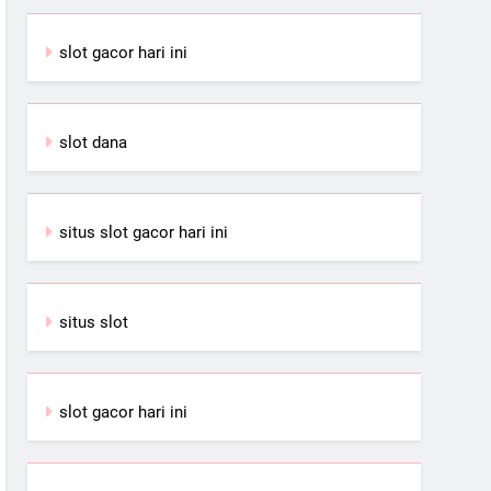
slot gacor hari ini
slot dana
situs slot gacor hari ini
situs slot
slot gacor hari ini