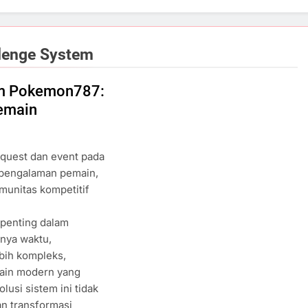
lenge System
lam Pokemon787:
emain
quest dan event pada
 pengalaman pemain,
unitas kompetitif
 penting dalam
nnya waktu,
bih kompleks,
main modern yang
lusi sistem ini tidak
n transformasi