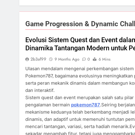
Game Progression & Dynamic Chal
Evolusi Sistem Quest dan Event da
Dinamika Tantangan Modern untuk P
2b3af99
9 Months Ago
0
6 Mins
Ulasan mendalam mengenai perkembangan sistem 
Pokemon787, bagaimana evolusinya meningkatkan
serta peran mekanik dinamis dalam membangun kom
dan interaktif.
Sistem quest dan event merupakan salah satu pilar
pengalaman bermain
pokemon787
.Seiring berjala
mekanisme keduanya telah berkembang menjadi le
dinamis, dan adaptif untuk memenuhi tuntutan pe
mencari tantangan, variasi, serta hadiah menarik.Evo
sekadar menambah fitur, tetapi juga menggambarka