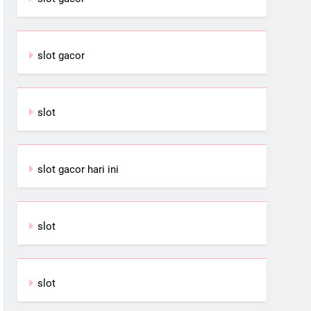
slot gacor
slot
slot gacor hari ini
slot
slot