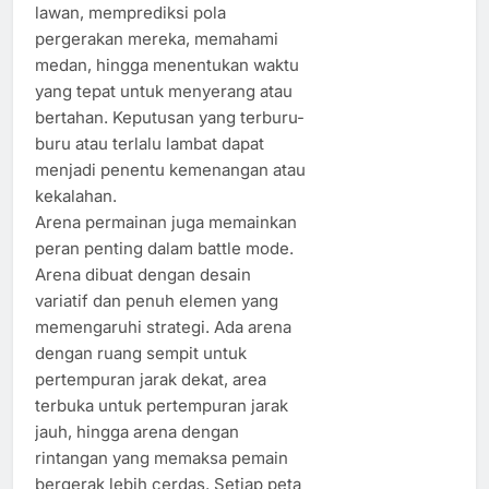
lawan, memprediksi pola
pergerakan mereka, memahami
medan, hingga menentukan waktu
yang tepat untuk menyerang atau
bertahan. Keputusan yang terburu-
buru atau terlalu lambat dapat
menjadi penentu kemenangan atau
kekalahan.
Arena permainan juga memainkan
peran penting dalam battle mode.
Arena dibuat dengan desain
variatif dan penuh elemen yang
memengaruhi strategi. Ada arena
dengan ruang sempit untuk
pertempuran jarak dekat, area
terbuka untuk pertempuran jarak
jauh, hingga arena dengan
rintangan yang memaksa pemain
bergerak lebih cerdas. Setiap peta