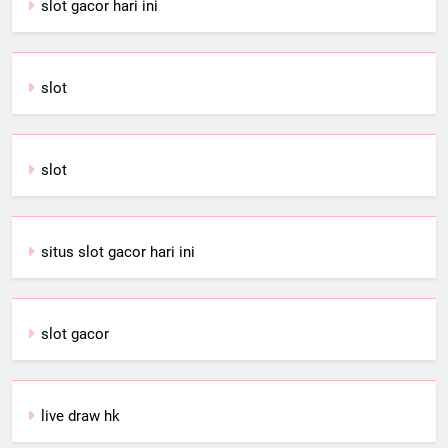
slot gacor hari ini
slot
slot
situs slot gacor hari ini
slot gacor
live draw hk