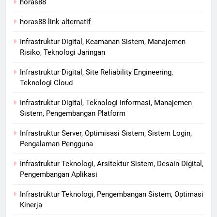
horas88
horas88 link alternatif
Infrastruktur Digital, Keamanan Sistem, Manajemen
Risiko, Teknologi Jaringan
Infrastruktur Digital, Site Reliability Engineering,
Teknologi Cloud
Infrastruktur Digital, Teknologi Informasi, Manajemen
Sistem, Pengembangan Platform
Infrastruktur Server, Optimisasi Sistem, Sistem Login,
Pengalaman Pengguna
Infrastruktur Teknologi, Arsitektur Sistem, Desain Digital,
Pengembangan Aplikasi
Infrastruktur Teknologi, Pengembangan Sistem, Optimasi
Kinerja