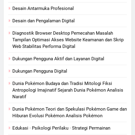
Desain Antarmuka Profesional
Desain dan Pengalaman Digital
Diagnostik Browser Desktop Pemecahan Masalah
Tampilan Optimasi Akses Website Keamanan dan Skrip
Web Stabilitas Performa Digital
Dukungan Pengguna Aktif dan Layanan Digital
Dukungan Pengguna Digital
Dunia Pokémon Budaya dan Tradisi Mitologi Fiksi
Antropologi Imajinatif Sejarah Dunia Pokémon Analisis
Naratif
Dunia Pokémon Teori dan Spekulasi Pokémon Game dan
Hiburan Evolusi Pokémon Analisis Pokémon
Edukasi · Psikologi Perilaku · Strategi Permainan