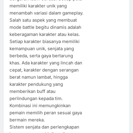
memiliki karakter unik yang
menambah variasi dalam gameplay.
Salah satu aspek yang membuat
mode battle begitu dinamis adalah
keberagaman karakter atau kelas.
Setiap karakter biasanya memiliki
kemampuan unik, senjata yang
berbeda, serta gaya bertarung
khas. Ada karakter yang lincah dan
cepat, karakter dengan serangan
berat namun lambat, hingga
karakter pendukung yang
memberikan buff atau
perlindungan kepada tim.
Kombinasi ini memungkinkan
pemain memilih peran sesuai gaya
bermain mereka.
Sistem senjata dan perlengkapan