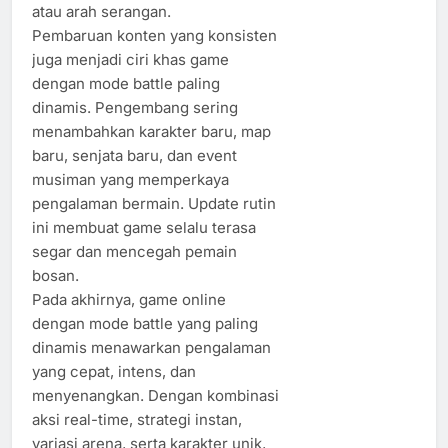
atau arah serangan.
Pembaruan konten yang konsisten
juga menjadi ciri khas game
dengan mode battle paling
dinamis. Pengembang sering
menambahkan karakter baru, map
baru, senjata baru, dan event
musiman yang memperkaya
pengalaman bermain. Update rutin
ini membuat game selalu terasa
segar dan mencegah pemain
bosan.
Pada akhirnya, game online
dengan mode battle yang paling
dinamis menawarkan pengalaman
yang cepat, intens, dan
menyenangkan. Dengan kombinasi
aksi real-time, strategi instan,
variasi arena, serta karakter unik,