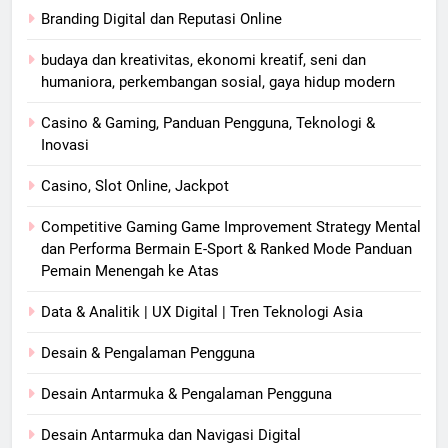
Branding Digital dan Reputasi Online
budaya dan kreativitas, ekonomi kreatif, seni dan
humaniora, perkembangan sosial, gaya hidup modern
Casino & Gaming, Panduan Pengguna, Teknologi &
Inovasi
Casino, Slot Online, Jackpot
Competitive Gaming Game Improvement Strategy Mental
dan Performa Bermain E-Sport & Ranked Mode Panduan
Pemain Menengah ke Atas
Data & Analitik | UX Digital | Tren Teknologi Asia
Desain & Pengalaman Pengguna
Desain Antarmuka & Pengalaman Pengguna
Desain Antarmuka dan Navigasi Digital