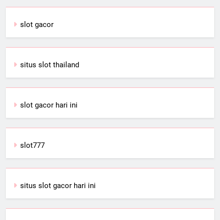
slot gacor
situs slot thailand
slot gacor hari ini
slot777
situs slot gacor hari ini