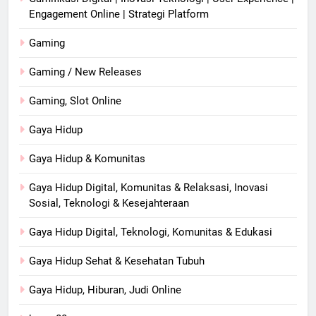
Engagement Online | Strategi Platform
Gaming
Gaming / New Releases
Gaming, Slot Online
Gaya Hidup
Gaya Hidup & Komunitas
Gaya Hidup Digital, Komunitas & Relaksasi, Inovasi
Sosial, Teknologi & Kesejahteraan
Gaya Hidup Digital, Teknologi, Komunitas & Edukasi
Gaya Hidup Sehat & Kesehatan Tubuh
Gaya Hidup, Hiburan, Judi Online