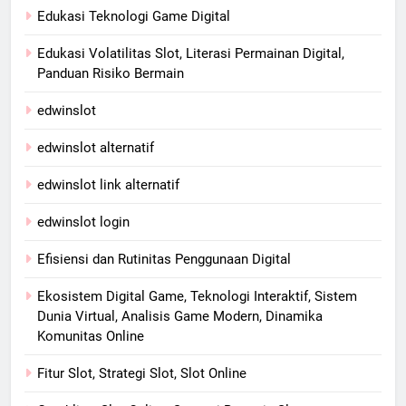
Edukasi Teknologi Game Digital
Edukasi Volatilitas Slot, Literasi Permainan Digital,
Panduan Risiko Bermain
edwinslot
edwinslot alternatif
edwinslot link alternatif
edwinslot login
Efisiensi dan Rutinitas Penggunaan Digital
Ekosistem Digital Game, Teknologi Interaktif, Sistem
Dunia Virtual, Analisis Game Modern, Dinamika
Komunitas Online
Fitur Slot, Strategi Slot, Slot Online