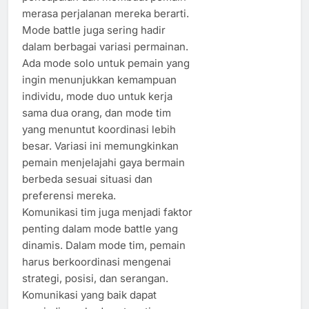
merasa perjalanan mereka berarti.
Mode battle juga sering hadir
dalam berbagai variasi permainan.
Ada mode solo untuk pemain yang
ingin menunjukkan kemampuan
individu, mode duo untuk kerja
sama dua orang, dan mode tim
yang menuntut koordinasi lebih
besar. Variasi ini memungkinkan
pemain menjelajahi gaya bermain
berbeda sesuai situasi dan
preferensi mereka.
Komunikasi tim juga menjadi faktor
penting dalam mode battle yang
dinamis. Dalam mode tim, pemain
harus berkoordinasi mengenai
strategi, posisi, dan serangan.
Komunikasi yang baik dapat