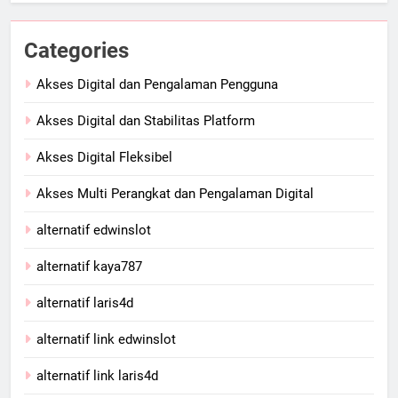
Categories
Akses Digital dan Pengalaman Pengguna
Akses Digital dan Stabilitas Platform
Akses Digital Fleksibel
Akses Multi Perangkat dan Pengalaman Digital
alternatif edwinslot
alternatif kaya787
alternatif laris4d
alternatif link edwinslot
alternatif link laris4d