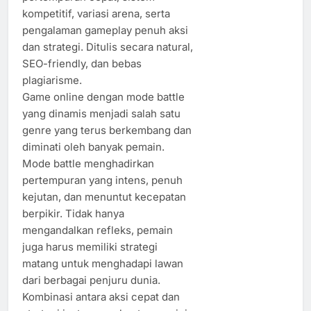
kompetitif, variasi arena, serta
pengalaman gameplay penuh aksi
dan strategi. Ditulis secara natural,
SEO-friendly, dan bebas
plagiarisme.
Game online dengan mode battle
yang dinamis menjadi salah satu
genre yang terus berkembang dan
diminati oleh banyak pemain.
Mode battle menghadirkan
pertempuran yang intens, penuh
kejutan, dan menuntut kecepatan
berpikir. Tidak hanya
mengandalkan refleks, pemain
juga harus memiliki strategi
matang untuk menghadapi lawan
dari berbagai penjuru dunia.
Kombinasi antara aksi cepat dan