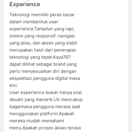
Experience
Teknologi memiliki peran besar
dalam membentuk user
experience.Tampilan yang rapi,
sistem yang responsif, navigasi
yang jelas, dan akses yang stabil
merupakan hasil dari penerapan
teknologi yang tepat.Kaya787
dapat dilihat sebagai brand yang
perlu menyesuaikan diri dengan
ekspektasi pengguna digital masa
kini.
User experience bukan hanya soal
desain yang menarik.UX mencakup
bagaimana pengguna merasa saat
menggunakan platform.Apakah
mereka mudah memahami
menu.Apakah proses akses terasa