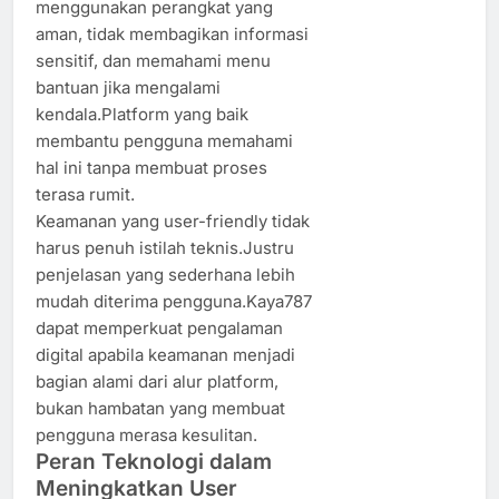
menggunakan perangkat yang
aman, tidak membagikan informasi
sensitif, dan memahami menu
bantuan jika mengalami
kendala.Platform yang baik
membantu pengguna memahami
hal ini tanpa membuat proses
terasa rumit.
Keamanan yang user-friendly tidak
harus penuh istilah teknis.Justru
penjelasan yang sederhana lebih
mudah diterima pengguna.Kaya787
dapat memperkuat pengalaman
digital apabila keamanan menjadi
bagian alami dari alur platform,
bukan hambatan yang membuat
pengguna merasa kesulitan.
Peran Teknologi dalam
Meningkatkan User