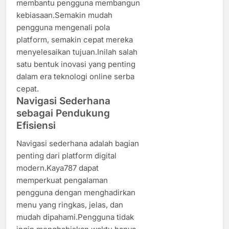
membantu pengguna membangun
kebiasaan.Semakin mudah
pengguna mengenali pola
platform, semakin cepat mereka
menyelesaikan tujuan.Inilah salah
satu bentuk inovasi yang penting
dalam era teknologi online serba
cepat.
Navigasi Sederhana
sebagai Pendukung
Efisiensi
Navigasi sederhana adalah bagian
penting dari platform digital
modern.Kaya787 dapat
memperkuat pengalaman
pengguna dengan menghadirkan
menu yang ringkas, jelas, dan
mudah dipahami.Pengguna tidak