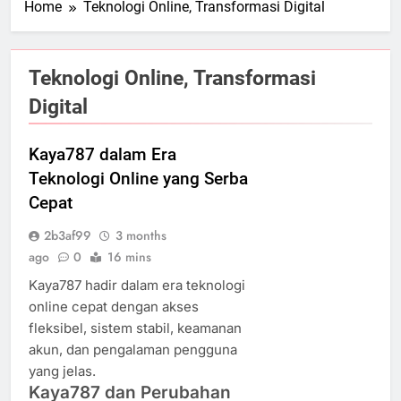
Home
Teknologi Online, Transformasi Digital
Teknologi Online, Transformasi
Digital
Kaya787 dalam Era
Teknologi Online yang Serba
Cepat
2b3af99
3 months
ago
0
16 mins
Kaya787 hadir dalam era teknologi
online cepat dengan akses
fleksibel, sistem stabil, keamanan
akun, dan pengalaman pengguna
yang jelas.
Kaya787 dan Perubahan