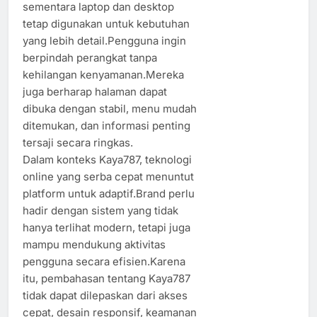
sementara laptop dan desktop
tetap digunakan untuk kebutuhan
yang lebih detail.Pengguna ingin
berpindah perangkat tanpa
kehilangan kenyamanan.Mereka
juga berharap halaman dapat
dibuka dengan stabil, menu mudah
ditemukan, dan informasi penting
tersaji secara ringkas.
Dalam konteks Kaya787, teknologi
online yang serba cepat menuntut
platform untuk adaptif.Brand perlu
hadir dengan sistem yang tidak
hanya terlihat modern, tetapi juga
mampu mendukung aktivitas
pengguna secara efisien.Karena
itu, pembahasan tentang Kaya787
tidak dapat dilepaskan dari akses
cepat, desain responsif, keamanan