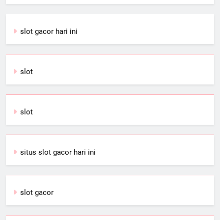
slot gacor hari ini
slot
slot
situs slot gacor hari ini
slot gacor