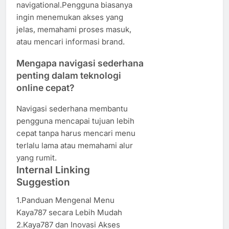
navigational.Pengguna biasanya
ingin menemukan akses yang
jelas, memahami proses masuk,
atau mencari informasi brand.
Mengapa navigasi sederhana
penting dalam teknologi
online cepat?
Navigasi sederhana membantu
pengguna mencapai tujuan lebih
cepat tanpa harus mencari menu
terlalu lama atau memahami alur
yang rumit.
Internal Linking
Suggestion
1.Panduan Mengenal Menu
Kaya787 secara Lebih Mudah
2.Kaya787 dan Inovasi Akses