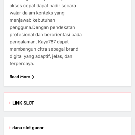
akses cepat dapat hadir secara
wajar dalam konteks yang
menjawab kebutuhan
pengguna.Dengan pendekatan
profesional dan berorientasi pada
pengalaman, Kaya787 dapat
membangun citra sebagai brand
digital yang adaptif, jelas, dan
terpercaya.
Read More
LINK SLOT
dana slot gacor