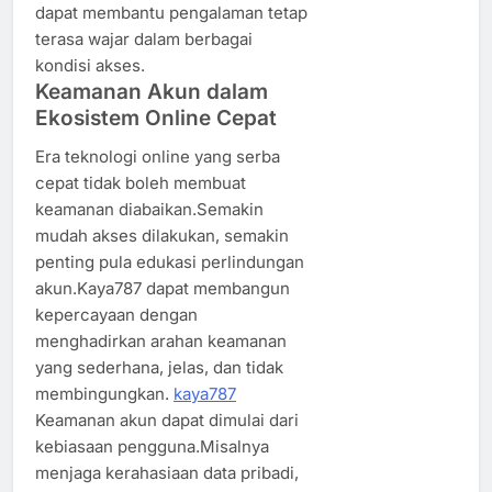
dapat membantu pengalaman tetap
terasa wajar dalam berbagai
kondisi akses.
Keamanan Akun dalam
Ekosistem Online Cepat
Era teknologi online yang serba
cepat tidak boleh membuat
keamanan diabaikan.Semakin
mudah akses dilakukan, semakin
penting pula edukasi perlindungan
akun.Kaya787 dapat membangun
kepercayaan dengan
menghadirkan arahan keamanan
yang sederhana, jelas, dan tidak
membingungkan.
kaya787
Keamanan akun dapat dimulai dari
kebiasaan pengguna.Misalnya
menjaga kerahasiaan data pribadi,