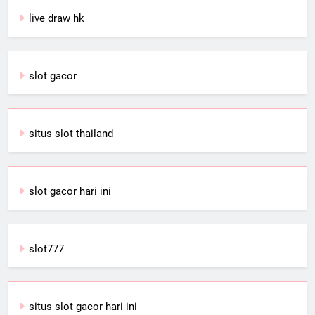
live draw hk
slot gacor
situs slot thailand
slot gacor hari ini
slot777
situs slot gacor hari ini