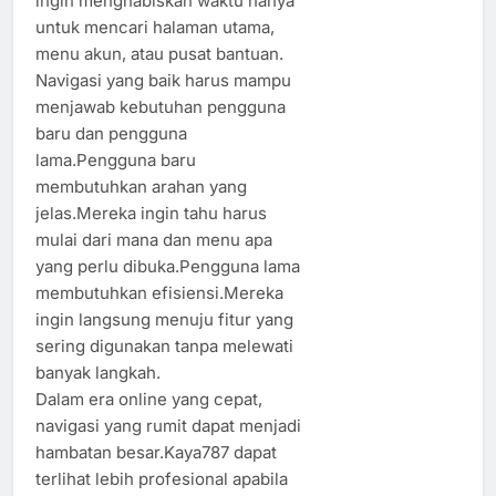
ingin menghabiskan waktu hanya
untuk mencari halaman utama,
menu akun, atau pusat bantuan.
Navigasi yang baik harus mampu
menjawab kebutuhan pengguna
baru dan pengguna
lama.Pengguna baru
membutuhkan arahan yang
jelas.Mereka ingin tahu harus
mulai dari mana dan menu apa
yang perlu dibuka.Pengguna lama
membutuhkan efisiensi.Mereka
ingin langsung menuju fitur yang
sering digunakan tanpa melewati
banyak langkah.
Dalam era online yang cepat,
navigasi yang rumit dapat menjadi
hambatan besar.Kaya787 dapat
terlihat lebih profesional apabila