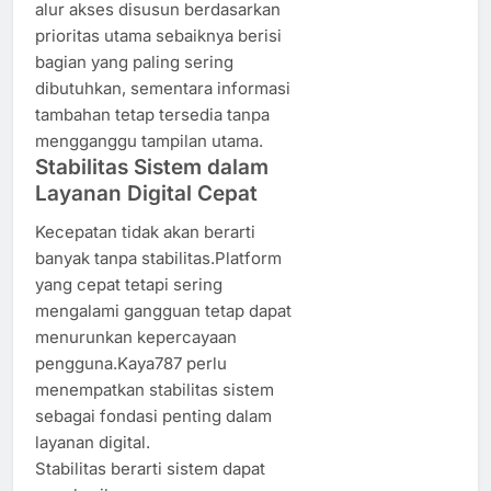
alur akses disusun berdasarkan
prioritas utama sebaiknya berisi
bagian yang paling sering
dibutuhkan, sementara informasi
tambahan tetap tersedia tanpa
mengganggu tampilan utama.
Stabilitas Sistem dalam
Layanan Digital Cepat
Kecepatan tidak akan berarti
banyak tanpa stabilitas.Platform
yang cepat tetapi sering
mengalami gangguan tetap dapat
menurunkan kepercayaan
pengguna.Kaya787 perlu
menempatkan stabilitas sistem
sebagai fondasi penting dalam
layanan digital.
Stabilitas berarti sistem dapat