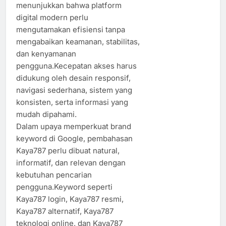
menunjukkan bahwa platform
digital modern perlu
mengutamakan efisiensi tanpa
mengabaikan keamanan, stabilitas,
dan kenyamanan
pengguna.Kecepatan akses harus
didukung oleh desain responsif,
navigasi sederhana, sistem yang
konsisten, serta informasi yang
mudah dipahami.
Dalam upaya memperkuat brand
keyword di Google, pembahasan
Kaya787 perlu dibuat natural,
informatif, dan relevan dengan
kebutuhan pencarian
pengguna.Keyword seperti
Kaya787 login, Kaya787 resmi,
Kaya787 alternatif, Kaya787
teknologi online, dan Kaya787