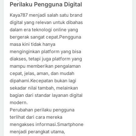
Perilaku Pengguna Digital
Kaya787 menjadi salah satu brand
digital yang relevan untuk dibahas
dalam era teknologi online yang
bergerak sangat cepat.Pengguna
masa kini tidak hanya
menginginkan platform yang bisa
diakses, tetapi juga platform yang
mampu memberikan pengalaman
cepat, jelas, aman, dan mudah
dipahami.Kecepatan bukan lagi
sekadar nilai tambah, melainkan
bagian dari standar layanan digital
modern.
Perubahan perilaku pengguna
terlihat dari cara mereka
mengakses informasi.Smartphone
menjadi perangkat utama,