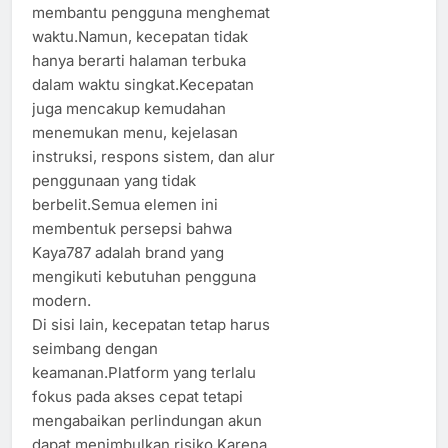
membantu pengguna menghemat
waktu.Namun, kecepatan tidak
hanya berarti halaman terbuka
dalam waktu singkat.Kecepatan
juga mencakup kemudahan
menemukan menu, kejelasan
instruksi, respons sistem, dan alur
penggunaan yang tidak
berbelit.Semua elemen ini
membentuk persepsi bahwa
Kaya787 adalah brand yang
mengikuti kebutuhan pengguna
modern.
Di sisi lain, kecepatan tetap harus
seimbang dengan
keamanan.Platform yang terlalu
fokus pada akses cepat tetapi
mengabaikan perlindungan akun
dapat menimbulkan risiko.Karena