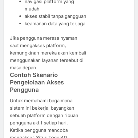
navigasi platform yang
mudah
akses stabil tanpa gangguan
keamanan data yang terjaga
Jika pengguna merasa nyaman
saat mengakses platform,
kemungkinan mereka akan kembali
menggunakan layanan tersebut di
masa depan.
Contoh Skenario
Pengelolaan Akses
Pengguna
Untuk memahami bagaimana
sistem ini bekerja, bayangkan
sebuah platform dengan ribuan
pengguna aktif setiap hari.
Ketika pengguna mencoba
mengakses Situs Togel4D,