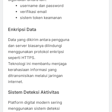
username dan password
verifikasi email
sistem token keamanan
Enkripsi Data
Data yang dikirim antara pengguna
dan server biasanya dilindungi
menggunakan protokol enkripsi
seperti HTTPS.
Teknologi ini membantu menjaga
kerahasiaan informasi yang
ditransmisikan melalui jaringan
internet.
Sistem Deteksi Aktivitas
Platform digital modern sering
menggunakan sistem deteksi