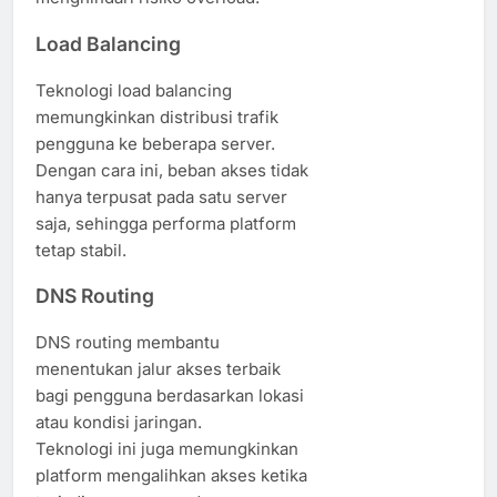
Load Balancing
Teknologi load balancing
memungkinkan distribusi trafik
pengguna ke beberapa server.
Dengan cara ini, beban akses tidak
hanya terpusat pada satu server
saja, sehingga performa platform
tetap stabil.
DNS Routing
DNS routing membantu
menentukan jalur akses terbaik
bagi pengguna berdasarkan lokasi
atau kondisi jaringan.
Teknologi ini juga memungkinkan
platform mengalihkan akses ketika