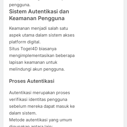
pengguna.
Sistem Autentikasi dan
Keamanan Pengguna
Keamanan menjadi salah satu
aspek utama dalam sistem akses
platform digital.
Situs Togel4D biasanya
mengimplementasikan beberapa
lapisan keamanan untuk
melindungi akun pengguna.
Proses Autentikasi
Autentikasi merupakan proses
verifikasi identitas pengguna
sebelum mereka dapat masuk ke
dalam sistem.
Metode autentikasi yang umum
digunakan antara lain: