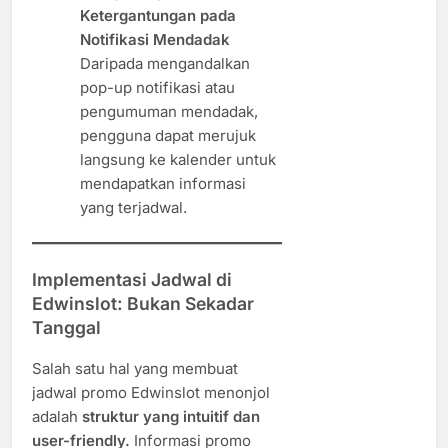
Ketergantungan pada
Notifikasi Mendadak
Daripada mengandalkan
pop-up notifikasi atau
pengumuman mendadak,
pengguna dapat merujuk
langsung ke kalender untuk
mendapatkan informasi
yang terjadwal.
Implementasi Jadwal di
Edwinslot: Bukan Sekadar
Tanggal
Salah satu hal yang membuat
jadwal promo Edwinslot menonjol
adalah
struktur yang intuitif dan
user-friendly.
Informasi promo