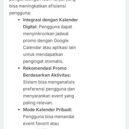
bisa meningkatkan efisiensi
pengguna:
Integrasi dengan Kalender
Digital:
Pengguna dapat
menyinkronkan jadwal
promo dengan Google
Calendar atau aplikasi lain
untuk mendapatkan
pengingat otomatis.
Rekomendasi Promo
Berdasarkan Aktivitas:
Sistem bisa menganalisis
preferensi pengguna dan
menyarankan event yang
paling relevan.
Mode Kalender Pribadi:
Pengguna bisa menandai
event favorit atau