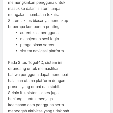
memungkinkan pengguna untuk
masuk ke dalam sistem tanpa
mengalami hambatan teknis.
Sistem akses biasanya mencakup
beberapa komponen penting:
autentikasi pengguna
manajemen sesi login
pengelolaan server
sistem navigasi platform
Pada Situs Togel4D, sistem ini
dirancang untuk memastikan
bahwa pengguna dapat mencapai
halaman utama platform dengan
proses yang cepat dan stabil.
Selain itu, sistem akses juga
berfungsi untuk menjaga
keamanan data pengguna serta
mencegah aktivitas yang tidak sah.