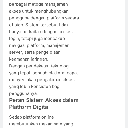
berbagai metode manajemen
akses untuk menghubungkan
pengguna dengan platform secara
efisien. Sistem tersebut tidak
hanya berkaitan dengan proses
login, tetapi juga mencakup
navigasi platform, manajemen
server, serta pengelolaan
keamanan jaringan.
Dengan pendekatan teknologi
yang tepat, sebuah platform dapat
menyediakan pengalaman akses
yang lebih konsisten bagi
penggunanya.
Peran Sistem Akses dalam
Platform Digital
Setiap platform online
membutuhkan mekanisme yang