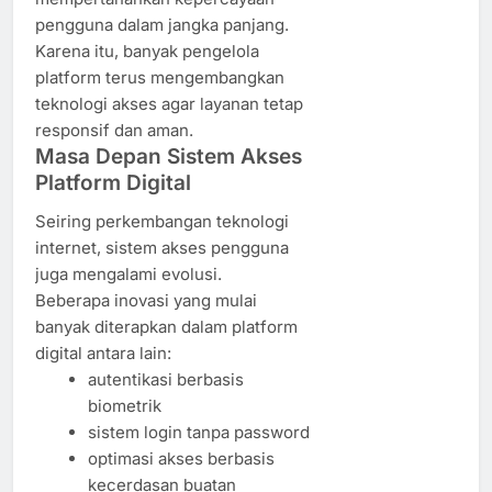
pengguna dalam jangka panjang.
Karena itu, banyak pengelola
platform terus mengembangkan
teknologi akses agar layanan tetap
responsif dan aman.
Masa Depan Sistem Akses
Platform Digital
Seiring perkembangan teknologi
internet, sistem akses pengguna
juga mengalami evolusi.
Beberapa inovasi yang mulai
banyak diterapkan dalam platform
digital antara lain:
autentikasi berbasis
biometrik
sistem login tanpa password
optimasi akses berbasis
kecerdasan buatan