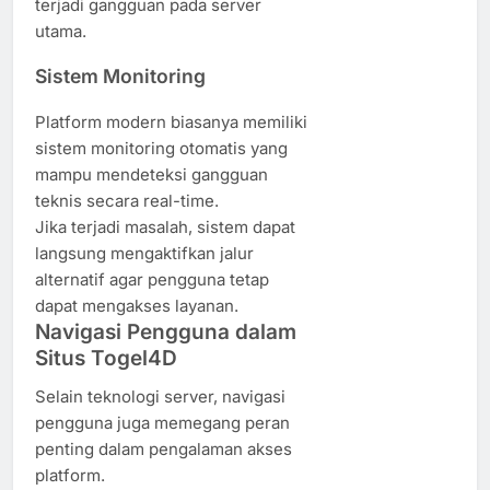
terjadi gangguan pada server
utama.
Sistem Monitoring
Platform modern biasanya memiliki
sistem monitoring otomatis yang
mampu mendeteksi gangguan
teknis secara real-time.
Jika terjadi masalah, sistem dapat
langsung mengaktifkan jalur
alternatif agar pengguna tetap
dapat mengakses layanan.
Navigasi Pengguna dalam
Situs Togel4D
Selain teknologi server, navigasi
pengguna juga memegang peran
penting dalam pengalaman akses
platform.