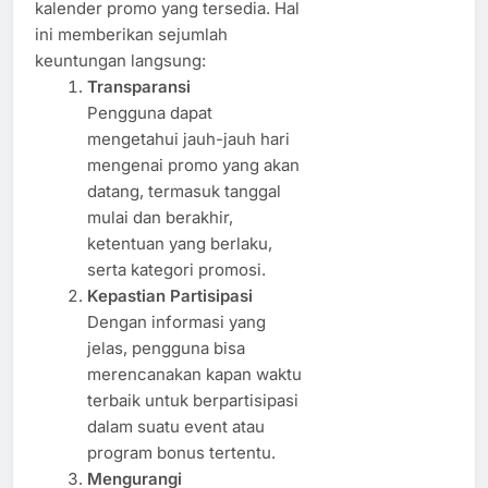
kalender promo yang tersedia. Hal
ini memberikan sejumlah
keuntungan langsung:
Transparansi
Pengguna dapat
mengetahui jauh-jauh hari
mengenai promo yang akan
datang, termasuk tanggal
mulai dan berakhir,
ketentuan yang berlaku,
serta kategori promosi.
Kepastian Partisipasi
Dengan informasi yang
jelas, pengguna bisa
merencanakan kapan waktu
terbaik untuk berpartisipasi
dalam suatu event atau
program bonus tertentu.
Mengurangi