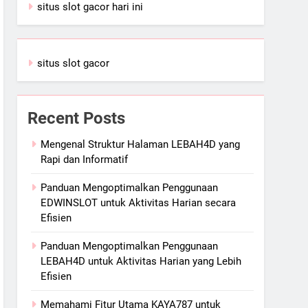
situs slot gacor hari ini
situs slot gacor
Recent Posts
Mengenal Struktur Halaman LEBAH4D yang
Rapi dan Informatif
Panduan Mengoptimalkan Penggunaan
EDWINSLOT untuk Aktivitas Harian secara
Efisien
Panduan Mengoptimalkan Penggunaan
LEBAH4D untuk Aktivitas Harian yang Lebih
Efisien
Memahami Fitur Utama KAYA787 untuk