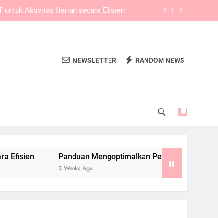
tuk Aktivitas Harian secara Efisien
 Aktivitas Harian yang Lebih Efisien
 Utama KAYA787 untuk Pengguna Baru
NEWSLETTER
RANDOM NEWS
man LEBAH4D yang Rapi dan Informatif
Kenyamanan Sehari-Hari.
tuk Aktivitas Harian secara Efisien
 Aktivitas Harian yang Lebih Efisien
 Utama KAYA787 untuk Pengguna Baru
Panduan Mengoptimalkan Penggunaan LEBAH4D untuk Akti
3 Weeks Ago