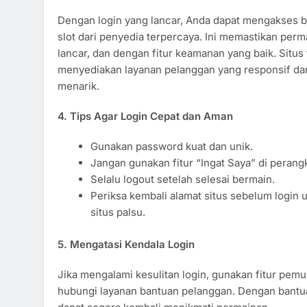
Dengan login yang lancar, Anda dapat mengakses 
slot dari penyedia terpercaya. Ini memastikan perma
lancar, dan dengan fitur keamanan yang baik. Situs
menyediakan layanan pelanggan yang responsif da
menarik.
4. Tips Agar Login Cepat dan Aman
Gunakan password kuat dan unik.
Jangan gunakan fitur “Ingat Saya” di perangk
Selalu logout setelah selesai bermain.
Periksa kembali alamat situs sebelum login 
situs palsu.
5. Mengatasi Kendala Login
Jika mengalami kesulitan login, gunakan fitur pem
hubungi layanan bantuan pelanggan. Dengan bantu