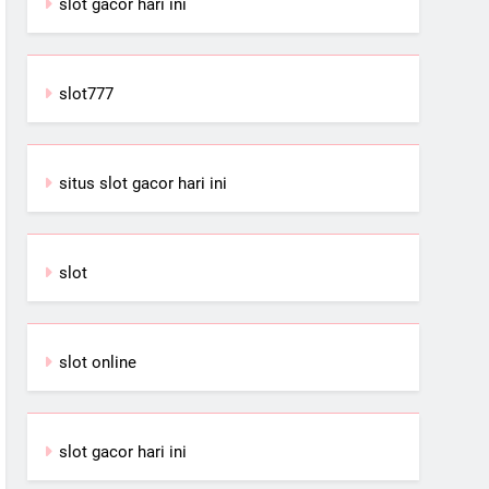
slot gacor hari ini
slot777
situs slot gacor hari ini
slot
slot online
slot gacor hari ini