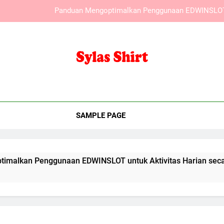
Panduan Mengoptimalkan Penggunaan EDWINSLOT un
Panduan Mengoptimalkan Penggunaan LEBAH4D untuk
Memahami Fitur
Mengenal Struktur Hala
as Shirt
a Dengan Koleksi Kaus Dari Sylas Shirt. Desain Trendi Untuk 
Panduan Mengoptimalkan Penggunaan EDWINSLOT un
SAMPLE PAGE
Panduan Mengoptimalkan Penggunaan LEBAH4D untuk
Memahami Fitur
ggunaan EDWINSLOT untuk Aktivitas Harian secara Efisien