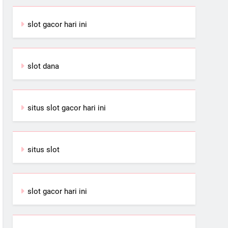
slot gacor hari ini
slot dana
situs slot gacor hari ini
situs slot
slot gacor hari ini