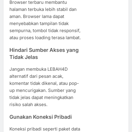
Browser terbaru membantu
halaman terbuka lebih stabil dan
aman. Browser lama dapat
menyebabkan tampilan tidak
sempurna, tombol tidak responsif,
atau proses loading terasa lambat.
Hindari Sumber Akses yang
Tidak Jelas
Jangan membuka LEBAH4D
alternatif dari pesan acak,
komentar tidak dikenal, atau pop-
up mencurigakan. Sumber yang
tidak jelas dapat meningkatkan
risiko salah akses.
Gunakan Koneksi Pribadi
Koneksi pribadi seperti paket data