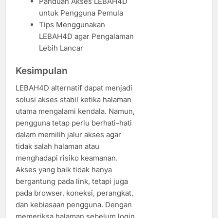
Panduan Akses LEBAH4D
untuk Pengguna Pemula
Tips Menggunakan
LEBAH4D agar Pengalaman
Lebih Lancar
Kesimpulan
LEBAH4D alternatif dapat menjadi
solusi akses stabil ketika halaman
utama mengalami kendala. Namun,
pengguna tetap perlu berhati-hati
dalam memilih jalur akses agar
tidak salah halaman atau
menghadapi risiko keamanan.
Akses yang baik tidak hanya
bergantung pada link, tetapi juga
pada browser, koneksi, perangkat,
dan kebiasaan pengguna. Dengan
memeriksa halaman sebelum login,