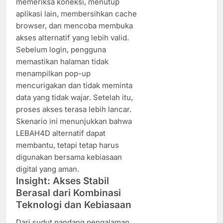
memeriksa koneksi, menutup
aplikasi lain, membersihkan cache
browser, dan mencoba membuka
akses alternatif yang lebih valid.
Sebelum login, pengguna
memastikan halaman tidak
menampilkan pop-up
mencurigakan dan tidak meminta
data yang tidak wajar. Setelah itu,
proses akses terasa lebih lancar.
Skenario ini menunjukkan bahwa
LEBAH4D alternatif dapat
membantu, tetapi tetap harus
digunakan bersama kebiasaan
digital yang aman.
Insight: Akses Stabil
Berasal dari Kombinasi
Teknologi dan Kebiasaan
Dari sudut pandang pengalaman