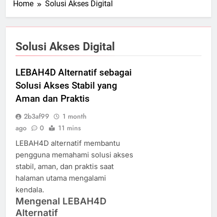
Home
Solusi Akses Digital
Solusi Akses Digital
LEBAH4D Alternatif sebagai
Solusi Akses Stabil yang
Aman dan Praktis
2b3af99
1 month
ago
0
11 mins
LEBAH4D alternatif membantu
pengguna memahami solusi akses
stabil, aman, dan praktis saat
halaman utama mengalami
kendala.
Mengenal LEBAH4D
Alternatif