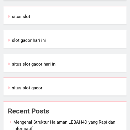
situs slot
slot gacor hari ini
situs slot gacor hari ini
situs slot gacor
Recent Posts
Mengenal Struktur Halaman LEBAH4D yang Rapi dan
Informatif