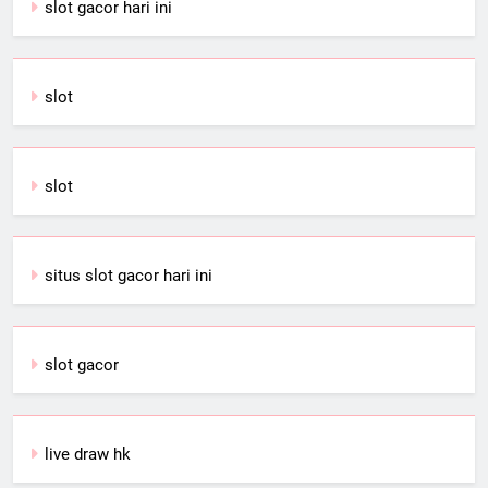
slot gacor hari ini
slot
slot
situs slot gacor hari ini
slot gacor
live draw hk