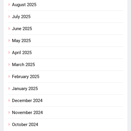
August 2025
July 2025
June 2025
May 2025
April 2025
March 2025
February 2025
January 2025
December 2024
November 2024
October 2024