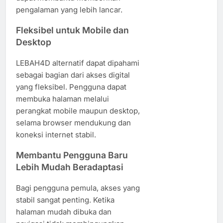
pengalaman yang lebih lancar.
Fleksibel untuk Mobile dan
Desktop
LEBAH4D alternatif dapat dipahami
sebagai bagian dari akses digital
yang fleksibel. Pengguna dapat
membuka halaman melalui
perangkat mobile maupun desktop,
selama browser mendukung dan
koneksi internet stabil.
Membantu Pengguna Baru
Lebih Mudah Beradaptasi
Bagi pengguna pemula, akses yang
stabil sangat penting. Ketika
halaman mudah dibuka dan