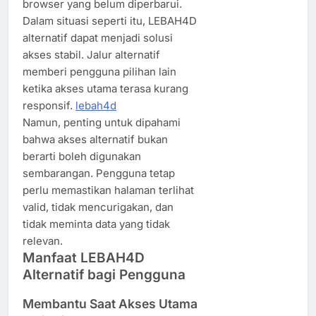
browser yang belum diperbarui.
Dalam situasi seperti itu, LEBAH4D
alternatif dapat menjadi solusi
akses stabil. Jalur alternatif
memberi pengguna pilihan lain
ketika akses utama terasa kurang
responsif.
lebah4d
Namun, penting untuk dipahami
bahwa akses alternatif bukan
berarti boleh digunakan
sembarangan. Pengguna tetap
perlu memastikan halaman terlihat
valid, tidak mencurigakan, dan
tidak meminta data yang tidak
relevan.
Manfaat LEBAH4D
Alternatif bagi Pengguna
Membantu Saat Akses Utama