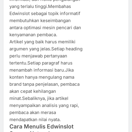
yang terlalu tinggi.Membahas
Edwinslot sebagai topik informatif
membutuhkan keseimbangan
antara optimasi mesin pencari dan
kenyamanan pembaca.
Artikel yang baik harus memiliki
argumen yang jelas.Setiap heading
perlu menjawab pertanyaan
tertentu.Setiap paragraf harus
menambah informasi baru.Jika
konten hanya mengulang nama
brand tanpa penjelasan, pembaca
akan cepat kehilangan
minat.Sebaliknya, jika artikel
menyampaikan analisis yang rapi,
pembaca akan merasa
mendapatkan nilai nyata.
Cara Menulis Edwinslot