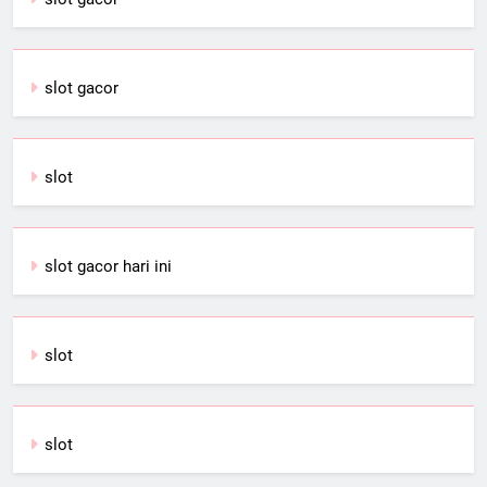
slot gacor
slot
slot gacor hari ini
slot
slot