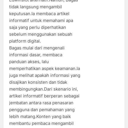
tidak langsung mengambil
keputusan.Ia membaca artikel
informatif untuk memahami apa
saja yang perlu diperhatikan
sebelum menggunakan sebuah
platform digital.
Bagas mulai dari mengenali
informasi dasar, membaca
panduan akses, lalu
memperhatikan aspek keamanan.Ia
juga melihat apakah informasi yang
disajikan konsisten dan tidak
membingungkan.Dari skenario ini,
artikel informatif berperan sebagai
jembatan antara rasa penasaran
pengguna dan pemahaman yang
lebih matang.Konten yang baik
membantu pembaca mengambil