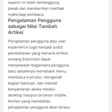
seperti ini lebih bertanggung
jawab dan memberikan manfaat
nyata bagi pembaca.
Pengalaman Pengguna
sebagai Nilai Tambah
Artikel
Pengalaman pengguna atau user
experience juga menjadi sudut
pembahasan yang menarik.Artikel
tentang Edwinslot dapat
menjelaskan bagaimana pengguna
baru sebaiknya memahami menu,
membaca instruksi, mengenali
bagian bantuan, dan menilai
kenyamanan akses melalui
desktop maupun browser mobile.
Konten yang membahas
pengalaman pengguna akan terasa