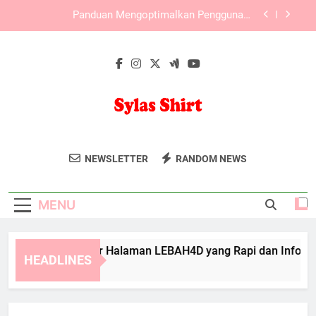
Skip
Panduan Mengoptimalkan Penggunaan LEBAH4D
to
untuk Aktivitas Harian yang Lebih Efisien
content
Memahami Fitur Utama KAYA787 untuk Pengguna
Baru
Mengenal Struktur Halaman LEBAH4D yang Rapi
dan Informatif
Panduan Mengoptimalkan Penggunaan
EDWINSLOT untuk Aktivitas Harian secara Efisien
Sylas Shirt
Panduan Mengoptimalkan Penggunaan LEBAH4D
Tampil Gaya Dengan Koleksi Kaus Dari
untuk Aktivitas Harian yang Lebih Efisien
NEWSLETTER
RANDOM NEWS
Sylas Shirt. Desain Trendi Untuk
Memahami Fitur Utama KAYA787 untuk Pengguna
Baru
Kenyamanan Sehari-Hari.
MENU
ngenal Struktur Halaman LEBAH4D yang Rapi dan Informatif
HEADLINES
Weeks Ago