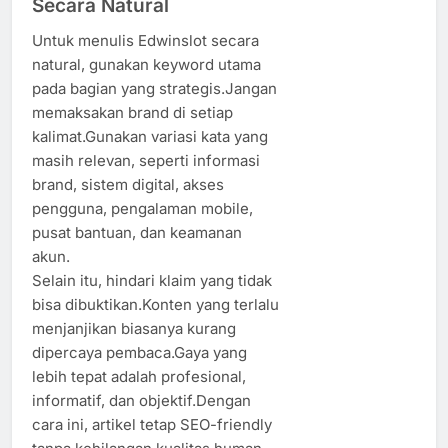
Secara Natural
Untuk menulis Edwinslot secara
natural, gunakan keyword utama
pada bagian yang strategis.Jangan
memaksakan brand di setiap
kalimat.Gunakan variasi kata yang
masih relevan, seperti informasi
brand, sistem digital, akses
pengguna, pengalaman mobile,
pusat bantuan, dan keamanan
akun.
Selain itu, hindari klaim yang tidak
bisa dibuktikan.Konten yang terlalu
menjanjikan biasanya kurang
dipercaya pembaca.Gaya yang
lebih tepat adalah profesional,
informatif, dan objektif.Dengan
cara ini, artikel tetap SEO-friendly