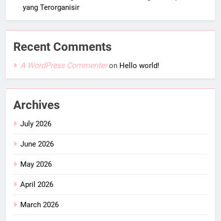
yang Terorganisir
Recent Comments
A WordPress Commenter
on
Hello world!
Archives
July 2026
June 2026
May 2026
April 2026
March 2026