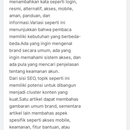
menambahkan kata seperti login,
resmi, alternatif, akses, mobile,
aman, panduan, dan
informasi.Variasi seperti ini
menunjukkan bahwa pembaca
memiliki kebutuhan yang berbeda-
beda.Ada yang ingin mengenal
brand secara umum, ada yang
ingin memahami sistem akses, dan
ada pula yang mencari penjelasan
tentang keamanan akun.
Dari sisi SEO, topik seperti ini
memiliki potensi untuk dibangun
menjadi cluster konten yang
kuat.Satu artikel dapat membahas
gambaran umum brand, sementara
artikel lain membahas aspek
spesifik seperti akses mobile,
keamanan, fitur bantuan, atau