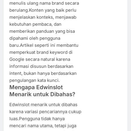
menulis ulang nama brand secara
berulang.Konten yang baik perlu
menjelaskan konteks, menjawab
kebutuhan pembaca, dan
memberikan panduan yang bisa
dipahami oleh pengguna
baru.Artikel seperti ini membantu
memperkuat brand keyword di
Google secara natural karena
informasi disusun berdasarkan
intent, bukan hanya berdasarkan
pengulangan kata kunci.
Mengapa Edwinslot
Menarik untuk Dibahas?
Edwinslot menarik untuk dibahas
karena variasi pencariannya cukup
luas.Pengguna tidak hanya
mencari nama utama, tetapi juga