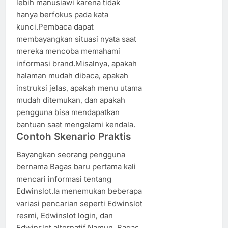
lebih manusiawi karena tidak
hanya berfokus pada kata
kunci.Pembaca dapat
membayangkan situasi nyata saat
mereka mencoba memahami
informasi brand.Misalnya, apakah
halaman mudah dibaca, apakah
instruksi jelas, apakah menu utama
mudah ditemukan, dan apakah
pengguna bisa mendapatkan
bantuan saat mengalami kendala.
Contoh Skenario Praktis
Bayangkan seorang pengguna
bernama Bagas baru pertama kali
mencari informasi tentang
Edwinslot.Ia menemukan beberapa
variasi pencarian seperti Edwinslot
resmi, Edwinslot login, dan
Edwinslot alternatif.Namun, Bagas