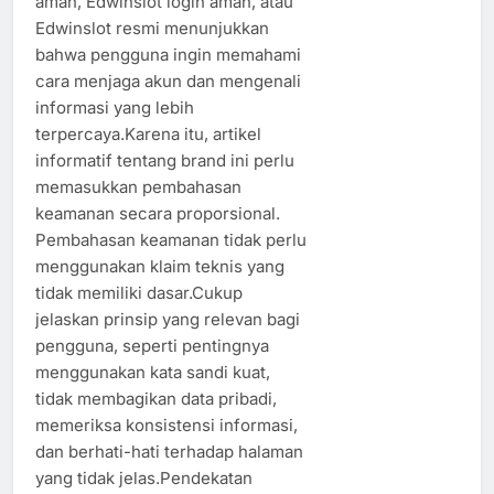
aman, Edwinslot login aman, atau
Edwinslot resmi menunjukkan
bahwa pengguna ingin memahami
cara menjaga akun dan mengenali
informasi yang lebih
terpercaya.Karena itu, artikel
informatif tentang brand ini perlu
memasukkan pembahasan
keamanan secara proporsional.
Pembahasan keamanan tidak perlu
menggunakan klaim teknis yang
tidak memiliki dasar.Cukup
jelaskan prinsip yang relevan bagi
pengguna, seperti pentingnya
menggunakan kata sandi kuat,
tidak membagikan data pribadi,
memeriksa konsistensi informasi,
dan berhati-hati terhadap halaman
yang tidak jelas.Pendekatan