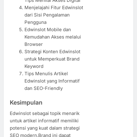
Tips Menilai Akses Digital
Menjelajahi Fitur Edwinslot
dari Sisi Pengalaman
Pengguna
Edwinslot Mobile dan
Kemudahan Akses melalui
Browser
Strategi Konten Edwinslot
untuk Memperkuat Brand
Keyword
Tips Menulis Artikel
Edwinslot yang Informatif
dan SEO-Friendly
Kesimpulan
Edwinslot sebagai topik menarik
untuk artikel informatif memiliki
potensi yang kuat dalam strategi
SEO modern.Brand ini dapat