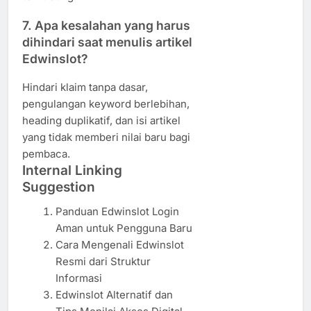
7. Apa kesalahan yang harus
dihindari saat menulis artikel
Edwinslot?
Hindari klaim tanpa dasar,
pengulangan keyword berlebihan,
heading duplikatif, dan isi artikel
yang tidak memberi nilai baru bagi
pembaca.
Internal Linking
Suggestion
Panduan Edwinslot Login
Aman untuk Pengguna Baru
Cara Mengenali Edwinslot
Resmi dari Struktur
Informasi
Edwinslot Alternatif dan