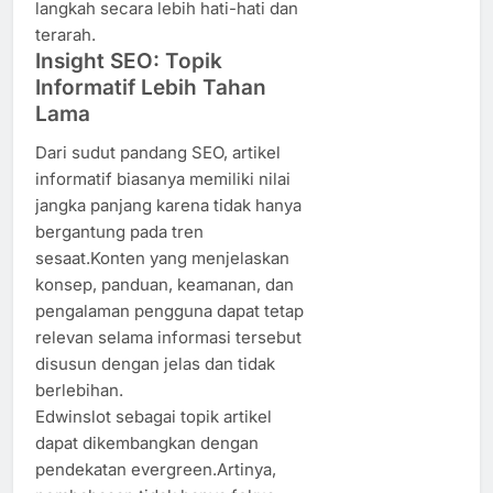
langkah secara lebih hati-hati dan
terarah.
Insight SEO: Topik
Informatif Lebih Tahan
Lama
Dari sudut pandang SEO, artikel
informatif biasanya memiliki nilai
jangka panjang karena tidak hanya
bergantung pada tren
sesaat.Konten yang menjelaskan
konsep, panduan, keamanan, dan
pengalaman pengguna dapat tetap
relevan selama informasi tersebut
disusun dengan jelas dan tidak
berlebihan.
Edwinslot sebagai topik artikel
dapat dikembangkan dengan
pendekatan evergreen.Artinya,