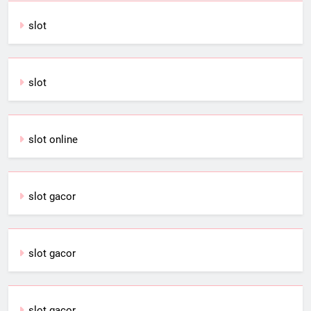
slot
slot
slot online
slot gacor
slot gacor
slot gacor