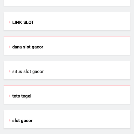
LINK SLOT
dana slot gacor
situs slot gacor
toto togel
slot gacor