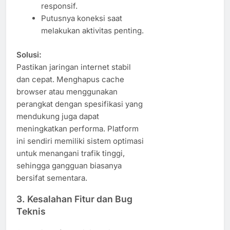
responsif.
Putusnya koneksi saat
melakukan aktivitas penting.
Solusi:
Pastikan jaringan internet stabil
dan cepat. Menghapus cache
browser atau menggunakan
perangkat dengan spesifikasi yang
mendukung juga dapat
meningkatkan performa. Platform
ini sendiri memiliki sistem optimasi
untuk menangani trafik tinggi,
sehingga gangguan biasanya
bersifat sementara.
3. Kesalahan Fitur dan Bug
Teknis