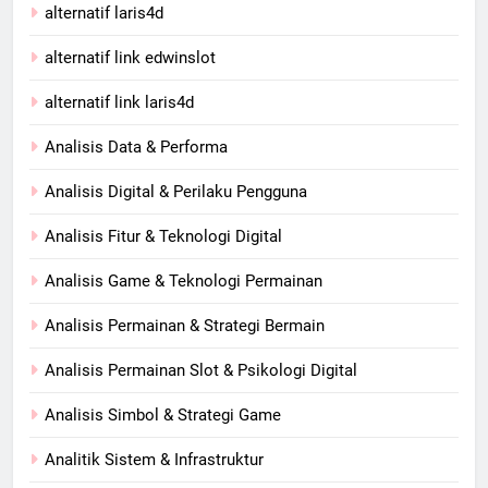
alternatif laris4d
alternatif link edwinslot
alternatif link laris4d
Analisis Data & Performa
Analisis Digital & Perilaku Pengguna
Analisis Fitur & Teknologi Digital
Analisis Game & Teknologi Permainan
Analisis Permainan & Strategi Bermain
Analisis Permainan Slot & Psikologi Digital
Analisis Simbol & Strategi Game
Analitik Sistem & Infrastruktur