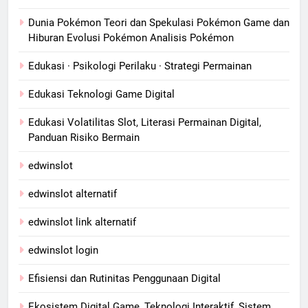
Dunia Pokémon Teori dan Spekulasi Pokémon Game dan
Hiburan Evolusi Pokémon Analisis Pokémon
Edukasi · Psikologi Perilaku · Strategi Permainan
Edukasi Teknologi Game Digital
Edukasi Volatilitas Slot, Literasi Permainan Digital,
Panduan Risiko Bermain
edwinslot
edwinslot alternatif
edwinslot link alternatif
edwinslot login
Efisiensi dan Rutinitas Penggunaan Digital
Ekosistem Digital Game, Teknologi Interaktif, Sistem