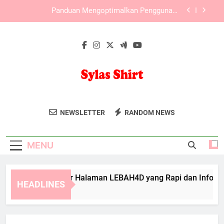
Skip
Panduan Mengoptimalkan Penggunaan LEBAH4D
to
untuk Aktivitas Harian yang Lebih Efisien
content
Memahami Fitur Utama KAYA787 untuk Pengguna
Baru
Mengenal Struktur Halaman LEBAH4D yang Rapi
dan Informatif
Panduan Mengoptimalkan Penggunaan
EDWINSLOT untuk Aktivitas Harian secara Efisien
Sylas Shirt
Panduan Mengoptimalkan Penggunaan LEBAH4D
Tampil Gaya Dengan Koleksi Kaus Dari
untuk Aktivitas Harian yang Lebih Efisien
NEWSLETTER
RANDOM NEWS
Sylas Shirt. Desain Trendi Untuk
Memahami Fitur Utama KAYA787 untuk Pengguna
Baru
Kenyamanan Sehari-Hari.
MENU
ngenal Struktur Halaman LEBAH4D yang Rapi dan Informatif
HEADLINES
Weeks Ago