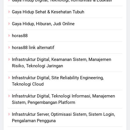
Gaya Hidup Sehat & Kesehatan Tubuh
Gaya Hidup, Hiburan, Judi Online
horas88
horas88 link alternatif
Infrastruktur Digital, Keamanan Sistem, Manajemen
Risiko, Teknologi Jaringan
Infrastruktur Digital, Site Reliability Engineering,
Teknologi Cloud
Infrastruktur Digital, Teknologi Informasi, Manajemen
Sistem, Pengembangan Platform
Infrastruktur Server, Optimisasi Sistem, Sistem Login,
Pengalaman Pengguna