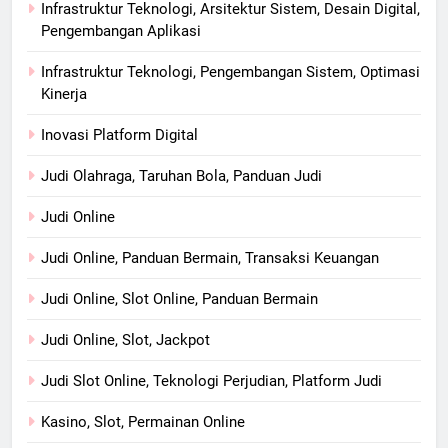
Infrastruktur Teknologi, Arsitektur Sistem, Desain Digital,
Pengembangan Aplikasi
Infrastruktur Teknologi, Pengembangan Sistem, Optimasi
Kinerja
Inovasi Platform Digital
Judi Olahraga, Taruhan Bola, Panduan Judi
Judi Online
Judi Online, Panduan Bermain, Transaksi Keuangan
Judi Online, Slot Online, Panduan Bermain
Judi Online, Slot, Jackpot
Judi Slot Online, Teknologi Perjudian, Platform Judi
Kasino, Slot, Permainan Online