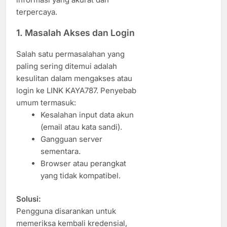
terpercaya.
1. Masalah Akses dan Login
Salah satu permasalahan yang
paling sering ditemui adalah
kesulitan dalam mengakses atau
login ke LINK KAYA787. Penyebab
umum termasuk:
Kesalahan input data akun
(email atau kata sandi).
Gangguan server
sementara.
Browser atau perangkat
yang tidak kompatibel.
Solusi:
Pengguna disarankan untuk
memeriksa kembali kredensial,