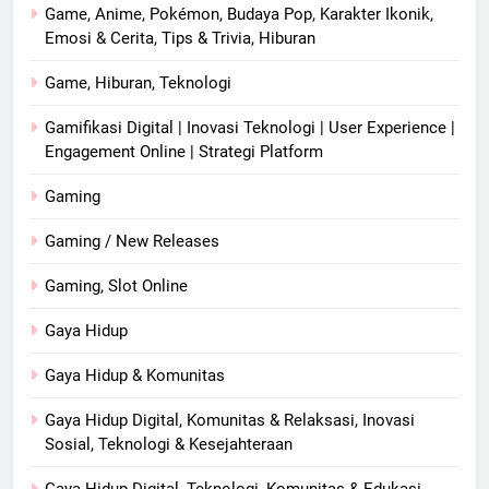
Game, Anime, Pokémon, Budaya Pop, Karakter Ikonik,
Emosi & Cerita, Tips & Trivia, Hiburan
Game, Hiburan, Teknologi
Gamifikasi Digital | Inovasi Teknologi | User Experience |
Engagement Online | Strategi Platform
Gaming
Gaming / New Releases
Gaming, Slot Online
Gaya Hidup
Gaya Hidup & Komunitas
Gaya Hidup Digital, Komunitas & Relaksasi, Inovasi
Sosial, Teknologi & Kesejahteraan
Gaya Hidup Digital, Teknologi, Komunitas & Edukasi