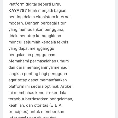
Platform digital seperti
LINK
KAYA787
telah menjadi bagian
penting dalam ekosistem internet
modern. Dengan berbagai fitur
yang memudahkan pengguna,
tidak menutup kemungkinan
muncul sejumlah kendala teknis
yang dapat mengganggu
pengalaman penggunaan.
Memahami permasalahan umum
dan cara menanganinya menjadi
langkah penting bagi pengguna
agar tetap dapat memanfaatkan
platform ini secara optimal. Artikel
ini membahas kendala-kendala
tersebut berdasarkan pengalaman,
keahlian, dan otoritas (E-E-A-T
principles) untuk memberikan
informasi yang akurat dan