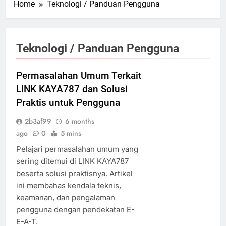
Home
Teknologi / Panduan Pengguna
Teknologi / Panduan Pengguna
Permasalahan Umum Terkait
LINK KAYA787 dan Solusi
Praktis untuk Pengguna
2b3af99
6 months
ago
0
5 mins
Pelajari permasalahan umum yang
sering ditemui di LINK KAYA787
beserta solusi praktisnya. Artikel
ini membahas kendala teknis,
keamanan, dan pengalaman
pengguna dengan pendekatan E-
E-A-T.