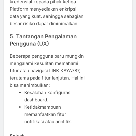
kredensial kepada pihak ketiga.
Platform menyediakan enkripsi
data yang kuat, sehingga sebagian
besar risiko dapat diminimalkan.
5. Tantangan Pengalaman
Pengguna (UX)
Beberapa pengguna baru mungkin
mengalami kesulitan memahami
fitur atau navigasi LINK KAYA787,
terutama pada fitur lanjutan. Hal ini
bisa menimbulkan:
Kesalahan konfigurasi
dashboard.
Ketidakmampuan
memanfaatkan fitur
notifikasi atau analitik.
Solusi: