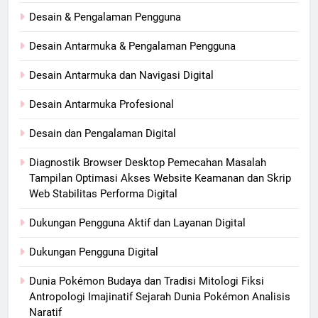
Desain & Pengalaman Pengguna
Desain Antarmuka & Pengalaman Pengguna
Desain Antarmuka dan Navigasi Digital
Desain Antarmuka Profesional
Desain dan Pengalaman Digital
Diagnostik Browser Desktop Pemecahan Masalah
Tampilan Optimasi Akses Website Keamanan dan Skrip
Web Stabilitas Performa Digital
Dukungan Pengguna Aktif dan Layanan Digital
Dukungan Pengguna Digital
Dunia Pokémon Budaya dan Tradisi Mitologi Fiksi
Antropologi Imajinatif Sejarah Dunia Pokémon Analisis
Naratif