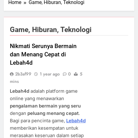
Home
Game, Hiburan, Teknologi
Game, Hiburan, Teknologi
Nikmati Serunya Bermain
dan Menang Cepat di
Lebah4d
2b3af99
1 year ago
0
5
mins
Lebah4d
adalah platform game
online yang menawarkan
pengalaman bermain yang seru
dengan
peluang menang cepat
.
Bagi para pencinta game,
Lebah4d
memberikan kesempatan untuk
merasakan keseruan dalam setiap