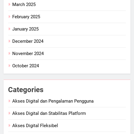
March 2025
February 2025
January 2025
December 2024
November 2024
October 2024
Categories
Akses Digital dan Pengalaman Pengguna
Akses Digital dan Stabilitas Platform
Akses Digital Fleksibel