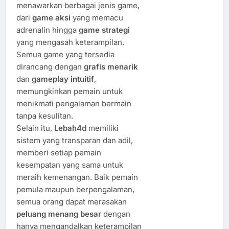
menawarkan berbagai jenis game,
dari
game aksi
yang memacu
adrenalin hingga
game strategi
yang mengasah keterampilan.
Semua game yang tersedia
dirancang dengan
grafis menarik
dan
gameplay intuitif
,
memungkinkan pemain untuk
menikmati pengalaman bermain
tanpa kesulitan.
Selain itu,
Lebah4d
memiliki
sistem yang transparan dan adil,
memberi setiap pemain
kesempatan yang sama untuk
meraih kemenangan. Baik pemain
pemula maupun berpengalaman,
semua orang dapat merasakan
peluang menang besar
dengan
hanya mengandalkan keterampilan