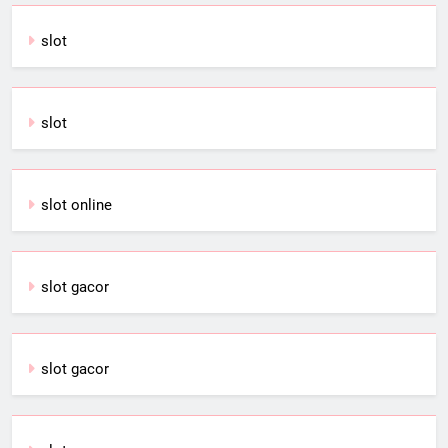
slot
slot
slot online
slot gacor
slot gacor