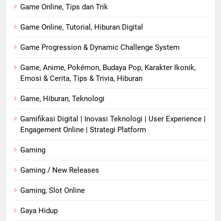
Game Online, Tips dan Trik
Game Online, Tutorial, Hiburan Digital
Game Progression & Dynamic Challenge System
Game, Anime, Pokémon, Budaya Pop, Karakter Ikonik,
Emosi & Cerita, Tips & Trivia, Hiburan
Game, Hiburan, Teknologi
Gamifikasi Digital | Inovasi Teknologi | User Experience |
Engagement Online | Strategi Platform
Gaming
Gaming / New Releases
Gaming, Slot Online
Gaya Hidup