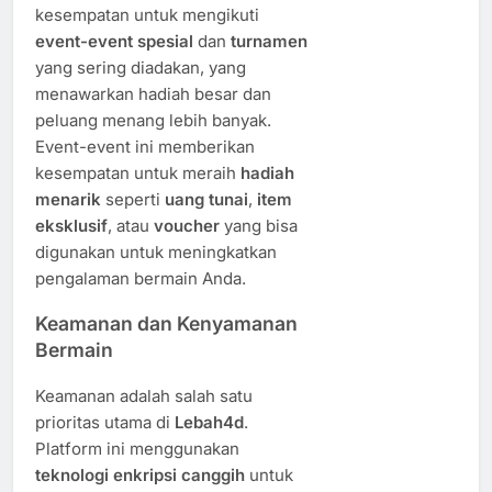
kesempatan untuk mengikuti
event-event spesial
dan
turnamen
yang sering diadakan, yang
menawarkan hadiah besar dan
peluang menang lebih banyak.
Event-event ini memberikan
kesempatan untuk meraih
hadiah
menarik
seperti
uang tunai
,
item
eksklusif
, atau
voucher
yang bisa
digunakan untuk meningkatkan
pengalaman bermain Anda.
Keamanan dan Kenyamanan
Bermain
Keamanan adalah salah satu
prioritas utama di
Lebah4d
.
Platform ini menggunakan
teknologi enkripsi canggih
untuk