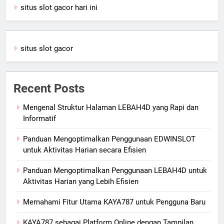
situs slot gacor hari ini
situs slot gacor
Recent Posts
Mengenal Struktur Halaman LEBAH4D yang Rapi dan
Informatif
Panduan Mengoptimalkan Penggunaan EDWINSLOT
untuk Aktivitas Harian secara Efisien
Panduan Mengoptimalkan Penggunaan LEBAH4D untuk
Aktivitas Harian yang Lebih Efisien
Memahami Fitur Utama KAYA787 untuk Pengguna Baru
KAYA787 sebagai Platform Online dengan Tampilan