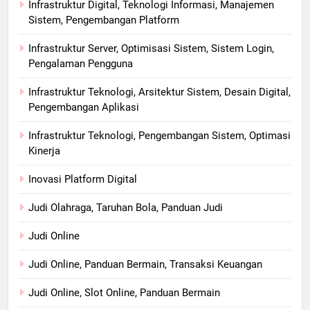
Infrastruktur Digital, Teknologi Informasi, Manajemen
Sistem, Pengembangan Platform
Infrastruktur Server, Optimisasi Sistem, Sistem Login,
Pengalaman Pengguna
Infrastruktur Teknologi, Arsitektur Sistem, Desain Digital,
Pengembangan Aplikasi
Infrastruktur Teknologi, Pengembangan Sistem, Optimasi
Kinerja
Inovasi Platform Digital
Judi Olahraga, Taruhan Bola, Panduan Judi
Judi Online
Judi Online, Panduan Bermain, Transaksi Keuangan
Judi Online, Slot Online, Panduan Bermain