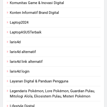
Komunitas Game & Inovasi Digital
Konten Informatif Brand Digital
Laptop2024
LaptopASUSTerbaik
laris4d
laris4d alternatif
laris4d link alternatif
laris4d login
Layanan Digital & Panduan Pengguna
Legendaris Pokémon, Lore Pokémon, Guardian Pulau,
Mitologi Alola, Ekosistem Pulau, Misteri Pokémon
Lifestyle Digital