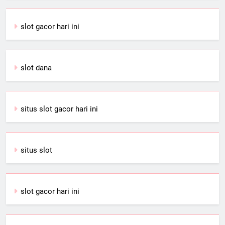
slot gacor hari ini
slot dana
situs slot gacor hari ini
situs slot
slot gacor hari ini