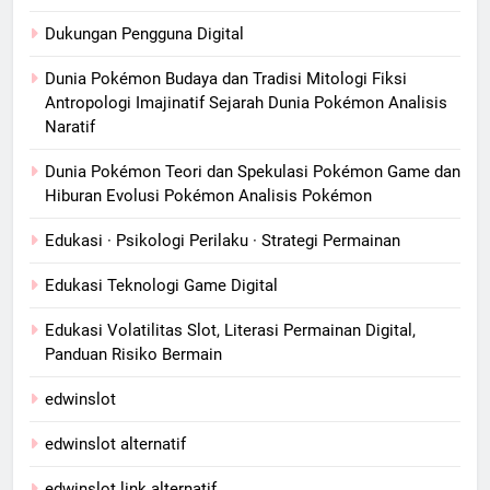
Dukungan Pengguna Digital
Dunia Pokémon Budaya dan Tradisi Mitologi Fiksi
Antropologi Imajinatif Sejarah Dunia Pokémon Analisis
Naratif
Dunia Pokémon Teori dan Spekulasi Pokémon Game dan
Hiburan Evolusi Pokémon Analisis Pokémon
Edukasi · Psikologi Perilaku · Strategi Permainan
Edukasi Teknologi Game Digital
Edukasi Volatilitas Slot, Literasi Permainan Digital,
Panduan Risiko Bermain
edwinslot
edwinslot alternatif
edwinslot link alternatif