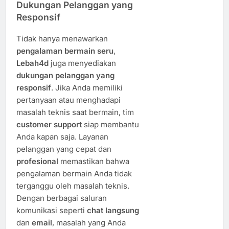
Dukungan Pelanggan yang
Responsif
Tidak hanya menawarkan
pengalaman bermain seru
,
Lebah4d
juga menyediakan
dukungan pelanggan yang
responsif
. Jika Anda memiliki
pertanyaan atau menghadapi
masalah teknis saat bermain, tim
customer support
siap membantu
Anda kapan saja. Layanan
pelanggan yang cepat dan
profesional
memastikan bahwa
pengalaman bermain Anda tidak
terganggu oleh masalah teknis.
Dengan berbagai saluran
komunikasi seperti
chat langsung
dan
email
, masalah yang Anda