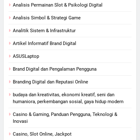
Analisis Permainan Slot & Psikologi Digital
Analisis Simbol & Strategi Game
Analitik Sistem & Infrastruktur
Artikel Informatif Brand Digital
ASUSLaptop
Brand Digital dan Pengalaman Pengguna
Branding Digital dan Reputasi Online
budaya dan kreativitas, ekonomi kreatif, seni dan
humaniora, perkembangan sosial, gaya hidup modern
Casino & Gaming, Panduan Pengguna, Teknologi &
Inovasi
Casino, Slot Online, Jackpot