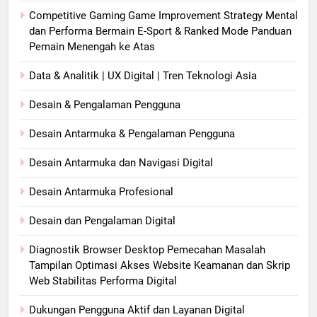
Competitive Gaming Game Improvement Strategy Mental
dan Performa Bermain E-Sport & Ranked Mode Panduan
Pemain Menengah ke Atas
Data & Analitik | UX Digital | Tren Teknologi Asia
Desain & Pengalaman Pengguna
Desain Antarmuka & Pengalaman Pengguna
Desain Antarmuka dan Navigasi Digital
Desain Antarmuka Profesional
Desain dan Pengalaman Digital
Diagnostik Browser Desktop Pemecahan Masalah
Tampilan Optimasi Akses Website Keamanan dan Skrip
Web Stabilitas Performa Digital
Dukungan Pengguna Aktif dan Layanan Digital