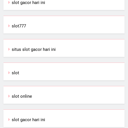
slot gacor hari ini
slot777
situs slot gacor hari ini
slot
slot online
slot gacor hari ini