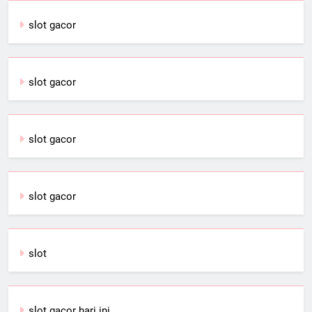
slot gacor
slot gacor
slot gacor
slot gacor
slot
slot gacor hari ini