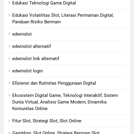
Edukasi Teknologi Game Digital
Edukasi Volatilitas Slot, Literasi Permainan Digital,
Panduan Risiko Bermain
edwinslot
edwinslot alternatif
edwinslot link alternatif
edwinslot login
Efisiensi dan Rutinitas Penggunaan Digital
Ekosistem Digital Game, Teknologi Interaktif, Sistem
Dunia Virtual, Analisis Game Modern, Dinamika
Komunitas Online
Fitur Slot, Strategi Slot, Slot Online
Gambling, Slot Online, Strategi Bermain Slot