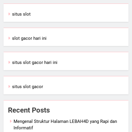
situs slot
slot gacor hari ini
situs slot gacor hari ini
situs slot gacor
Recent Posts
Mengenal Struktur Halaman LEBAH4D yang Rapi dan
Informatif