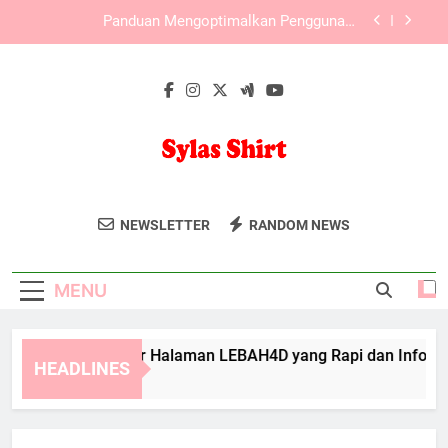
Skip
Panduan Mengoptimalkan Penggunaan LEBAH4D
to
untuk Aktivitas Harian yang Lebih Efisien
content
Memahami Fitur Utama KAYA787 untuk Pengguna
Baru
Mengenal Struktur Halaman LEBAH4D yang Rapi
dan Informatif
Panduan Mengoptimalkan Penggunaan
EDWINSLOT untuk Aktivitas Harian secara Efisien
Sylas Shirt
Panduan Mengoptimalkan Penggunaan LEBAH4D
Tampil Gaya Dengan Koleksi Kaus Dari
untuk Aktivitas Harian yang Lebih Efisien
NEWSLETTER
RANDOM NEWS
Sylas Shirt. Desain Trendi Untuk
Memahami Fitur Utama KAYA787 untuk Pengguna
Baru
Kenyamanan Sehari-Hari.
MENU
ngenal Struktur Halaman LEBAH4D yang Rapi dan Informatif
HEADLINES
Weeks Ago