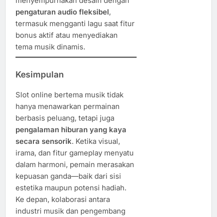
menyempurnakan desain dengan
pengaturan audio fleksibel
,
termasuk mengganti lagu saat fitur
bonus aktif atau menyediakan
tema musik dinamis.
Kesimpulan
Slot online bertema musik tidak
hanya menawarkan permainan
berbasis peluang, tetapi juga
pengalaman hiburan yang kaya
secara sensorik
. Ketika visual,
irama, dan fitur gameplay menyatu
dalam harmoni, pemain merasakan
kepuasan ganda—baik dari sisi
estetika maupun potensi hadiah.
Ke depan, kolaborasi antara
industri musik dan pengembang