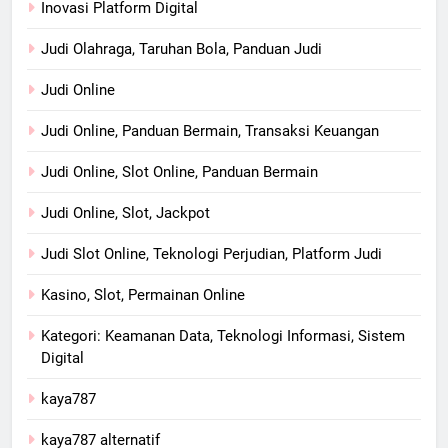
Inovasi Platform Digital
Judi Olahraga, Taruhan Bola, Panduan Judi
Judi Online
Judi Online, Panduan Bermain, Transaksi Keuangan
Judi Online, Slot Online, Panduan Bermain
Judi Online, Slot, Jackpot
Judi Slot Online, Teknologi Perjudian, Platform Judi
Kasino, Slot, Permainan Online
Kategori: Keamanan Data, Teknologi Informasi, Sistem
Digital
kaya787
kaya787 alternatif