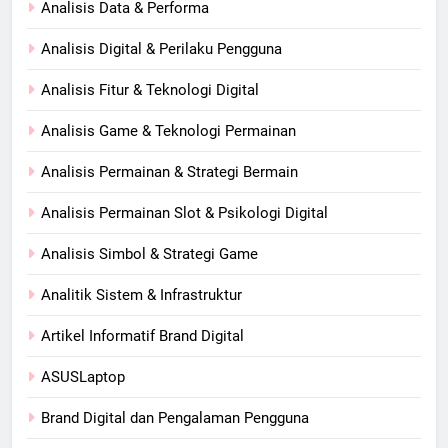
Analisis Data & Performa
Analisis Digital & Perilaku Pengguna
Analisis Fitur & Teknologi Digital
Analisis Game & Teknologi Permainan
Analisis Permainan & Strategi Bermain
Analisis Permainan Slot & Psikologi Digital
Analisis Simbol & Strategi Game
Analitik Sistem & Infrastruktur
Artikel Informatif Brand Digital
ASUSLaptop
Brand Digital dan Pengalaman Pengguna