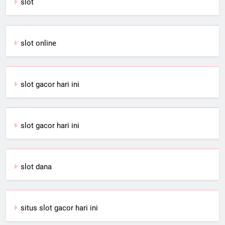
slot
slot online
slot gacor hari ini
slot gacor hari ini
slot dana
situs slot gacor hari ini