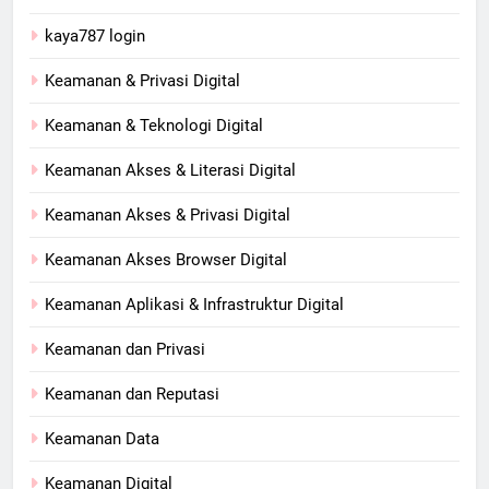
kaya787 login
Keamanan & Privasi Digital
Keamanan & Teknologi Digital
Keamanan Akses & Literasi Digital
Keamanan Akses & Privasi Digital
Keamanan Akses Browser Digital
Keamanan Aplikasi & Infrastruktur Digital
Keamanan dan Privasi
Keamanan dan Reputasi
Keamanan Data
Keamanan Digital