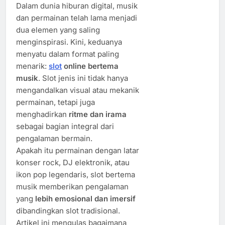
Dalam dunia hiburan digital, musik
dan permainan telah lama menjadi
dua elemen yang saling
menginspirasi. Kini, keduanya
menyatu dalam format paling
menarik:
slot
online bertema
musik
. Slot jenis ini tidak hanya
mengandalkan visual atau mekanik
permainan, tetapi juga
menghadirkan
ritme dan irama
sebagai bagian integral dari
pengalaman bermain.
Apakah itu permainan dengan latar
konser rock, DJ elektronik, atau
ikon pop legendaris, slot bertema
musik memberikan pengalaman
yang
lebih emosional dan imersif
dibandingkan slot tradisional.
Artikel ini mengulas bagaimana