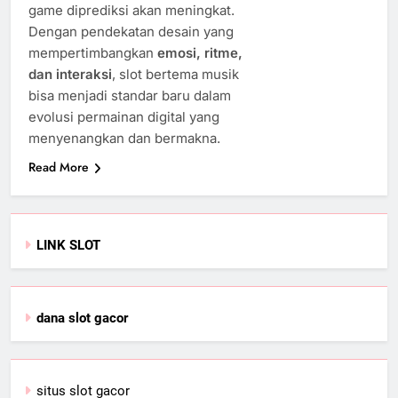
game diprediksi akan meningkat.
Dengan pendekatan desain yang
mempertimbangkan
emosi, ritme,
dan interaksi
, slot bertema musik
bisa menjadi standar baru dalam
evolusi permainan digital yang
menyenangkan dan bermakna.
Read More
LINK SLOT
dana slot gacor
situs slot gacor