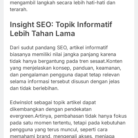
mengambil langkah secara lebih hati-hati dan
terarah.
Insight SEO: Topik Informatif
Lebih Tahan Lama
Dari sudut pandang SEO, artikel informatif
biasanya memiliki nilai jangka panjang karena
tidak hanya bergantung pada tren sesaat.Konten
yang menjelaskan konsep, panduan, keamanan,
dan pengalaman pengguna dapat tetap relevan
selama informasi tersebut disusun dengan jelas
dan tidak berlebihan.
Edwinslot sebagai topik artikel dapat
dikembangkan dengan pendekatan
evergreen.Artinya, pembahasan tidak hanya fokus
pada satu momen tertentu, tetapi pada kebutuhan
pengguna yang terus muncul, seperti cara
memahami brand, mengenali akses, menjaga