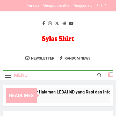
Skip
Panduan Mengoptimalkan Penggunaan LEBAH4D
to
untuk Aktivitas Harian yang Lebih Efisien
content
Memahami Fitur Utama KAYA787 untuk Pengguna
Baru
Mengenal Struktur Halaman LEBAH4D yang Rapi
dan Informatif
Panduan Mengoptimalkan Penggunaan
EDWINSLOT untuk Aktivitas Harian secara Efisien
Sylas Shirt
Panduan Mengoptimalkan Penggunaan LEBAH4D
Tampil Gaya Dengan Koleksi Kaus Dari
untuk Aktivitas Harian yang Lebih Efisien
NEWSLETTER
RANDOM NEWS
Sylas Shirt. Desain Trendi Untuk
Memahami Fitur Utama KAYA787 untuk Pengguna
Baru
Kenyamanan Sehari-Hari.
MENU
ngenal Struktur Halaman LEBAH4D yang Rapi dan Informatif
HEADLINES
Weeks Ago