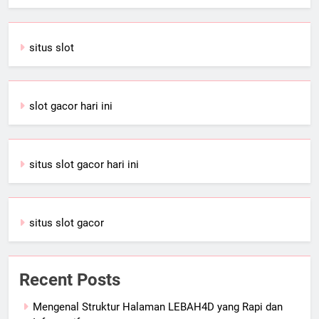
situs slot
slot gacor hari ini
situs slot gacor hari ini
situs slot gacor
Recent Posts
Mengenal Struktur Halaman LEBAH4D yang Rapi dan