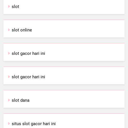
slot
slot online
slot gacor hari ini
slot gacor hari ini
slot dana
situs slot gacor hari ini