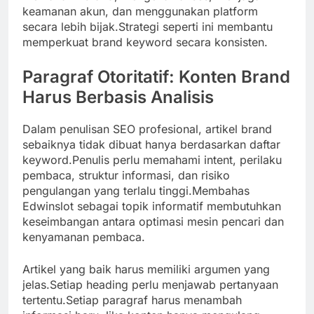
keamanan akun, dan menggunakan platform
secara lebih bijak.Strategi seperti ini membantu
memperkuat brand keyword secara konsisten.
Paragraf Otoritatif: Konten Brand
Harus Berbasis Analisis
Dalam penulisan SEO profesional, artikel brand
sebaiknya tidak dibuat hanya berdasarkan daftar
keyword.Penulis perlu memahami intent, perilaku
pembaca, struktur informasi, dan risiko
pengulangan yang terlalu tinggi.Membahas
Edwinslot sebagai topik informatif membutuhkan
keseimbangan antara optimasi mesin pencari dan
kenyamanan pembaca.
Artikel yang baik harus memiliki argumen yang
jelas.Setiap heading perlu menjawab pertanyaan
tertentu.Setiap paragraf harus menambah