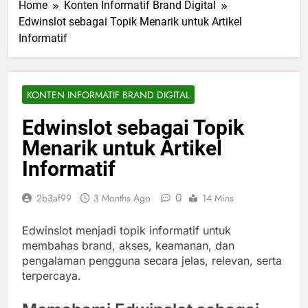
Home
Konten Informatif Brand Digital
Edwinslot sebagai Topik Menarik untuk Artikel
Informatif
KONTEN INFORMATIF BRAND DIGITAL
Edwinslot sebagai Topik
Menarik untuk Artikel
Informatif
0
2b3af99
3 Months Ago
14 Mins
Edwinslot menjadi topik informatif untuk
membahas brand, akses, keamanan, dan
pengalaman pengguna secara jelas, relevan, serta
terpercaya.