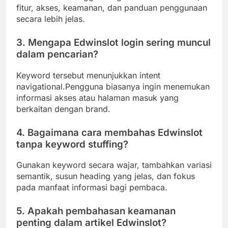
fitur, akses, keamanan, dan panduan penggunaan
secara lebih jelas.
3. Mengapa Edwinslot login sering muncul
dalam pencarian?
Keyword tersebut menunjukkan intent
navigational.Pengguna biasanya ingin menemukan
informasi akses atau halaman masuk yang
berkaitan dengan brand.
4. Bagaimana cara membahas Edwinslot
tanpa keyword stuffing?
Gunakan keyword secara wajar, tambahkan variasi
semantik, susun heading yang jelas, dan fokus
pada manfaat informasi bagi pembaca.
5. Apakah pembahasan keamanan
penting dalam artikel Edwinslot?