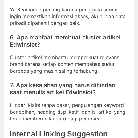
Ya.Keamanan penting karena pengguna sering
ingin memastikan informasi akses, akun, dan data
pribadi dipahami dengan baik.
6. Apa manfaat membuat cluster artikel
Edwinslot?
Cluster artikel membantu memperkuat relevansi
brand karena setiap konten membahas sudut
berbeda yang masih saling terhubung.
7. Apa kesalahan yang harus dihindari
saat menulis artikel Edwinslot?
Hindari klaim tanpa dasar, pengulangan keyword
berlebihan, heading duplikatif, dan isi artikel yang
tidak memberi nilai baru bagi pembaca.
Internal Linking Suggestion