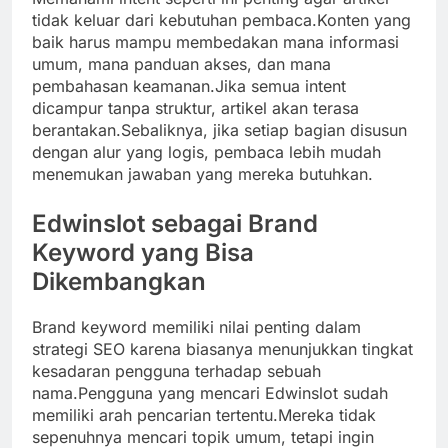
tidak keluar dari kebutuhan pembaca.Konten yang
baik harus mampu membedakan mana informasi
umum, mana panduan akses, dan mana
pembahasan keamanan.Jika semua intent
dicampur tanpa struktur, artikel akan terasa
berantakan.Sebaliknya, jika setiap bagian disusun
dengan alur yang logis, pembaca lebih mudah
menemukan jawaban yang mereka butuhkan.
Edwinslot sebagai Brand
Keyword yang Bisa
Dikembangkan
Brand keyword memiliki nilai penting dalam
strategi SEO karena biasanya menunjukkan tingkat
kesadaran pengguna terhadap sebuah
nama.Pengguna yang mencari Edwinslot sudah
memiliki arah pencarian tertentu.Mereka tidak
sepenuhnya mencari topik umum, tetapi ingin