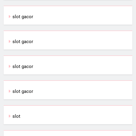
slot gacor
slot gacor
slot gacor
slot gacor
slot