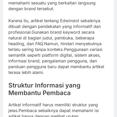
memahami sesuatu yang berkaitan langsung
dengan brand tersebut.
Karena itu, artikel tentang Edwinslot sebaiknya
dibuat dengan pendekatan yang informatif dan
profesional.Gunakan brand keyword secara
natural di bagian judul, pembuka, beberapa
heading, dan FAQ.Namun, hindari menyebutnya
terlalu sering tanpa konteks.Penggunaan variasi
semantik seperti platform digital, sistem akses,
informasi brand, pengalaman pengguna, dan
panduan pengguna baru dapat membantu artikel
terasa lebih alami.
Struktur Informasi yang
Membantu Pembaca
Artikel informatif harus memiliki struktur yang
jelas.Pembaca sebaiknya dapat memahami isi
artikel hanya dengan melihat urutan