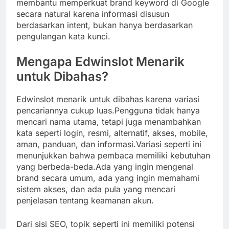
membantu memperkuat brand keyword di Google
secara natural karena informasi disusun
berdasarkan intent, bukan hanya berdasarkan
pengulangan kata kunci.
Mengapa Edwinslot Menarik
untuk Dibahas?
Edwinslot menarik untuk dibahas karena variasi
pencariannya cukup luas.Pengguna tidak hanya
mencari nama utama, tetapi juga menambahkan
kata seperti login, resmi, alternatif, akses, mobile,
aman, panduan, dan informasi.Variasi seperti ini
menunjukkan bahwa pembaca memiliki kebutuhan
yang berbeda-beda.Ada yang ingin mengenal
brand secara umum, ada yang ingin memahami
sistem akses, dan ada pula yang mencari
penjelasan tentang keamanan akun.
Dari sisi SEO, topik seperti ini memiliki potensi