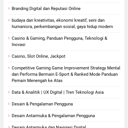
Branding Digital dan Reputasi Online
budaya dan kreativitas, ekonomi kreatif, seni dan
humaniora, perkembangan sosial, gaya hidup modern
Casino & Gaming, Panduan Pengguna, Teknologi &
Inovasi
Casino, Slot Online, Jackpot
Competitive Gaming Game Improvement Strategy Mental
dan Performa Bermain E-Sport & Ranked Mode Panduan
Pemain Menengah ke Atas
Data & Analitik | UX Digital | Tren Teknologi Asia
Desain & Pengalaman Pengguna
Desain Antarmuka & Pengalaman Pengguna
Desain Antarmuka dan Navigasi Digital