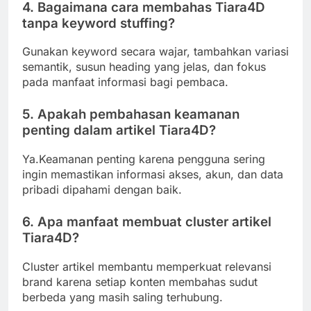
4. Bagaimana cara membahas Tiara4D
tanpa keyword stuffing?
Gunakan keyword secara wajar, tambahkan variasi
semantik, susun heading yang jelas, dan fokus
pada manfaat informasi bagi pembaca.
5. Apakah pembahasan keamanan
penting dalam artikel Tiara4D?
Ya.Keamanan penting karena pengguna sering
ingin memastikan informasi akses, akun, dan data
pribadi dipahami dengan baik.
6. Apa manfaat membuat cluster artikel
Tiara4D?
Cluster artikel membantu memperkuat relevansi
brand karena setiap konten membahas sudut
berbeda yang masih saling terhubung.