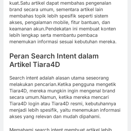
kuat.Satu artikel dapat membahas pengenalan
brand secara umum, sementara artikel lain
membahas topik lebih spesifik seperti sistem
akses, pengalaman mobile, fitur bantuan, dan
keamanan akun.Pendekatan ini membuat konten
lebih lengkap serta membantu pembaca
menemukan informasi sesuai kebutuhan mereka.
Peran Search Intent dalam
Artikel Tiara4D
Search intent adalah alasan utama seseorang
melakukan pencarian.Ketika pengguna mengetik
Tiara4D, mereka mungkin ingin mengenal brand
secara umum.Namun, ketika mereka mencari
Tiara4D login atau Tiara4D resmi, kebutuhannya
menjadi lebih spesifik, yaitu menemukan informasi
akses yang relevan dan mudah dipahami.
Memahami search intent membuat artikel lebih