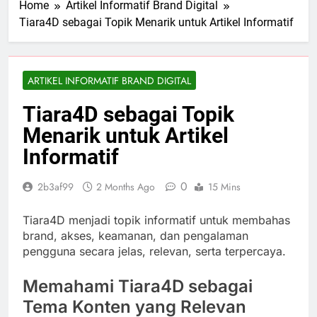
Home
Artikel Informatif Brand Digital
Tiara4D sebagai Topik Menarik untuk Artikel Informatif
ARTIKEL INFORMATIF BRAND DIGITAL
Tiara4D sebagai Topik
Menarik untuk Artikel
Informatif
0
2b3af99
2 Months Ago
15 Mins
Tiara4D menjadi topik informatif untuk membahas
brand, akses, keamanan, dan pengalaman
pengguna secara jelas, relevan, serta terpercaya.
Memahami Tiara4D sebagai
Tema Konten yang Relevan