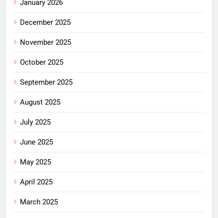
January 2026
December 2025
November 2025
October 2025
September 2025
August 2025
July 2025
June 2025
May 2025
April 2025
March 2025