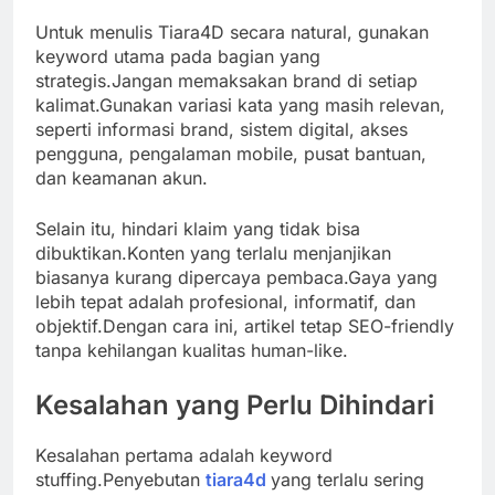
Untuk menulis Tiara4D secara natural, gunakan
keyword utama pada bagian yang
strategis.Jangan memaksakan brand di setiap
kalimat.Gunakan variasi kata yang masih relevan,
seperti informasi brand, sistem digital, akses
pengguna, pengalaman mobile, pusat bantuan,
dan keamanan akun.
Selain itu, hindari klaim yang tidak bisa
dibuktikan.Konten yang terlalu menjanjikan
biasanya kurang dipercaya pembaca.Gaya yang
lebih tepat adalah profesional, informatif, dan
objektif.Dengan cara ini, artikel tetap SEO-friendly
tanpa kehilangan kualitas human-like.
Kesalahan yang Perlu Dihindari
Kesalahan pertama adalah keyword
stuffing.Penyebutan
tiara4d
yang terlalu sering