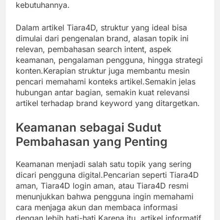
kebutuhannya.
Dalam artikel Tiara4D, struktur yang ideal bisa
dimulai dari pengenalan brand, alasan topik ini
relevan, pembahasan search intent, aspek
keamanan, pengalaman pengguna, hingga strategi
konten.Kerapian struktur juga membantu mesin
pencari memahami konteks artikel.Semakin jelas
hubungan antar bagian, semakin kuat relevansi
artikel terhadap brand keyword yang ditargetkan.
Keamanan sebagai Sudut
Pembahasan yang Penting
Keamanan menjadi salah satu topik yang sering
dicari pengguna digital.Pencarian seperti Tiara4D
aman, Tiara4D login aman, atau Tiara4D resmi
menunjukkan bahwa pengguna ingin memahami
cara menjaga akun dan membaca informasi
dengan lebih hati-hati.Karena itu, artikel informatif