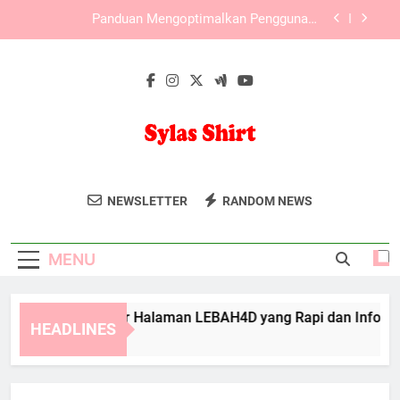
Skip
Panduan Mengoptimalkan Penggunaan LEBAH4D
to
untuk Aktivitas Harian yang Lebih Efisien
content
Memahami Fitur Utama KAYA787 untuk Pengguna
Baru
Mengenal Struktur Halaman LEBAH4D yang Rapi
dan Informatif
Panduan Mengoptimalkan Penggunaan
EDWINSLOT untuk Aktivitas Harian secara Efisien
Sylas Shirt
Panduan Mengoptimalkan Penggunaan LEBAH4D
Tampil Gaya Dengan Koleksi Kaus Dari
untuk Aktivitas Harian yang Lebih Efisien
NEWSLETTER
RANDOM NEWS
Sylas Shirt. Desain Trendi Untuk
Memahami Fitur Utama KAYA787 untuk Pengguna
Baru
Kenyamanan Sehari-Hari.
MENU
ngenal Struktur Halaman LEBAH4D yang Rapi dan Informatif
HEADLINES
eeks Ago