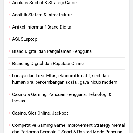
Analisis Simbol & Strategi Game
Analitik Sistem & Infrastruktur
Artikel Informatif Brand Digital
ASUSLaptop
Brand Digital dan Pengalaman Pengguna
Branding Digital dan Reputasi Online
budaya dan kreativitas, ekonomi kreatif, seni dan
humaniora, perkembangan sosial, gaya hidup modern
Casino & Gaming, Panduan Pengguna, Teknologi &
Inovasi
Casino, Slot Online, Jackpot
Competitive Gaming Game Improvement Strategy Mental
dan Performa Bermain E-Sport & Ranked Mode Panduan