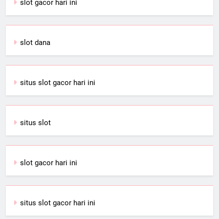
slot gacor hari ini
slot dana
situs slot gacor hari ini
situs slot
slot gacor hari ini
situs slot gacor hari ini