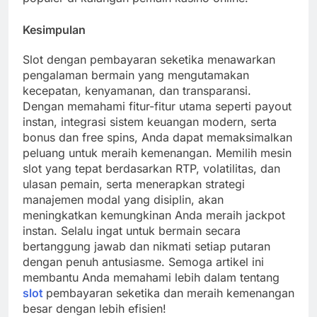
Kesimpulan
Slot dengan pembayaran seketika menawarkan
pengalaman bermain yang mengutamakan
kecepatan, kenyamanan, dan transparansi.
Dengan memahami fitur-fitur utama seperti payout
instan, integrasi sistem keuangan modern, serta
bonus dan free spins, Anda dapat memaksimalkan
peluang untuk meraih kemenangan. Memilih mesin
slot yang tepat berdasarkan RTP, volatilitas, dan
ulasan pemain, serta menerapkan strategi
manajemen modal yang disiplin, akan
meningkatkan kemungkinan Anda meraih jackpot
instan. Selalu ingat untuk bermain secara
bertanggung jawab dan nikmati setiap putaran
dengan penuh antusiasme. Semoga artikel ini
membantu Anda memahami lebih dalam tentang
slot
pembayaran seketika dan meraih kemenangan
besar dengan lebih efisien!