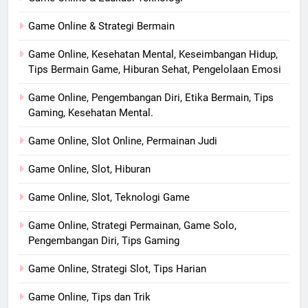
Game Online & Strategi Bermain
Game Online, Kesehatan Mental, Keseimbangan Hidup,
Tips Bermain Game, Hiburan Sehat, Pengelolaan Emosi
Game Online, Pengembangan Diri, Etika Bermain, Tips
Gaming, Kesehatan Mental.
Game Online, Slot Online, Permainan Judi
Game Online, Slot, Hiburan
Game Online, Slot, Teknologi Game
Game Online, Strategi Permainan, Game Solo,
Pengembangan Diri, Tips Gaming
Game Online, Strategi Slot, Tips Harian
Game Online, Tips dan Trik