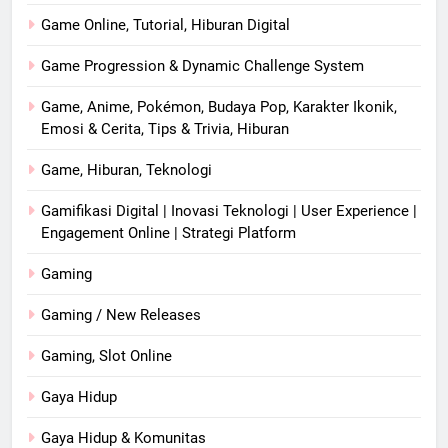
Game Online, Tutorial, Hiburan Digital
Game Progression & Dynamic Challenge System
Game, Anime, Pokémon, Budaya Pop, Karakter Ikonik,
Emosi & Cerita, Tips & Trivia, Hiburan
Game, Hiburan, Teknologi
Gamifikasi Digital | Inovasi Teknologi | User Experience |
Engagement Online | Strategi Platform
Gaming
Gaming / New Releases
Gaming, Slot Online
Gaya Hidup
Gaya Hidup & Komunitas