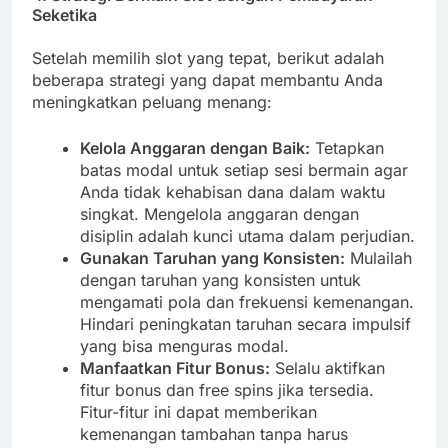
Seketika
Setelah memilih slot yang tepat, berikut adalah
beberapa strategi yang dapat membantu Anda
meningkatkan peluang menang:
Kelola Anggaran dengan Baik:
Tetapkan
batas modal untuk setiap sesi bermain agar
Anda tidak kehabisan dana dalam waktu
singkat. Mengelola anggaran dengan
disiplin adalah kunci utama dalam perjudian.
Gunakan Taruhan yang Konsisten:
Mulailah
dengan taruhan yang konsisten untuk
mengamati pola dan frekuensi kemenangan.
Hindari peningkatan taruhan secara impulsif
yang bisa menguras modal.
Manfaatkan Fitur Bonus:
Selalu aktifkan
fitur bonus dan free spins jika tersedia.
Fitur-fitur ini dapat memberikan
kemenangan tambahan tanpa harus