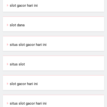
slot gacor hari ini
slot dana
situs slot gacor hari ini
situs slot
slot gacor hari ini
situs slot gacor hari ini