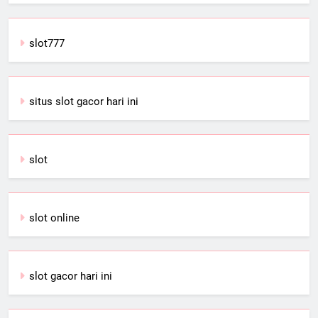
slot777
situs slot gacor hari ini
slot
slot online
slot gacor hari ini