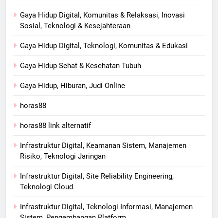
Gaya Hidup Digital, Komunitas & Relaksasi, Inovasi
Sosial, Teknologi & Kesejahteraan
Gaya Hidup Digital, Teknologi, Komunitas & Edukasi
Gaya Hidup Sehat & Kesehatan Tubuh
Gaya Hidup, Hiburan, Judi Online
horas88
horas88 link alternatif
Infrastruktur Digital, Keamanan Sistem, Manajemen
Risiko, Teknologi Jaringan
Infrastruktur Digital, Site Reliability Engineering,
Teknologi Cloud
Infrastruktur Digital, Teknologi Informasi, Manajemen
Sistem, Pengembangan Platform