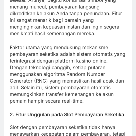
menang muncul, pembayaran langsung
dikreditkan ke akun Anda tanpa penundaan. Fitur
ini sangat menarik bagi pemain yang
menginginkan kepuasan instan dan ingin segera
menikmati hasil kemenangan mereka.
Faktor utama yang mendukung mekanisme
pembayaran seketika adalah sistem otomatis yang
terintegrasi dengan platform kasino online.
Dengan teknologi canggih, setiap putaran
menggunakan algoritma Random Number
Generator (RNG) yang memastikan hasil acak dan
adil. Selain itu, sistem pembayaran otomatis
memungkinkan transfer kemenangan ke akun
pemain hampir secara real-time.
2.
Fitur Unggulan pada Slot Pembayaran Seketika
Slot dengan pembayaran seketika tidak hanya
menawarkan kecepatan dalam pembayaran, tetapi