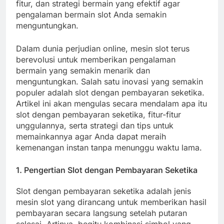
fitur, dan strategi bermain yang efektif agar
pengalaman bermain slot Anda semakin
menguntungkan.
Dalam dunia perjudian online, mesin slot terus
berevolusi untuk memberikan pengalaman
bermain yang semakin menarik dan
menguntungkan. Salah satu inovasi yang semakin
populer adalah slot dengan pembayaran seketika.
Artikel ini akan mengulas secara mendalam apa itu
slot dengan pembayaran seketika, fitur-fitur
unggulannya, serta strategi dan tips untuk
memainkannya agar Anda dapat meraih
kemenangan instan tanpa menunggu waktu lama.
1.
Pengertian Slot dengan Pembayaran Seketika
Slot dengan pembayaran seketika adalah jenis
mesin slot yang dirancang untuk memberikan hasil
pembayaran secara langsung setelah putaran
selesai. Artinya, begitu kombinasi simbol yang