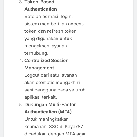
Token-Based
Authentication
Setelah berhasil login,
sistem memberikan access
token dan refresh token
yang digunakan untuk
mengakses layanan
terhubung.
Centralized Session
Management
Logout dari satu layanan
akan otomatis mengakhiri
sesi pengguna pada seluruh
aplikasi terkait.
Dukungan Multi-Factor
Authentication (MFA)
Untuk meningkatkan
keamanan, SSO di Kaya787
dipadukan dengan MFA agar