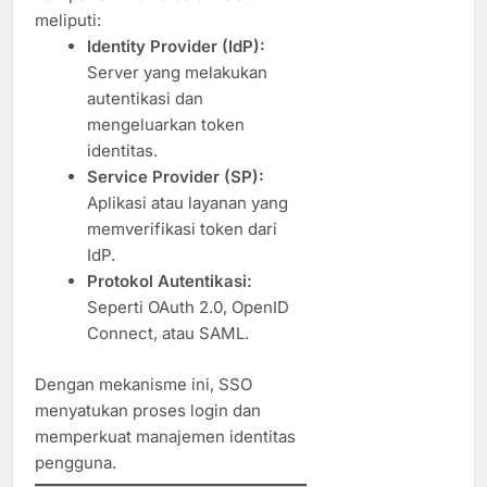
meliputi:
Identity Provider (IdP):
Server yang melakukan
autentikasi dan
mengeluarkan token
identitas.
Service Provider (SP):
Aplikasi atau layanan yang
memverifikasi token dari
IdP.
Protokol Autentikasi:
Seperti OAuth 2.0, OpenID
Connect, atau SAML.
Dengan mekanisme ini, SSO
menyatukan proses login dan
memperkuat manajemen identitas
pengguna.