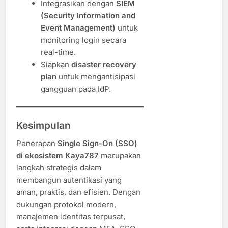
Integrasikan dengan
SIEM
(Security Information and
Event Management)
untuk
monitoring login secara
real-time.
Siapkan
disaster recovery
plan
untuk mengantisipasi
gangguan pada IdP.
Kesimpulan
Penerapan
Single Sign-On (SSO)
di ekosistem Kaya787
merupakan
langkah strategis dalam
membangun autentikasi yang
aman, praktis, dan efisien. Dengan
dukungan protokol modern,
manajemen identitas terpusat,