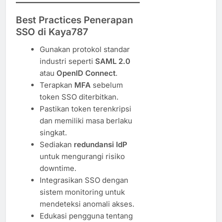
Best Practices Penerapan
SSO di Kaya787
Gunakan protokol standar
industri seperti
SAML 2.0
atau
OpenID Connect
.
Terapkan
MFA
sebelum
token SSO diterbitkan.
Pastikan token terenkripsi
dan memiliki masa berlaku
singkat.
Sediakan
redundansi IdP
untuk mengurangi risiko
downtime.
Integrasikan SSO dengan
sistem monitoring untuk
mendeteksi anomali akses.
Edukasi pengguna tentang