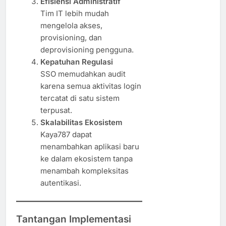
Efisiensi Administratif
Tim IT lebih mudah
mengelola akses,
provisioning, dan
deprovisioning pengguna.
Kepatuhan Regulasi
SSO memudahkan audit
karena semua aktivitas login
tercatat di satu sistem
terpusat.
Skalabilitas Ekosistem
Kaya787 dapat
menambahkan aplikasi baru
ke dalam ekosistem tanpa
menambah kompleksitas
autentikasi.
Tantangan Implementasi