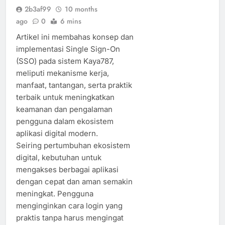
2b3af99
10 months
ago
0
6 mins
Artikel ini membahas konsep dan
implementasi Single Sign-On
(SSO) pada sistem Kaya787,
meliputi mekanisme kerja,
manfaat, tantangan, serta praktik
terbaik untuk meningkatkan
keamanan dan pengalaman
pengguna dalam ekosistem
aplikasi digital modern.
Seiring pertumbuhan ekosistem
digital, kebutuhan untuk
mengakses berbagai aplikasi
dengan cepat dan aman semakin
meningkat. Pengguna
menginginkan cara login yang
praktis tanpa harus mengingat