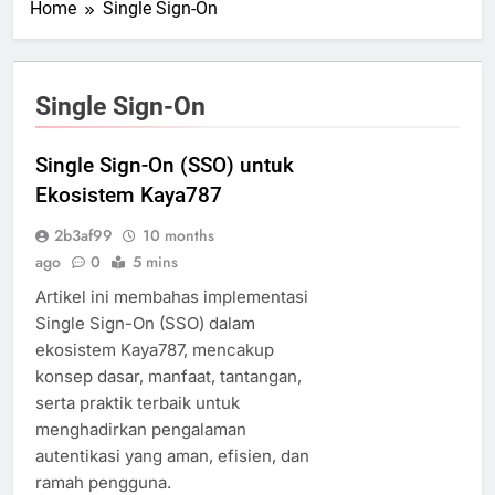
Home
Single Sign-On
Single Sign-On
Single Sign-On (SSO) untuk
Ekosistem Kaya787
2b3af99
10 months
ago
0
5 mins
Artikel ini membahas implementasi
Single Sign-On (SSO) dalam
ekosistem Kaya787, mencakup
konsep dasar, manfaat, tantangan,
serta praktik terbaik untuk
menghadirkan pengalaman
autentikasi yang aman, efisien, dan
ramah pengguna.