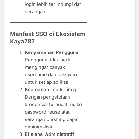
login lebih terlindungi dari
serangan.
Manfaat SSO di Ekosistem
Kaya787
Kenyamanan Pengguna
Pengguna tidak perlu
mengingat banyak
username dan password
untuk setiap aplikasi.
Keamanan Lebih Tinggi
Dengan pengelolaan
kredensial terpusat, risiko
password reuse atau
serangan phishing dapat
diminimalisir.
Efisiensi Administratif