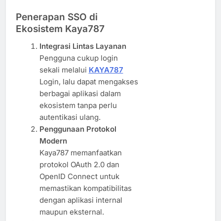
Penerapan SSO di
Ekosistem Kaya787
Integrasi Lintas Layanan
Pengguna cukup login
sekali melalui
KAYA787
Login, lalu dapat mengakses
berbagai aplikasi dalam
ekosistem tanpa perlu
autentikasi ulang.
Penggunaan Protokol
Modern
Kaya787 memanfaatkan
protokol OAuth 2.0 dan
OpenID Connect untuk
memastikan kompatibilitas
dengan aplikasi internal
maupun eksternal.