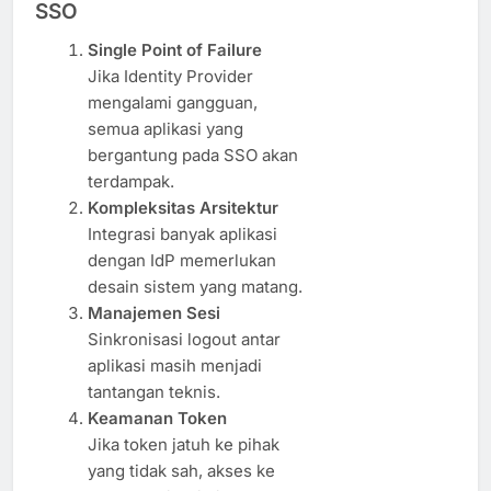
SSO
Single Point of Failure
Jika Identity Provider
mengalami gangguan,
semua aplikasi yang
bergantung pada SSO akan
terdampak.
Kompleksitas Arsitektur
Integrasi banyak aplikasi
dengan IdP memerlukan
desain sistem yang matang.
Manajemen Sesi
Sinkronisasi logout antar
aplikasi masih menjadi
tantangan teknis.
Keamanan Token
Jika token jatuh ke pihak
yang tidak sah, akses ke