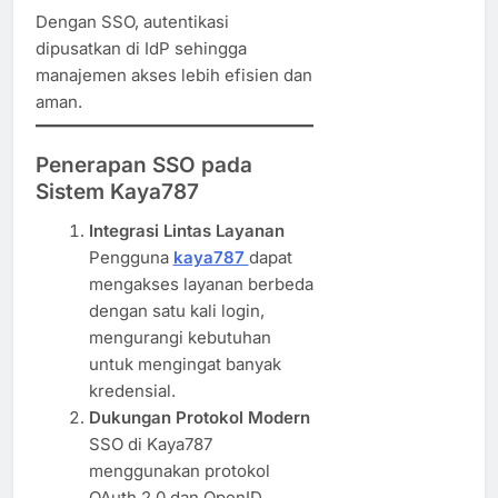
Dengan SSO, autentikasi
dipusatkan di IdP sehingga
manajemen akses lebih efisien dan
aman.
Penerapan SSO pada
Sistem Kaya787
Integrasi Lintas Layanan
Pengguna
kaya787
dapat
mengakses layanan berbeda
dengan satu kali login,
mengurangi kebutuhan
untuk mengingat banyak
kredensial.
Dukungan Protokol Modern
SSO di Kaya787
menggunakan protokol
OAuth 2.0 dan OpenID