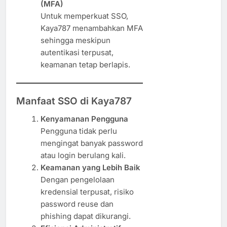
(MFA)
Untuk memperkuat SSO,
Kaya787 menambahkan MFA
sehingga meskipun
autentikasi terpusat,
keamanan tetap berlapis.
Manfaat SSO di Kaya787
Kenyamanan Pengguna
Pengguna tidak perlu
mengingat banyak password
atau login berulang kali.
Keamanan yang Lebih Baik
Dengan pengelolaan
kredensial terpusat, risiko
password reuse dan
phishing dapat dikurangi.