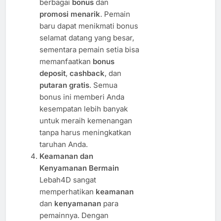
berbagai
bonus
dan
promosi menarik
. Pemain
baru dapat menikmati bonus
selamat datang yang besar,
sementara pemain setia bisa
memanfaatkan
bonus
deposit
,
cashback
, dan
putaran gratis
. Semua
bonus ini memberi Anda
kesempatan lebih banyak
untuk meraih kemenangan
tanpa harus meningkatkan
taruhan Anda.
Keamanan dan
Kenyamanan Bermain
Lebah4D sangat
memperhatikan
keamanan
dan
kenyamanan
para
pemainnya. Dengan