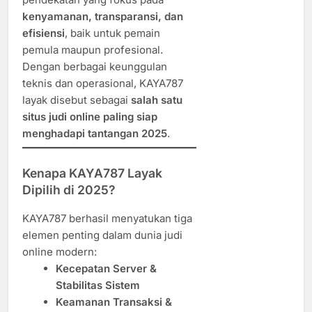
kenyamanan, transparansi, dan
efisiensi
, baik untuk pemain
pemula maupun profesional.
Dengan berbagai keunggulan
teknis dan operasional, KAYA787
layak disebut sebagai
salah satu
situs judi online paling siap
menghadapi tantangan 2025
.
Kenapa KAYA787 Layak
Dipilih di 2025?
KAYA787 berhasil menyatukan tiga
elemen penting dalam dunia judi
online modern:
Kecepatan Server &
Stabilitas Sistem
Keamanan Transaksi &