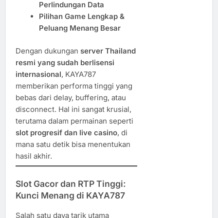
Perlindungan Data
Pilihan Game Lengkap &
Peluang Menang Besar
Dengan dukungan
server Thailand
resmi yang sudah berlisensi
internasional
, KAYA787
memberikan performa tinggi yang
bebas dari delay, buffering, atau
disconnect. Hal ini sangat krusial,
terutama dalam permainan seperti
slot progresif dan live casino
, di
mana satu detik bisa menentukan
hasil akhir.
Slot Gacor dan RTP Tinggi:
Kunci Menang di KAYA787
Salah satu daya tarik utama