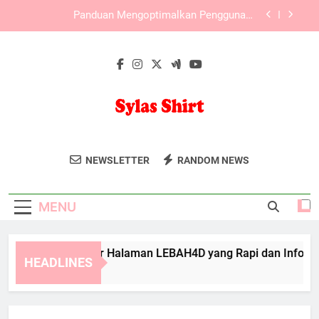
Skip
Panduan Mengoptimalkan Penggunaan LEBAH4D
to
untuk Aktivitas Harian yang Lebih Efisien
content
Memahami Fitur Utama KAYA787 untuk Pengguna
Baru
Mengenal Struktur Halaman LEBAH4D yang Rapi
dan Informatif
Panduan Mengoptimalkan Penggunaan
EDWINSLOT untuk Aktivitas Harian secara Efisien
Sylas Shirt
Panduan Mengoptimalkan Penggunaan LEBAH4D
Tampil Gaya Dengan Koleksi Kaus Dari
untuk Aktivitas Harian yang Lebih Efisien
NEWSLETTER
RANDOM NEWS
Sylas Shirt. Desain Trendi Untuk
Memahami Fitur Utama KAYA787 untuk Pengguna
Baru
Kenyamanan Sehari-Hari.
MENU
ngenal Struktur Halaman LEBAH4D yang Rapi dan Informatif
HEADLINES
Weeks Ago