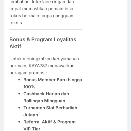
tambahan. Interface ringan dan
cepat memastikan pemain bisa
fokus bermain tanpa gangguan
teknis.
Bonus & Program Loyalitas
Aktif
Untuk meningkatkan kenyamanan
bermain, KAYA787 menawarkan
beragam promosi:
Bonus Member Baru hingga
100%
Cashback Harian dan
Rollingan Mingguan
Turnamen Slot Berhadiah
Jutaan
Referral Aktif & Program
VIP Tier