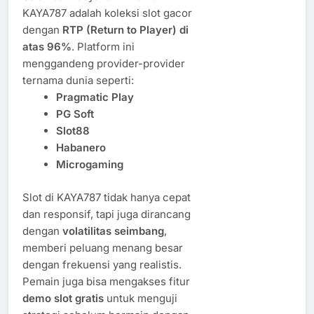
KAYA787 adalah koleksi slot gacor
dengan
RTP (Return to Player) di
atas 96%
. Platform ini
menggandeng provider-provider
ternama dunia seperti:
Pragmatic Play
PG Soft
Slot88
Habanero
Microgaming
Slot di KAYA787 tidak hanya cepat
dan responsif, tapi juga dirancang
dengan
volatilitas seimbang
,
memberi peluang menang besar
dengan frekuensi yang realistis.
Pemain juga bisa mengakses fitur
demo slot gratis
untuk menguji