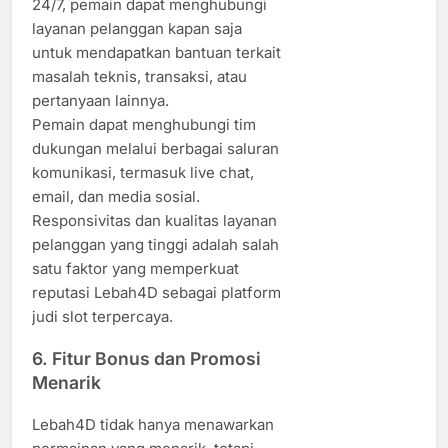
24/7, pemain dapat menghubungi
layanan pelanggan kapan saja
untuk mendapatkan bantuan terkait
masalah teknis, transaksi, atau
pertanyaan lainnya.
Pemain dapat menghubungi tim
dukungan melalui berbagai saluran
komunikasi, termasuk live chat,
email, dan media sosial.
Responsivitas dan kualitas layanan
pelanggan yang tinggi adalah salah
satu faktor yang memperkuat
reputasi Lebah4D sebagai platform
judi slot terpercaya.
6. Fitur Bonus dan Promosi
Menarik
Lebah4D tidak hanya menawarkan