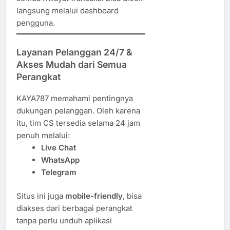
langsung melalui dashboard
pengguna.
Layanan Pelanggan 24/7 &
Akses Mudah dari Semua
Perangkat
KAYA787 memahami pentingnya
dukungan pelanggan. Oleh karena
itu, tim CS tersedia selama 24 jam
penuh melalui:
Live Chat
WhatsApp
Telegram
Situs ini juga
mobile-friendly
, bisa
diakses dari berbagai perangkat
tanpa perlu unduh aplikasi