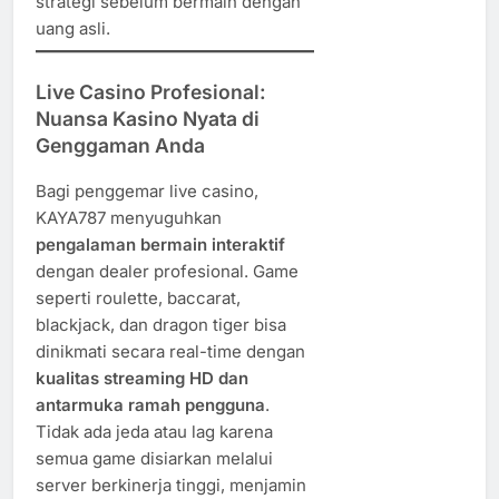
strategi sebelum bermain dengan
uang asli.
Live Casino Profesional:
Nuansa Kasino Nyata di
Genggaman Anda
Bagi penggemar live casino,
KAYA787 menyuguhkan
pengalaman bermain interaktif
dengan dealer profesional. Game
seperti roulette, baccarat,
blackjack, dan dragon tiger bisa
dinikmati secara real-time dengan
kualitas streaming HD dan
antarmuka ramah pengguna
.
Tidak ada jeda atau lag karena
semua game disiarkan melalui
server berkinerja tinggi, menjamin