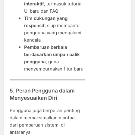
interaktif
, termasuk tutorial
UI baru dan FAQ
Tim dukungan yang
responsif
, siap membantu
pengguna yang mengalami
kendala
Pembaruan berkala
berdasarkan umpan balik
pengguna
, guna
menyempurnakan fitur baru
5. Peran Pengguna dalam
Menyesuaikan Diri
Pengguna juga berperan penting
dalam memaksimalkan manfaat
dari pembaruan sistem, di
antaranya: