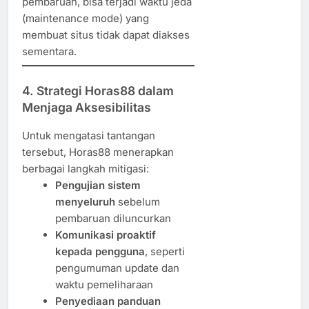
pembaruan, bisa terjadi waktu jeda
(maintenance mode) yang
membuat situs tidak dapat diakses
sementara.
4. Strategi Horas88 dalam
Menjaga Aksesibilitas
Untuk mengatasi tantangan
tersebut, Horas88 menerapkan
berbagai langkah mitigasi:
Pengujian sistem
menyeluruh
sebelum
pembaruan diluncurkan
Komunikasi proaktif
kepada pengguna
, seperti
pengumuman update dan
waktu pemeliharaan
Penyediaan panduan