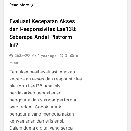
Read More
Evaluasi Kecepatan Akses
dan Responsivitas Lae138:
Seberapa Andal Platform
Ini?
2b3af99
1 year ago
0
6
mins
Temukan hasil evaluasi lengkap
kecepatan akses dan responsivitas
platform Lae138. Analisis
berdasarkan pengalaman
pengguna dan standar performa
web terkini. Cocok untuk
pengguna yang mengutamakan
kenyamanan dan efisiensi.
Dalam dunia digital yang serba