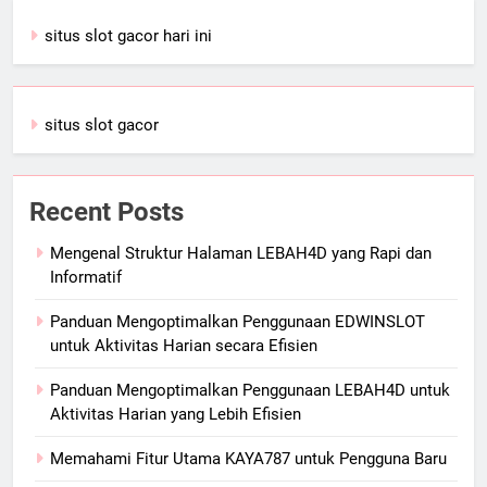
situs slot gacor hari ini
situs slot gacor
Recent Posts
Mengenal Struktur Halaman LEBAH4D yang Rapi dan
Informatif
Panduan Mengoptimalkan Penggunaan EDWINSLOT
untuk Aktivitas Harian secara Efisien
Panduan Mengoptimalkan Penggunaan LEBAH4D untuk
Aktivitas Harian yang Lebih Efisien
Memahami Fitur Utama KAYA787 untuk Pengguna Baru