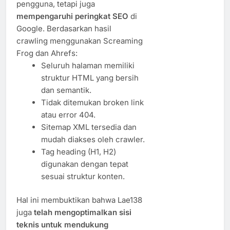
pengguna, tetapi juga
mempengaruhi peringkat SEO
di
Google. Berdasarkan hasil
crawling menggunakan Screaming
Frog dan Ahrefs:
Seluruh halaman memiliki
struktur HTML yang bersih
dan semantik.
Tidak ditemukan broken link
atau error 404.
Sitemap XML tersedia dan
mudah diakses oleh crawler.
Tag heading (H1, H2)
digunakan dengan tepat
sesuai struktur konten.
Hal ini membuktikan bahwa Lae138
juga
telah mengoptimalkan sisi
teknis untuk mendukung