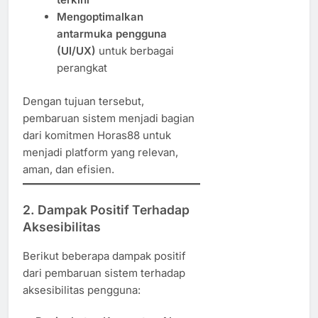
Mengoptimalkan
antarmuka pengguna
(UI/UX)
untuk berbagai
perangkat
Dengan tujuan tersebut,
pembaruan sistem menjadi bagian
dari komitmen Horas88 untuk
menjadi platform yang relevan,
aman, dan efisien.
2. Dampak Positif Terhadap
Aksesibilitas
Berikut beberapa dampak positif
dari pembaruan sistem terhadap
aksesibilitas pengguna: