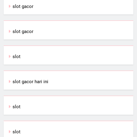
slot gacor
slot gacor
slot
slot gacor hari ini
slot
slot