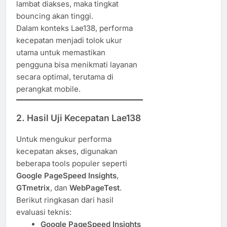
lambat diakses, maka tingkat
bouncing akan tinggi.
Dalam konteks Lae138, performa
kecepatan menjadi tolok ukur
utama untuk memastikan
pengguna bisa menikmati layanan
secara optimal, terutama di
perangkat mobile.
2. Hasil Uji Kecepatan Lae138
Untuk mengukur performa
kecepatan akses, digunakan
beberapa tools populer seperti
Google PageSpeed Insights
,
GTmetrix
, dan
WebPageTest
.
Berikut ringkasan dari hasil
evaluasi teknis:
Google PageSpeed Insights