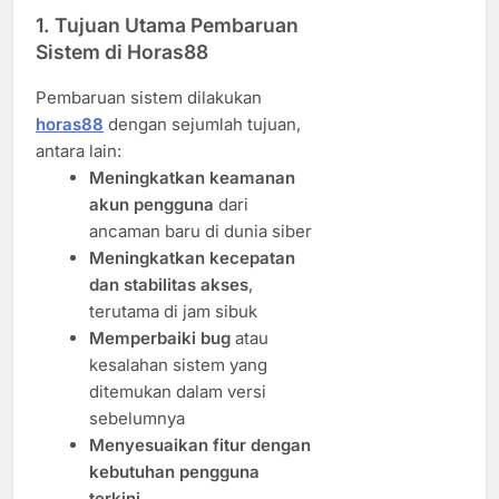
1. Tujuan Utama Pembaruan
Sistem di Horas88
Pembaruan sistem dilakukan
horas88
dengan sejumlah tujuan,
antara lain:
Meningkatkan keamanan
akun pengguna
dari
ancaman baru di dunia siber
Meningkatkan kecepatan
dan stabilitas akses
,
terutama di jam sibuk
Memperbaiki bug
atau
kesalahan sistem yang
ditemukan dalam versi
sebelumnya
Menyesuaikan fitur dengan
kebutuhan pengguna
terkini