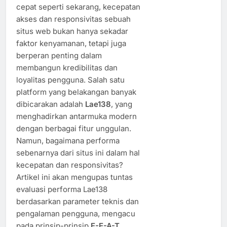
cepat seperti sekarang, kecepatan
akses dan responsivitas sebuah
situs web bukan hanya sekadar
faktor kenyamanan, tetapi juga
berperan penting dalam
membangun kredibilitas dan
loyalitas pengguna. Salah satu
platform yang belakangan banyak
dibicarakan adalah
Lae138
, yang
menghadirkan antarmuka modern
dengan berbagai fitur unggulan.
Namun, bagaimana performa
sebenarnya dari situs ini dalam hal
kecepatan dan responsivitas?
Artikel ini akan mengupas tuntas
evaluasi performa Lae138
berdasarkan parameter teknis dan
pengalaman pengguna, mengacu
pada prinsip-prinsip
E-E-A-T