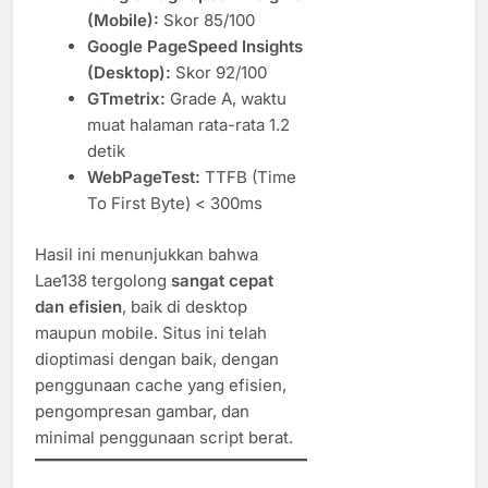
(Mobile):
Skor 85/100
Google PageSpeed Insights
(Desktop):
Skor 92/100
GTmetrix:
Grade A, waktu
muat halaman rata-rata 1.2
detik
WebPageTest:
TTFB (Time
To First Byte) < 300ms
Hasil ini menunjukkan bahwa
Lae138 tergolong
sangat cepat
dan efisien
, baik di desktop
maupun mobile. Situs ini telah
dioptimasi dengan baik, dengan
penggunaan cache yang efisien,
pengompresan gambar, dan
minimal penggunaan script berat.