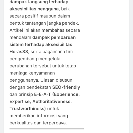
dampak langsung terhadap
aksesibilitas pengguna
, baik
secara positif maupun dalam
bentuk tantangan jangka pendek.
Artikel ini akan membahas secara
mendalam
dampak pembaruan
sistem terhadap aksesibilitas
Horas88
, serta bagaimana tim
pengembang mengelola
perubahan tersebut untuk tetap
menjaga kenyamanan
penggunanya. Ulasan disusun
dengan pendekatan
SEO-friendly
dan prinsip
E-E-A-T (Experience,
Expertise, Authoritativeness,
Trustworthiness)
untuk
memberikan informasi yang
berkualitas dan terpercaya.