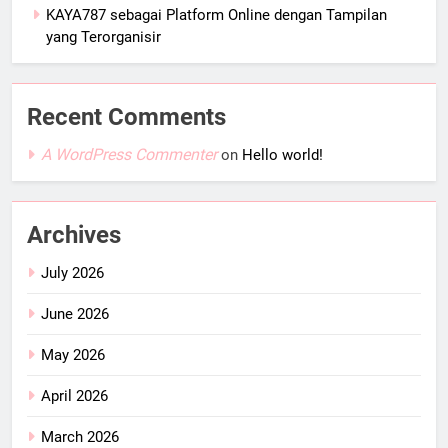
KAYA787 sebagai Platform Online dengan Tampilan
yang Terorganisir
Recent Comments
A WordPress Commenter
on
Hello world!
Archives
July 2026
June 2026
May 2026
April 2026
March 2026