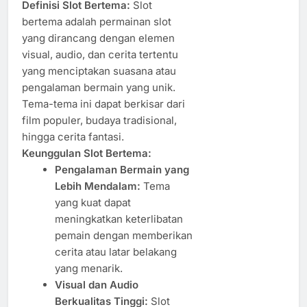
Definisi Slot Bertema:
Slot
bertema adalah permainan slot
yang dirancang dengan elemen
visual, audio, dan cerita tertentu
yang menciptakan suasana atau
pengalaman bermain yang unik.
Tema-tema ini dapat berkisar dari
film populer, budaya tradisional,
hingga cerita fantasi.
Keunggulan Slot Bertema:
Pengalaman Bermain yang
Lebih Mendalam:
Tema
yang kuat dapat
meningkatkan keterlibatan
pemain dengan memberikan
cerita atau latar belakang
yang menarik.
Visual dan Audio
Berkualitas Tinggi:
Slot