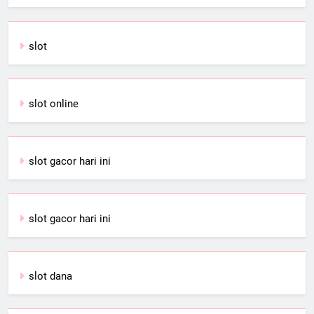
slot
slot online
slot gacor hari ini
slot gacor hari ini
slot dana