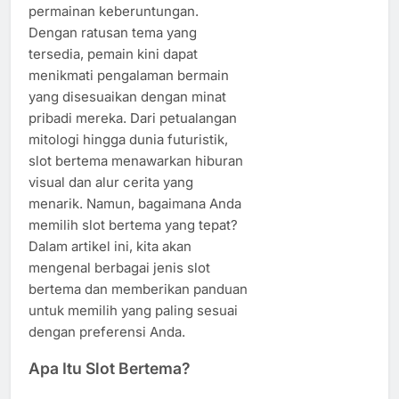
permainan keberuntungan.
Dengan ratusan tema yang
tersedia, pemain kini dapat
menikmati pengalaman bermain
yang disesuaikan dengan minat
pribadi mereka. Dari petualangan
mitologi hingga dunia futuristik,
slot bertema menawarkan hiburan
visual dan alur cerita yang
menarik. Namun, bagaimana Anda
memilih slot bertema yang tepat?
Dalam artikel ini, kita akan
mengenal berbagai jenis slot
bertema dan memberikan panduan
untuk memilih yang paling sesuai
dengan preferensi Anda.
Apa Itu Slot Bertema?