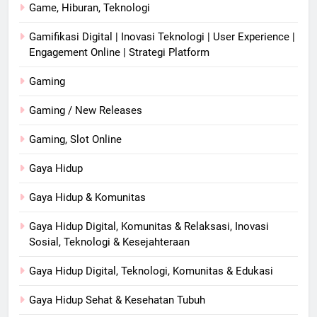
Game, Hiburan, Teknologi
Gamifikasi Digital | Inovasi Teknologi | User Experience |
Engagement Online | Strategi Platform
Gaming
Gaming / New Releases
Gaming, Slot Online
Gaya Hidup
Gaya Hidup & Komunitas
Gaya Hidup Digital, Komunitas & Relaksasi, Inovasi
Sosial, Teknologi & Kesejahteraan
Gaya Hidup Digital, Teknologi, Komunitas & Edukasi
Gaya Hidup Sehat & Kesehatan Tubuh