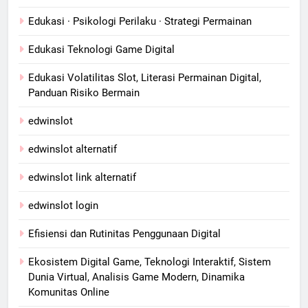
Edukasi · Psikologi Perilaku · Strategi Permainan
Edukasi Teknologi Game Digital
Edukasi Volatilitas Slot, Literasi Permainan Digital,
Panduan Risiko Bermain
edwinslot
edwinslot alternatif
edwinslot link alternatif
edwinslot login
Efisiensi dan Rutinitas Penggunaan Digital
Ekosistem Digital Game, Teknologi Interaktif, Sistem
Dunia Virtual, Analisis Game Modern, Dinamika
Komunitas Online