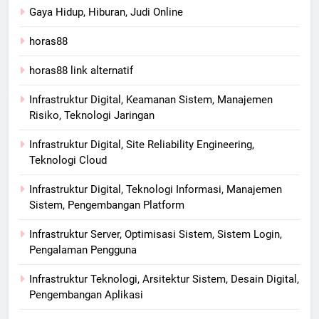
Gaya Hidup, Hiburan, Judi Online
horas88
horas88 link alternatif
Infrastruktur Digital, Keamanan Sistem, Manajemen
Risiko, Teknologi Jaringan
Infrastruktur Digital, Site Reliability Engineering,
Teknologi Cloud
Infrastruktur Digital, Teknologi Informasi, Manajemen
Sistem, Pengembangan Platform
Infrastruktur Server, Optimisasi Sistem, Sistem Login,
Pengalaman Pengguna
Infrastruktur Teknologi, Arsitektur Sistem, Desain Digital,
Pengembangan Aplikasi