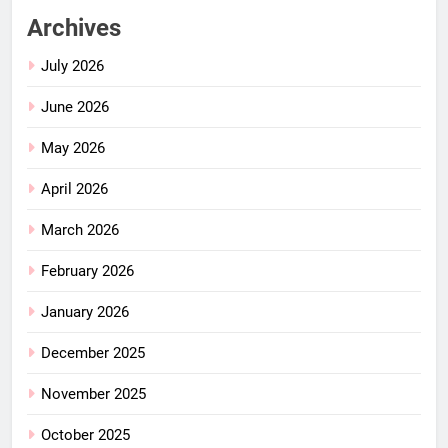
Archives
July 2026
June 2026
May 2026
April 2026
March 2026
February 2026
January 2026
December 2025
November 2025
October 2025