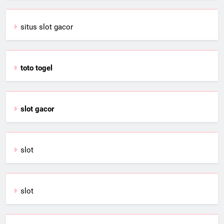
situs slot gacor
toto togel
slot gacor
slot
slot