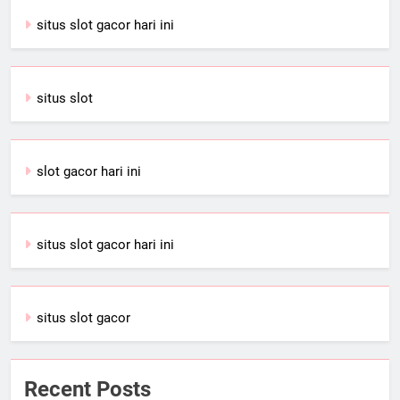
situs slot gacor hari ini
situs slot
slot gacor hari ini
situs slot gacor hari ini
situs slot gacor
Recent Posts