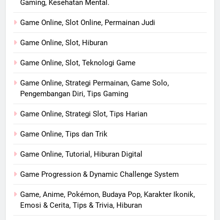
Gaming, Kesehatan Mental.
Game Online, Slot Online, Permainan Judi
Game Online, Slot, Hiburan
Game Online, Slot, Teknologi Game
Game Online, Strategi Permainan, Game Solo,
Pengembangan Diri, Tips Gaming
Game Online, Strategi Slot, Tips Harian
Game Online, Tips dan Trik
Game Online, Tutorial, Hiburan Digital
Game Progression & Dynamic Challenge System
Game, Anime, Pokémon, Budaya Pop, Karakter Ikonik,
Emosi & Cerita, Tips & Trivia, Hiburan