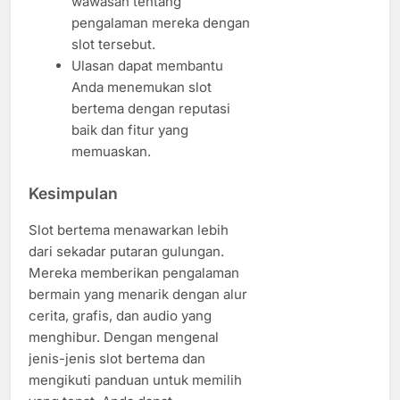
wawasan tentang
pengalaman mereka dengan
slot tersebut.
Ulasan dapat membantu
Anda menemukan slot
bertema dengan reputasi
baik dan fitur yang
memuaskan.
Kesimpulan
Slot bertema menawarkan lebih
dari sekadar putaran gulungan.
Mereka memberikan pengalaman
bermain yang menarik dengan alur
cerita, grafis, dan audio yang
menghibur. Dengan mengenal
jenis-jenis slot bertema dan
mengikuti panduan untuk memilih