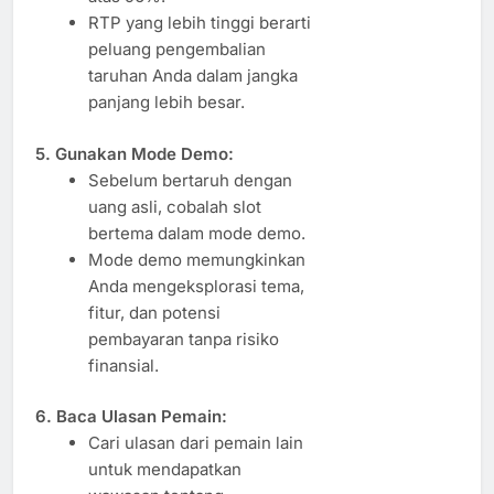
RTP yang lebih tinggi berarti
peluang pengembalian
taruhan Anda dalam jangka
panjang lebih besar.
5. Gunakan Mode Demo:
Sebelum bertaruh dengan
uang asli, cobalah slot
bertema dalam mode demo.
Mode demo memungkinkan
Anda mengeksplorasi tema,
fitur, dan potensi
pembayaran tanpa risiko
finansial.
6. Baca Ulasan Pemain:
Cari ulasan dari pemain lain
untuk mendapatkan