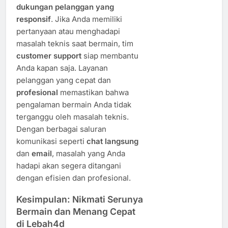
dukungan pelanggan yang
responsif
. Jika Anda memiliki
pertanyaan atau menghadapi
masalah teknis saat bermain, tim
customer support
siap membantu
Anda kapan saja. Layanan
pelanggan yang cepat dan
profesional
memastikan bahwa
pengalaman bermain Anda tidak
terganggu oleh masalah teknis.
Dengan berbagai saluran
komunikasi seperti
chat langsung
dan
email
, masalah yang Anda
hadapi akan segera ditangani
dengan efisien dan profesional.
Kesimpulan: Nikmati Serunya
Bermain dan Menang Cepat
di Lebah4d