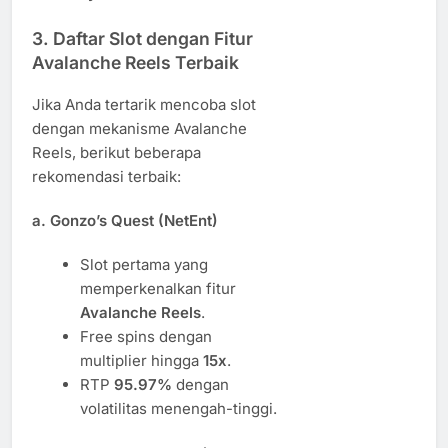
3. Daftar Slot dengan Fitur
Avalanche Reels Terbaik
Jika Anda tertarik mencoba slot
dengan mekanisme Avalanche
Reels, berikut beberapa
rekomendasi terbaik:
a. Gonzo’s Quest (NetEnt)
Slot pertama yang
memperkenalkan fitur
Avalanche Reels
.
Free spins dengan
multiplier hingga
15x
.
RTP
95.97%
dengan
volatilitas menengah-tinggi.