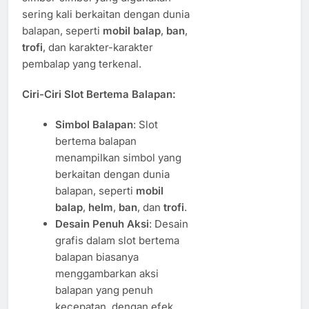
sering kali berkaitan dengan dunia
balapan, seperti
mobil balap
,
ban
,
trofi
, dan karakter-karakter
pembalap yang terkenal.
Ciri-Ciri Slot Bertema Balapan
:
Simbol Balapan
: Slot
bertema balapan
menampilkan simbol yang
berkaitan dengan dunia
balapan, seperti
mobil
balap
,
helm
,
ban
, dan
trofi
.
Desain Penuh Aksi
: Desain
grafis dalam slot bertema
balapan biasanya
menggambarkan aksi
balapan yang penuh
kecepatan, dengan efek