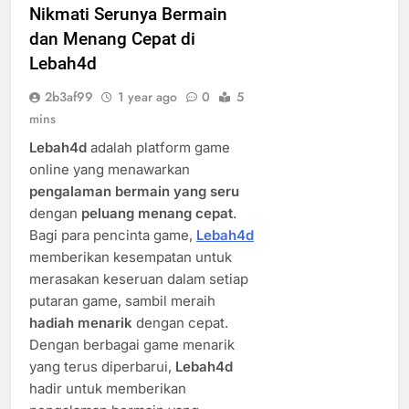
Nikmati Serunya Bermain
dan Menang Cepat di
Lebah4d
2b3af99
1 year ago
0
5
mins
Lebah4d
adalah platform game
online yang menawarkan
pengalaman bermain yang seru
dengan
peluang menang cepat
.
Bagi para pencinta game,
Lebah4d
memberikan kesempatan untuk
merasakan keseruan dalam setiap
putaran game, sambil meraih
hadiah menarik
dengan cepat.
Dengan berbagai game menarik
yang terus diperbarui,
Lebah4d
hadir untuk memberikan