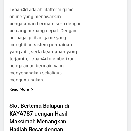
Lebah4d
adalah platform game
online yang menawarkan
pengalaman bermain seru
dengan
peluang menang cepat
. Dengan
berbagai pilihan game yang
menghibur,
sistem permainan
yang adil
, serta
keamanan yang
terjamin
,
Lebah4d
memberikan
pengalaman bermain yang
menyenangkan sekaligus
menguntungkan.
Read More
Slot Bertema Balapan di
KAYA787 dengan Hasil
Maksimal: Menangkan
Hadiah Besar dengan