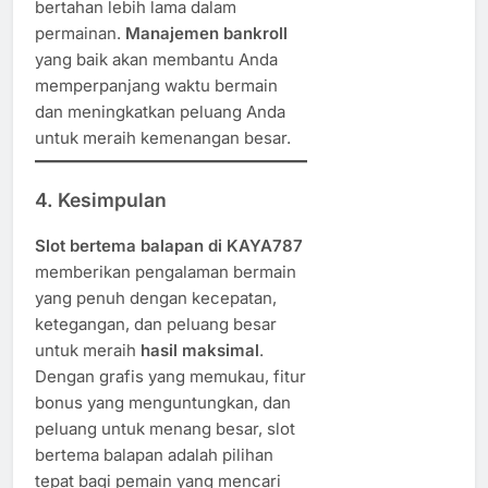
bertahan lebih lama dalam
permainan.
Manajemen bankroll
yang baik akan membantu Anda
memperpanjang waktu bermain
dan meningkatkan peluang Anda
untuk meraih kemenangan besar.
4. Kesimpulan
Slot bertema balapan di KAYA787
memberikan pengalaman bermain
yang penuh dengan kecepatan,
ketegangan, dan peluang besar
untuk meraih
hasil maksimal
.
Dengan grafis yang memukau, fitur
bonus yang menguntungkan, dan
peluang untuk menang besar, slot
bertema balapan adalah pilihan
tepat bagi pemain yang mencari