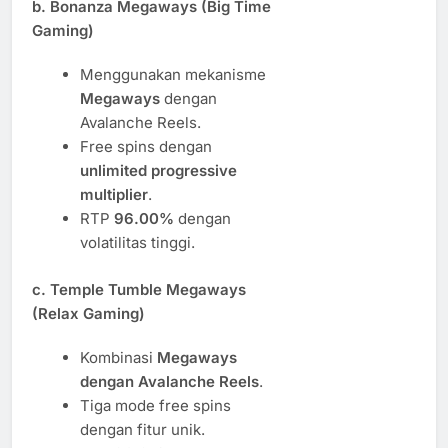
b. Bonanza Megaways (Big Time
Gaming)
Menggunakan mekanisme
Megaways
dengan
Avalanche Reels.
Free spins dengan
unlimited progressive
multiplier
.
RTP
96.00%
dengan
volatilitas tinggi.
c. Temple Tumble Megaways
(Relax Gaming)
Kombinasi
Megaways
dengan Avalanche Reels
.
Tiga mode free spins
dengan fitur unik.