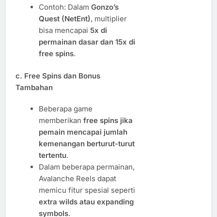
Contoh: Dalam
Gonzo’s
Quest (NetEnt)
, multiplier
bisa mencapai
5x di
permainan dasar dan 15x di
free spins
.
c. Free Spins dan Bonus
Tambahan
Beberapa game
memberikan
free spins jika
pemain mencapai jumlah
kemenangan berturut-turut
tertentu
.
Dalam beberapa permainan,
Avalanche Reels dapat
memicu fitur spesial seperti
extra wilds atau expanding
symbols
.