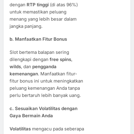
dengan
RTP tinggi
(di atas 96%)
untuk memastikan peluang
menang yang lebih besar dalam
jangka panjang.
b. Manfaatkan Fitur Bonus
Slot bertema balapan sering
dilengkapi dengan
free spins
,
wilds
, dan
pengganda
kemenangan
. Manfaatkan fitur-
fitur bonus ini untuk meningkatkan
peluang kemenangan Anda tanpa
perlu bertaruh lebih banyak uang.
c. Sesuaikan Volatilitas dengan
Gaya Bermain Anda
Volatilitas
mengacu pada seberapa