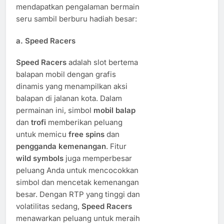
mendapatkan pengalaman bermain
seru sambil berburu hadiah besar:
a. Speed Racers
Speed Racers
adalah slot bertema
balapan mobil dengan grafis
dinamis yang menampilkan aksi
balapan di jalanan kota. Dalam
permainan ini, simbol
mobil balap
dan
trofi
memberikan peluang
untuk memicu
free spins
dan
pengganda kemenangan
. Fitur
wild symbols
juga memperbesar
peluang Anda untuk mencocokkan
simbol dan mencetak kemenangan
besar. Dengan RTP yang tinggi dan
volatilitas sedang,
Speed Racers
menawarkan peluang untuk meraih