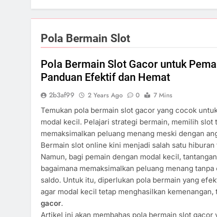
Pola Bermain Slot
Pola Bermain Slot Gacor untuk Pemai
Panduan Efektif dan Hemat
2b3af99
2 Years Ago
0
7 Mins
Temukan pola bermain slot gacor yang cocok untu
modal kecil. Pelajari strategi bermain, memilih slot 
memaksimalkan peluang menang meski dengan angg
Bermain slot online kini menjadi salah satu hiburan
Namun, bagi pemain dengan modal kecil, tantangan
bagaimana memaksimalkan peluang menang tanpa 
saldo. Untuk itu, diperlukan pola bermain yang efek
agar modal kecil tetap menghasilkan kemenangan, 
gacor
.
Artikel ini akan membahas pola bermain slot gacor