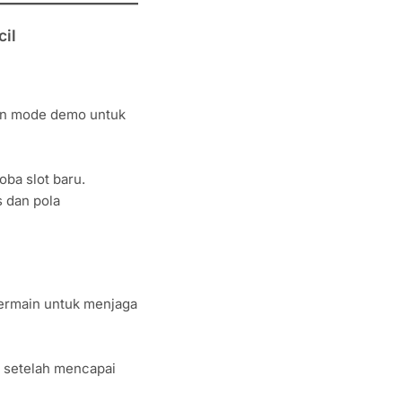
il
an mode demo untuk
ba slot baru.
 dan pola
ermain untuk menjaga
 setelah mencapai