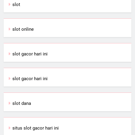
slot
slot online
slot gacor hari ini
slot gacor hari ini
slot dana
situs slot gacor hari ini