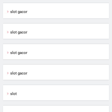
slot gacor
slot gacor
slot gacor
slot gacor
slot