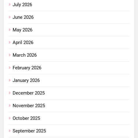
July 2026
June 2026
May 2026
April 2026
March 2026
February 2026
January 2026
December 2025
November 2025
October 2025
September 2025