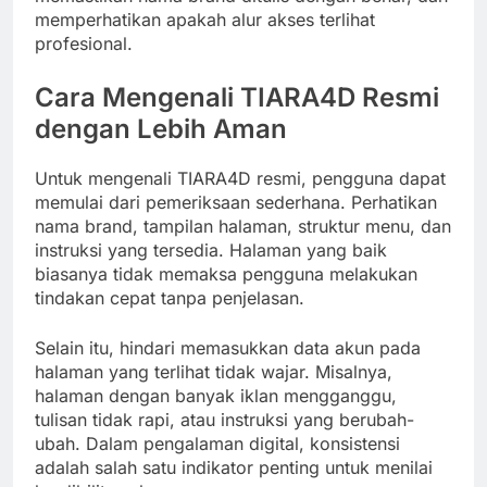
memperhatikan apakah alur akses terlihat
profesional.
Cara Mengenali TIARA4D Resmi
dengan Lebih Aman
Untuk mengenali TIARA4D resmi, pengguna dapat
memulai dari pemeriksaan sederhana. Perhatikan
nama brand, tampilan halaman, struktur menu, dan
instruksi yang tersedia. Halaman yang baik
biasanya tidak memaksa pengguna melakukan
tindakan cepat tanpa penjelasan.
Selain itu, hindari memasukkan data akun pada
halaman yang terlihat tidak wajar. Misalnya,
halaman dengan banyak iklan mengganggu,
tulisan tidak rapi, atau instruksi yang berubah-
ubah. Dalam pengalaman digital, konsistensi
adalah salah satu indikator penting untuk menilai