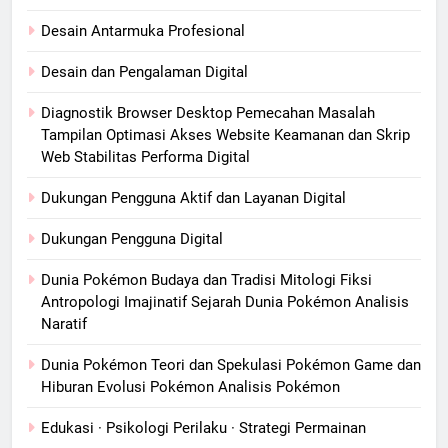
Desain Antarmuka Profesional
Desain dan Pengalaman Digital
Diagnostik Browser Desktop Pemecahan Masalah
Tampilan Optimasi Akses Website Keamanan dan Skrip
Web Stabilitas Performa Digital
Dukungan Pengguna Aktif dan Layanan Digital
Dukungan Pengguna Digital
Dunia Pokémon Budaya dan Tradisi Mitologi Fiksi
Antropologi Imajinatif Sejarah Dunia Pokémon Analisis
Naratif
Dunia Pokémon Teori dan Spekulasi Pokémon Game dan
Hiburan Evolusi Pokémon Analisis Pokémon
Edukasi · Psikologi Perilaku · Strategi Permainan