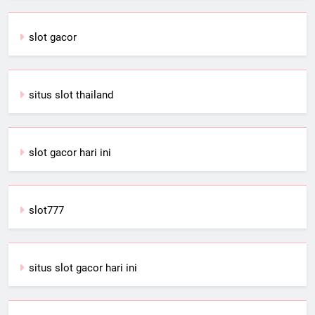
slot gacor
situs slot thailand
slot gacor hari ini
slot777
situs slot gacor hari ini