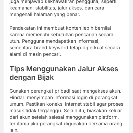
juga menjawab kekhawatiran pengguna, seperti
keamanan, stabilitas, jalur akses, dan cara
mengenali halaman yang benar.
Pendekatan ini membuat konten lebih bernilai
karena memenuhi kebutuhan pencarian secara
utuh. Pengguna mendapatkan informasi,
sementara brand keyword tetap diperkuat secara
alami di mesin pencari.
Tips Menggunakan Jalur Akses
dengan Bijak
Gunakan perangkat pribadi saat mengakses akun.
Hindari menyimpan informasi login di perangkat
umum. Pastikan koneksi internet stabil agar proses
masuk tidak terganggu. Selain itu, biasakan keluar
dari akun setelah selesai menggunakan platform,
terutama jika perangkat digunakan bersama orang
lain.