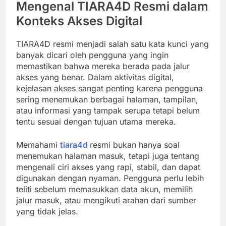
Mengenal TIARA4D Resmi dalam
Konteks Akses Digital
TIARA4D resmi menjadi salah satu kata kunci yang
banyak dicari oleh pengguna yang ingin
memastikan bahwa mereka berada pada jalur
akses yang benar. Dalam aktivitas digital,
kejelasan akses sangat penting karena pengguna
sering menemukan berbagai halaman, tampilan,
atau informasi yang tampak serupa tetapi belum
tentu sesuai dengan tujuan utama mereka.
Memahami
tiara4d
resmi bukan hanya soal
menemukan halaman masuk, tetapi juga tentang
mengenali ciri akses yang rapi, stabil, dan dapat
digunakan dengan nyaman. Pengguna perlu lebih
teliti sebelum memasukkan data akun, memilih
jalur masuk, atau mengikuti arahan dari sumber
yang tidak jelas.