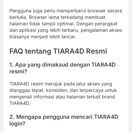
Pengguna juga perlu memperbarui browser secara
berkala. Browser lama terkadang membuat
halaman tidak tampil optimal. Dengan perangkat
dan aplikasi yang lebih terbaru, pengalaman akses
biasanya menjadi lebih lancar.
FAQ tentang TIARA4D Resmi
1. Apa yang dimaksud dengan TIARA4D
resmi?
TIARA4D resmi merujuk pada jalur akses yang
dianggap tepat, konsisten, dan terpercaya untuk
mengenali informasi atau halaman terkait brand
TIARA4D.
2. Mengapa pengguna mencari TIARA4D
login?