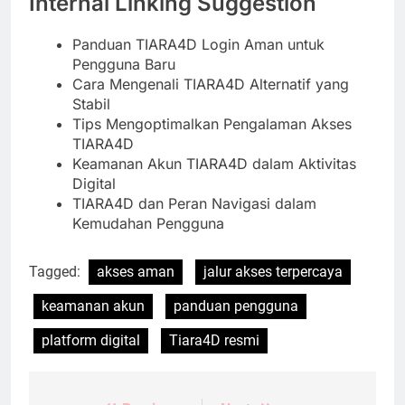
Internal Linking Suggestion
Panduan TIARA4D Login Aman untuk
Pengguna Baru
Cara Mengenali TIARA4D Alternatif yang
Stabil
Tips Mengoptimalkan Pengalaman Akses
TIARA4D
Keamanan Akun TIARA4D dalam Aktivitas
Digital
TIARA4D dan Peran Navigasi dalam
Kemudahan Pengguna
Tagged:
akses aman
jalur akses terpercaya
keamanan akun
panduan pengguna
platform digital
Tiara4D resmi