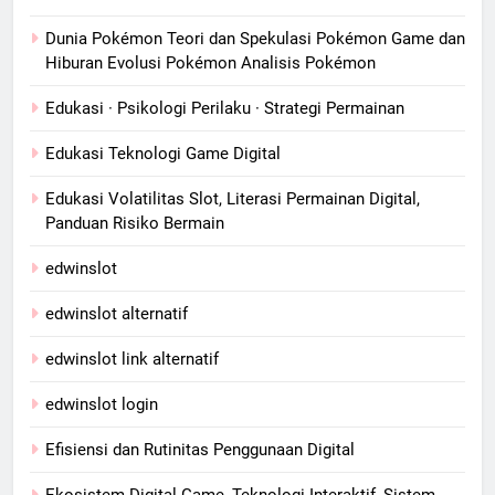
Dunia Pokémon Teori dan Spekulasi Pokémon Game dan
Hiburan Evolusi Pokémon Analisis Pokémon
Edukasi · Psikologi Perilaku · Strategi Permainan
Edukasi Teknologi Game Digital
Edukasi Volatilitas Slot, Literasi Permainan Digital,
Panduan Risiko Bermain
edwinslot
edwinslot alternatif
edwinslot link alternatif
edwinslot login
Efisiensi dan Rutinitas Penggunaan Digital