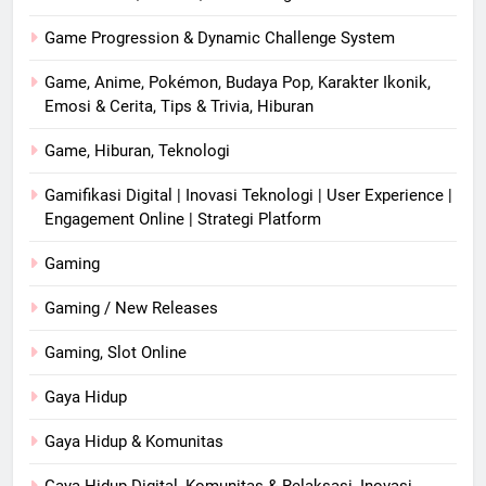
Game Progression & Dynamic Challenge System
Game, Anime, Pokémon, Budaya Pop, Karakter Ikonik,
Emosi & Cerita, Tips & Trivia, Hiburan
Game, Hiburan, Teknologi
Gamifikasi Digital | Inovasi Teknologi | User Experience |
Engagement Online | Strategi Platform
Gaming
Gaming / New Releases
Gaming, Slot Online
Gaya Hidup
Gaya Hidup & Komunitas
Gaya Hidup Digital, Komunitas & Relaksasi, Inovasi