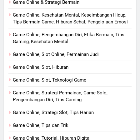
Game Online & Strategi Bermain
Game Online, Kesehatan Mental, Keseimbangan Hidup,
Tips Bermain Game, Hiburan Sehat, Pengelolaan Emosi
Game Online, Pengembangan Diri, Etika Bermain, Tips
Gaming, Kesehatan Mental.
Game Online, Slot Online, Permainan Judi
Game Online, Slot, Hiburan
Game Online, Slot, Teknologi Game
Game Online, Strategi Permainan, Game Solo,
Pengembangan Diri, Tips Gaming
Game Online, Strategi Slot, Tips Harian
Game Online, Tips dan Trik
Game Online, Tutorial, Hiburan Digital