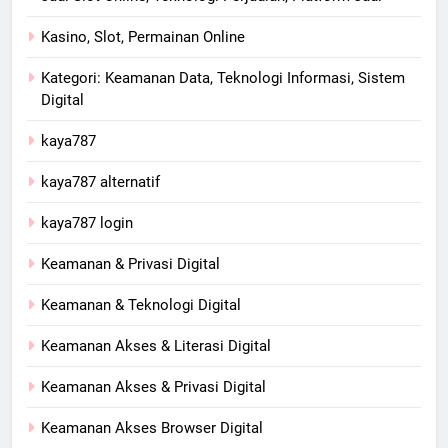
Kasino, Slot, Permainan Online
Kategori: Keamanan Data, Teknologi Informasi, Sistem
Digital
kaya787
kaya787 alternatif
kaya787 login
Keamanan & Privasi Digital
Keamanan & Teknologi Digital
Keamanan Akses & Literasi Digital
Keamanan Akses & Privasi Digital
Keamanan Akses Browser Digital