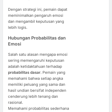
Dengan strategi ini, pemain dapat
meminimalkan pengaruh emosi
dan mengambil keputusan yang
lebih logis.
Hubungan Probabilitas dan
Emosi
Salah satu alasan mengapa emosi
sering memengaruhi keputusan
adalah ketidaktahuan terhadap
probabilitas dasar
. Pemain yang
memahami bahwa setiap angka
memiliki peluang yang sama dan
hasil undian bersifat independen
cenderung lebih tenang dan
rasional.
Memahami probabilitas sederhana