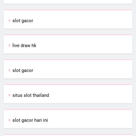
slot gacor
live draw hk
slot gacor
situs slot thailand
slot gacor hari ini