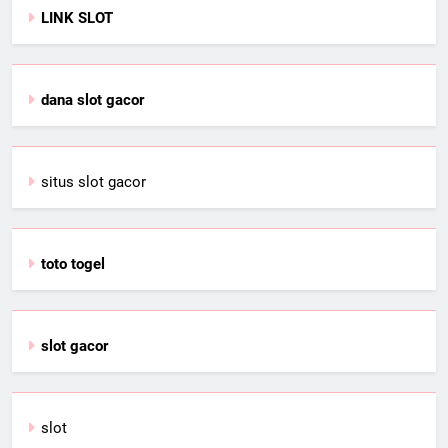
LINK SLOT
dana slot gacor
situs slot gacor
toto togel
slot gacor
slot