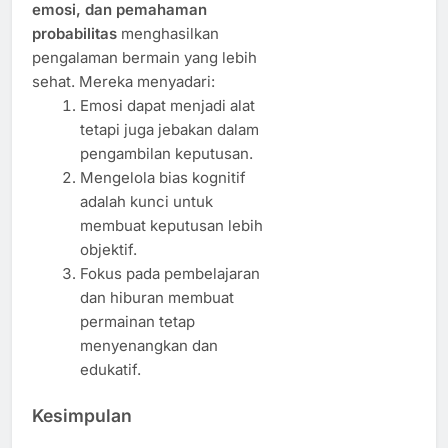
emosi, dan pemahaman
probabilitas
menghasilkan
pengalaman bermain yang lebih
sehat. Mereka menyadari:
Emosi dapat menjadi alat
tetapi juga jebakan dalam
pengambilan keputusan.
Mengelola bias kognitif
adalah kunci untuk
membuat keputusan lebih
objektif.
Fokus pada pembelajaran
dan hiburan membuat
permainan tetap
menyenangkan dan
edukatif.
Kesimpulan