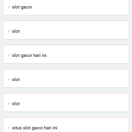
slot gacor
slot
slot gacor hari ini
slot
slot
situs slot gacor hari ini