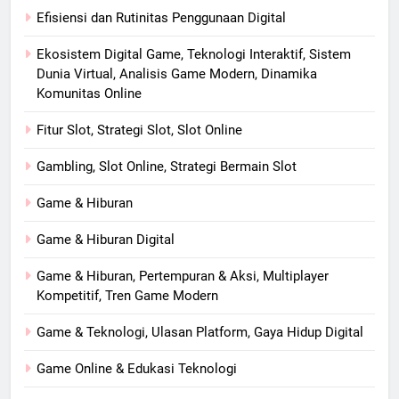
Efisiensi dan Rutinitas Penggunaan Digital
Ekosistem Digital Game, Teknologi Interaktif, Sistem
Dunia Virtual, Analisis Game Modern, Dinamika
Komunitas Online
Fitur Slot, Strategi Slot, Slot Online
Gambling, Slot Online, Strategi Bermain Slot
Game & Hiburan
Game & Hiburan Digital
Game & Hiburan, Pertempuran & Aksi, Multiplayer
Kompetitif, Tren Game Modern
Game & Teknologi, Ulasan Platform, Gaya Hidup Digital
Game Online & Edukasi Teknologi