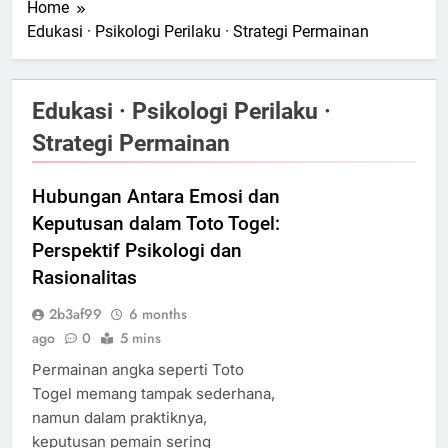
Home
Edukasi · Psikologi Perilaku · Strategi Permainan
Edukasi · Psikologi Perilaku ·
Strategi Permainan
Hubungan Antara Emosi dan
Keputusan dalam Toto Togel:
Perspektif Psikologi dan
Rasionalitas
2b3af99
6 months
ago
0
5 mins
Permainan angka seperti Toto
Togel memang tampak sederhana,
namun dalam praktiknya,
keputusan pemain sering