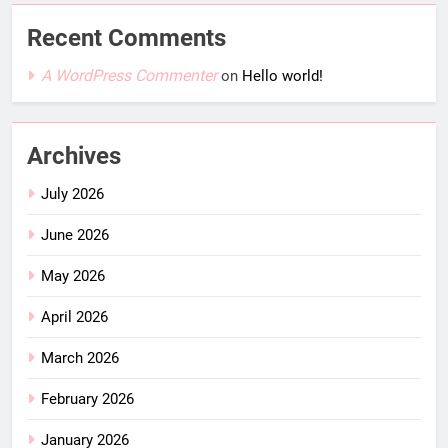
Recent Comments
A WordPress Commenter
on
Hello world!
Archives
July 2026
June 2026
May 2026
April 2026
March 2026
February 2026
January 2026